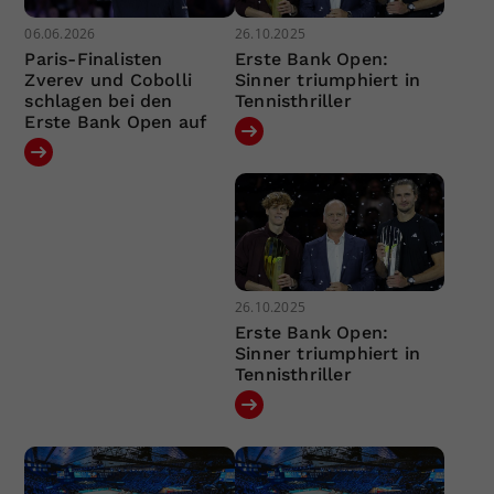
06.06.2026
26.10.2025
Paris-Finalisten
Erste Bank Open:
Zverev und Cobolli
Sinner triumphiert in
schlagen bei den
Tennisthriller
Erste Bank Open auf
26.10.2025
Erste Bank Open:
Sinner triumphiert in
Tennisthriller