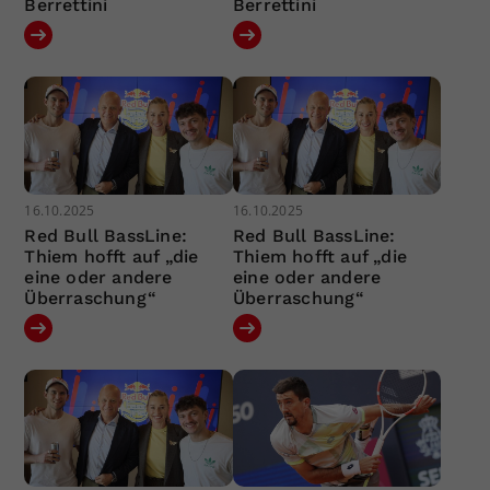
Berrettini
Berrettini
16.10.2025
16.10.2025
Red Bull BassLine:
Red Bull BassLine:
Thiem hofft auf „die
Thiem hofft auf „die
eine oder andere
eine oder andere
Überraschung“
Überraschung“