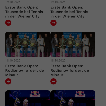
19.10.2025
19.10.2025
Erste Bank Open:
Erste Bank Open:
Tausende bei Tennis
Tausende bei Tennis
in der Wiener City
in der Wiener City
18.10.2025
18.10.2025
Erste Bank Open:
Erste Bank Open:
Rodionov fordert de
Rodionov fordert de
Minaur
Minaur