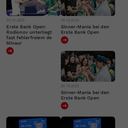
20.10.2025
20.10.2025
Erste Bank Open:
Sinner-Mania bei den
Rodionov unterliegt
Erste Bank Open
fast fehlerfreiem de
Minaur
20.10.2025
Sinner-Mania bei den
Erste Bank Open