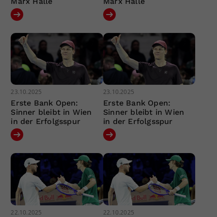
Marx Halle
Marx Halle
23.10.2025
23.10.2025
Erste Bank Open:
Erste Bank Open:
Sinner bleibt in Wien
Sinner bleibt in Wien
in der Erfolgsspur
in der Erfolgsspur
22.10.2025
22.10.2025