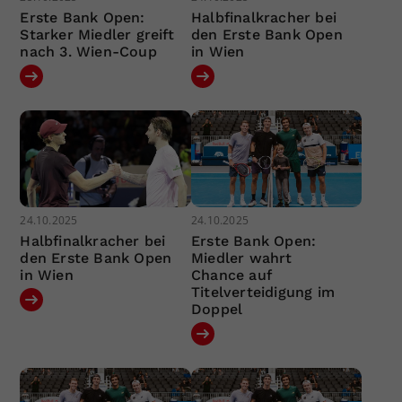
Erste Bank Open:
Halbfinalkracher bei
Starker Miedler greift
den Erste Bank Open
nach 3. Wien-Coup
in Wien
24.10.2025
24.10.2025
Halbfinalkracher bei
Erste Bank Open:
den Erste Bank Open
Miedler wahrt
in Wien
Chance auf
Titelverteidigung im
Doppel