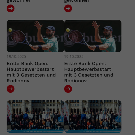
gewonnen“
gewonnen“
19.10.2025
19.10.2025
Erste Bank Open:
Erste Bank Open:
Hauptbewerbsstart
Hauptbewerbsstart
mit 3 Gesetzten und
mit 3 Gesetzten und
Rodionov
Rodionov