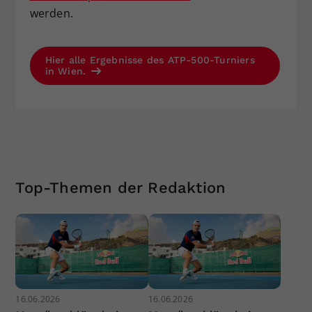
werden.
Hier alle Ergebnisse des ATP-500-Turniers
in Wien.
Top-Themen der Redaktion
16.06.2026
16.06.2026