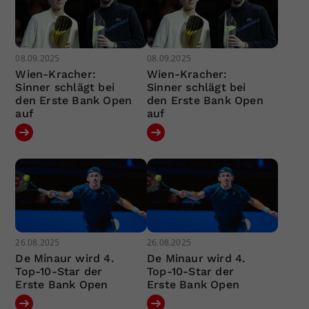
08.09.2025
08.09.2025
Wien-Kracher:
Wien-Kracher:
Sinner schlägt bei
Sinner schlägt bei
den Erste Bank Open
den Erste Bank Open
auf
auf
26.08.2025
26.08.2025
De Minaur wird 4.
De Minaur wird 4.
Top-10-Star der
Top-10-Star der
Erste Bank Open
Erste Bank Open