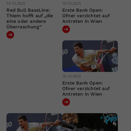
16.10.2025
16.10.2025
Red Bull BassLine:
Erste Bank Open:
Thiem hofft auf „die
Ofner verzichtet auf
eine oder andere
Antreten in Wien
Überraschung“
16.10.2025
Erste Bank Open:
Ofner verzichtet auf
Antreten in Wien