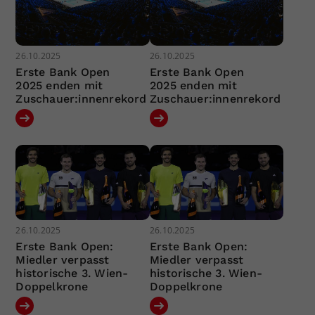
26.10.2025
26.10.2025
Erste Bank Open
Erste Bank Open
2025 enden mit
2025 enden mit
Zuschauer:innenrekord
Zuschauer:innenrekord
26.10.2025
26.10.2025
Erste Bank Open:
Erste Bank Open:
Miedler verpasst
Miedler verpasst
historische 3. Wien-
historische 3. Wien-
Doppelkrone
Doppelkrone