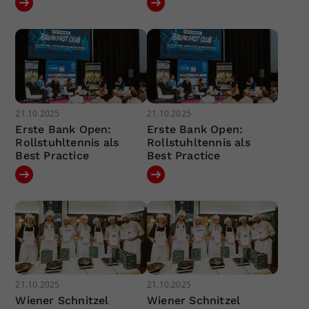
21.10.2025
21.10.2025
Erste Bank Open:
Erste Bank Open:
Rollstuhltennis als
Rollstuhltennis als
Best Practice
Best Practice
21.10.2025
21.10.2025
Wiener Schnitzel
Wiener Schnitzel