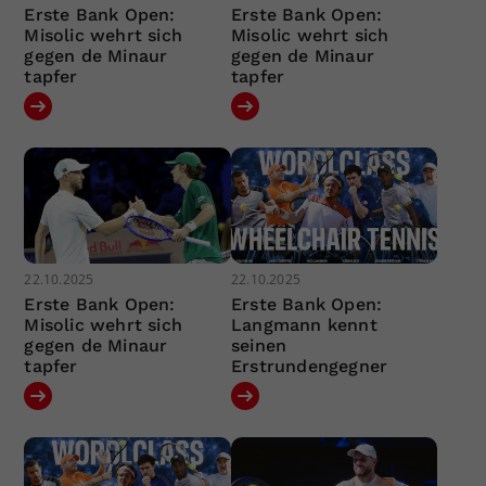
Erste Bank Open:
Erste Bank Open:
Misolic wehrt sich
Misolic wehrt sich
gegen de Minaur
gegen de Minaur
tapfer
tapfer
22.10.2025
22.10.2025
Erste Bank Open:
Erste Bank Open:
Misolic wehrt sich
Langmann kennt
gegen de Minaur
seinen
tapfer
Erstrundengegner