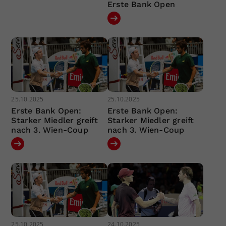
Erste Bank Open
25.10.2025
25.10.2025
Erste Bank Open:
Erste Bank Open:
Starker Miedler greift
Starker Miedler greift
nach 3. Wien-Coup
nach 3. Wien-Coup
25.10.2025
24.10.2025