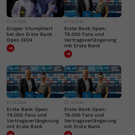
27.10.2024
27.10.2024
Draper triumphiert
Erste Bank Open:
bei den Erste Bank
78.000 Fans und
Open 2024
Vertragsverlängerung
mit Erste Bank
27.10.2024
27.10.2024
Erste Bank Open:
Erste Bank Open:
78.000 Fans und
78.000 Fans und
Vertragsverlängerung
Vertragsverlängerung
mit Erste Bank
mit Erste Bank