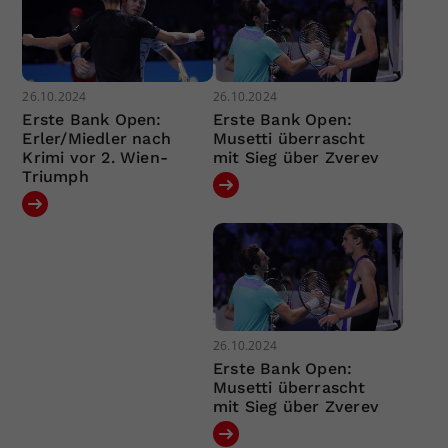
26.10.2024
26.10.2024
Erste Bank Open:
Erste Bank Open:
Erler/Miedler nach
Musetti überrascht
Krimi vor 2. Wien-
mit Sieg über Zverev
Triumph
26.10.2024
Erste Bank Open:
Musetti überrascht
mit Sieg über Zverev