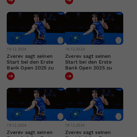
19.12.2024
19.12.2024
Zverev sagt seinen
Zverev sagt seinen
Start bei den Erste
Start bei den Erste
Bank Open 2025 zu
Bank Open 2025 zu
19.12.2024
19.12.2024
Zverev sagt seinen
Zverev sagt seinen