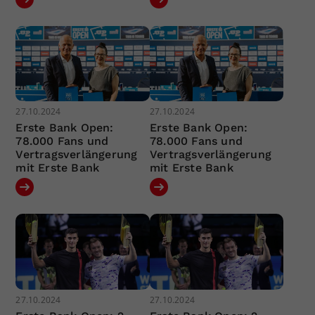
27.10.2024
27.10.2024
Erste Bank Open:
Erste Bank Open:
78.000 Fans und
78.000 Fans und
Vertragsverlängerung
Vertragsverlängerung
mit Erste Bank
mit Erste Bank
27.10.2024
27.10.2024