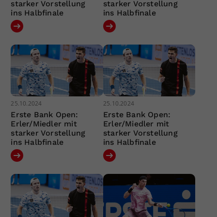
starker Vorstellung
starker Vorstellung
ins Halbfinale
ins Halbfinale
25.10.2024
25.10.2024
Erste Bank Open:
Erste Bank Open:
Erler/Miedler mit
Erler/Miedler mit
starker Vorstellung
starker Vorstellung
ins Halbfinale
ins Halbfinale