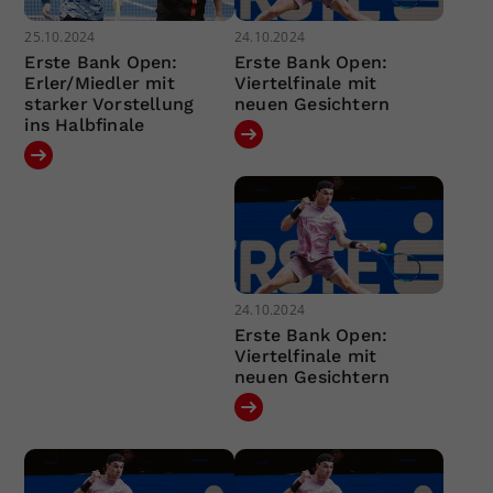
25.10.2024
24.10.2024
Erste Bank Open:
Erste Bank Open:
Erler/Miedler mit
Viertelfinale mit
starker Vorstellung
neuen Gesichtern
ins Halbfinale
24.10.2024
Erste Bank Open:
Viertelfinale mit
neuen Gesichtern