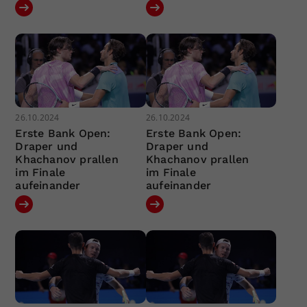
26.10.2024
26.10.2024
Erste Bank Open:
Erste Bank Open:
Draper und
Draper und
Khachanov prallen
Khachanov prallen
im Finale
im Finale
aufeinander
aufeinander