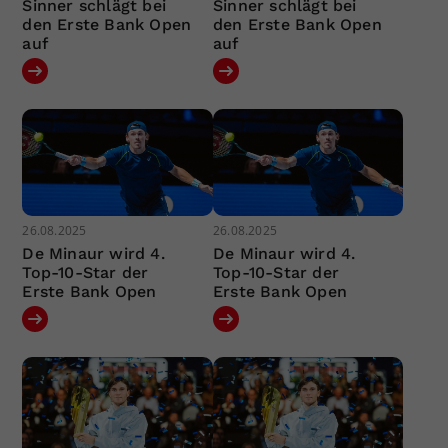
Sinner schlägt bei
Sinner schlägt bei
den Erste Bank Open
den Erste Bank Open
auf
auf
26.08.2025
26.08.2025
De Minaur wird 4.
De Minaur wird 4.
Top-10-Star der
Top-10-Star der
Erste Bank Open
Erste Bank Open