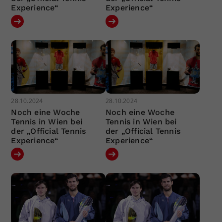
Experience“
Experience“
28.10.2024
28.10.2024
Noch eine Woche
Noch eine Woche
Tennis in Wien bei
Tennis in Wien bei
der „Official Tennis
der „Official Tennis
Experience“
Experience“