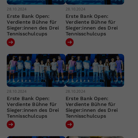
28.10.2024
28.10.2024
Erste Bank Open:
Erste Bank Open:
Verdiente Bühne für
Verdiente Bühne für
Sieger:innen des Drei
Sieger:innen des Drei
Tennisschulcups
Tennisschulcups
28.10.2024
28.10.2024
Erste Bank Open:
Erste Bank Open:
Verdiente Bühne für
Verdiente Bühne für
Sieger:innen des Drei
Sieger:innen des Drei
Tennisschulcups
Tennisschulcups