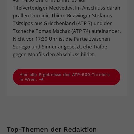
Titelverteidiger Medvedev. Im Anschluss daran
prallen Dominic-Thiem-Bezwinger Stefanos
Tsitsipas aus Griechenland (ATP 7) und der
Tscheche Tomas Machac (ATP 74) aufeinander.
Nicht vor 17:30 Uhr ist die Partie zwischen
Sonego und Sinner angesetzt, ehe Tiafoe
gegen Monfils den Abschluss bildet.
Hier alle Ergebnisse des ATP-500-Turniers
in Wien.
Top-Themen der Redaktion