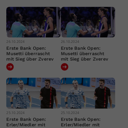
26.10.2024
26.10.2024
Erste Bank Open:
Erste Bank Open:
Musetti überrascht
Musetti überrascht
mit Sieg über Zverev
mit Sieg über Zverev
25.10.2024
25.10.2024
Erste Bank Open:
Erste Bank Open:
Erler/Miedler mit
Erler/Miedler mit