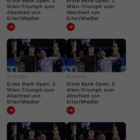
Erste Bank Open: 2.
Erste Bank Open: 2.
Wien-Triumph zum
Wien-Triumph zum
Abschied von
Abschied von
Erler/Miedler
Erler/Miedler
27.10.2024
27.10.2024
Erste Bank Open: 2.
Erste Bank Open: 2.
Wien-Triumph zum
Wien-Triumph zum
Abschied von
Abschied von
Erler/Miedler
Erler/Miedler