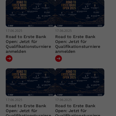
17.06.2025
17.06.2025
Road to Erste Bank
Road to Erste Bank
Open: Jetzt für
Open: Jetzt für
Qualifikationsturniere
Qualifikationsturniere
anmelden
anmelden
17.06.2025
17.06.2025
Road to Erste Bank
Road to Erste Bank
Open: Jetzt für
Open: Jetzt für
Qualifikationsturniere
Qualifikationsturniere