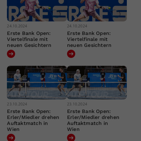
24.10.2024
24.10.2024
Erste Bank Open:
Erste Bank Open:
Viertelfinale mit
Viertelfinale mit
neuen Gesichtern
neuen Gesichtern
23.10.2024
23.10.2024
Erste Bank Open:
Erste Bank Open:
Erler/Miedler drehen
Erler/Miedler drehen
Auftaktmatch in
Auftaktmatch in
Wien
Wien