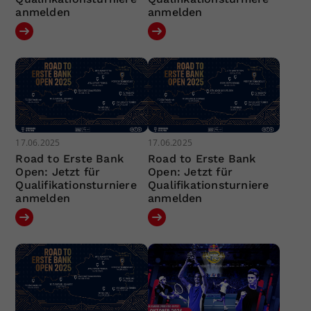
anmelden
anmelden
17.06.2025
17.06.2025
Road to Erste Bank
Road to Erste Bank
Open: Jetzt für
Open: Jetzt für
Qualifikationsturniere
Qualifikationsturniere
anmelden
anmelden