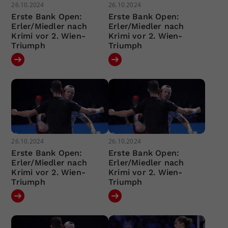
26.10.2024
26.10.2024
Erste Bank Open:
Erste Bank Open:
Erler/Miedler nach
Erler/Miedler nach
Krimi vor 2. Wien-
Krimi vor 2. Wien-
Triumph
Triumph
26.10.2024
26.10.2024
Erste Bank Open:
Erste Bank Open:
Erler/Miedler nach
Erler/Miedler nach
Krimi vor 2. Wien-
Krimi vor 2. Wien-
Triumph
Triumph