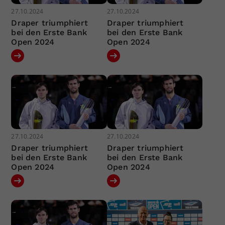
27.10.2024
27.10.2024
Draper triumphiert
Draper triumphiert
bei den Erste Bank
bei den Erste Bank
Open 2024
Open 2024
27.10.2024
27.10.2024
Draper triumphiert
Draper triumphiert
bei den Erste Bank
bei den Erste Bank
Open 2024
Open 2024