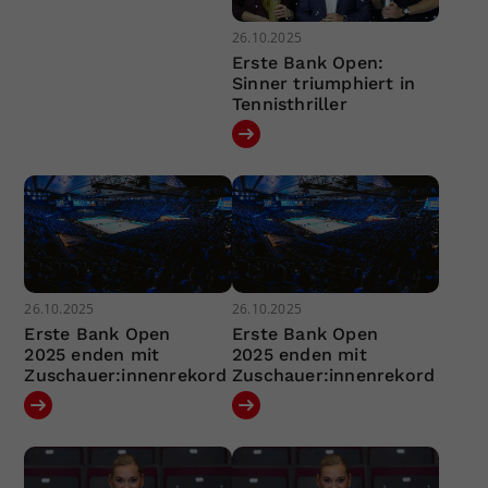
26.10.2025
Erste Bank Open:
Sinner triumphiert in
Tennisthriller
26.10.2025
26.10.2025
Erste Bank Open
Erste Bank Open
2025 enden mit
2025 enden mit
Zuschauer:innenrekord
Zuschauer:innenrekord