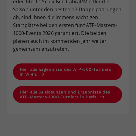
erleichtert.“ Schließen Cabral/Miedler die
Saison unter den besten 13 Doppelpaarungen
ab, sind ihnen die immens wichtigen
Startplätze bei den ersten fünf ATP-Masters-
1000-Events 2026 garantiert. Die beiden
planen auch im kommenden Jahr weiter
gemeinsam anzutreten.
Hier alle Ergebnisse des ATP-500-Turniers
in Wien.
Hier alle Auslosungen und Ergebnisse des
ATP-Masters-1000-Turniers in Paris.