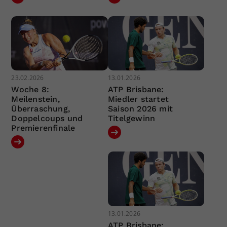
23.02.2026
13.01.2026
Woche 8:
ATP Brisbane:
Meilenstein,
Miedler startet
Überraschung,
Saison 2026 mit
Doppelcoups und
Titelgewinn
Premierenfinale
13.01.2026
ATP Brisbane: