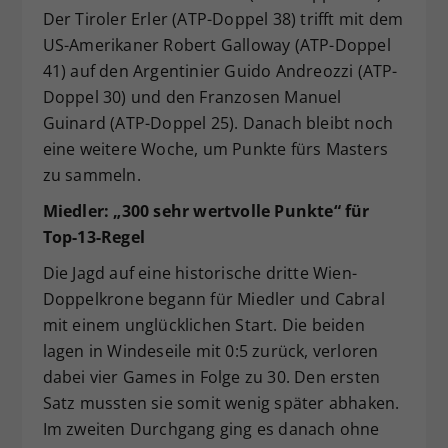
Der Tiroler Erler (ATP-Doppel 38) trifft mit dem
US-Amerikaner Robert Galloway (ATP-Doppel
41) auf den Argentinier Guido Andreozzi (ATP-
Doppel 30) und den Franzosen Manuel
Guinard (ATP-Doppel 25). Danach bleibt noch
eine weitere Woche, um Punkte fürs Masters
zu sammeln.
Miedler: „300 sehr wertvolle Punkte“ für
Top-13-Regel
Die Jagd auf eine historische dritte Wien-
Doppelkrone begann für Miedler und Cabral
mit einem unglücklichen Start. Die beiden
lagen in Windeseile mit 0:5 zurück, verloren
dabei vier Games in Folge zu 30. Den ersten
Satz mussten sie somit wenig später abhaken.
Im zweiten Durchgang ging es danach ohne