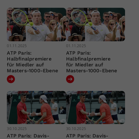
01.11.2025
01.11.2025
ATP Paris:
ATP Paris:
Halbfinalpremiere
Halbfinalpremiere
für Miedler auf
für Miedler auf
Masters-1000-Ebene
Masters-1000-Ebene
30.10.2025
30.10.2025
ATP Paris: Davis-
ATP Paris: Davis-