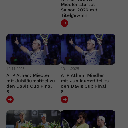
Miedler startet
Saison 2026 mit
Titelgewinn
13.11.2025
13.11.2025
ATP Athen: Miedler
ATP Athen: Miedler
mit Jubiläumstitel zu
mit Jubiläumstitel zu
den Davis Cup Final
den Davis Cup Final
8
8