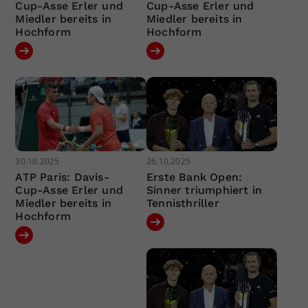
Cup-Asse Erler und
Cup-Asse Erler und
Miedler bereits in
Miedler bereits in
Hochform
Hochform
30.10.2025
26.10.2025
ATP Paris: Davis-
Erste Bank Open:
Cup-Asse Erler und
Sinner triumphiert in
Miedler bereits in
Tennisthriller
Hochform