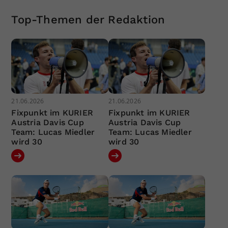
Top-Themen der Redaktion
21.06.2026
21.06.2026
Fixpunkt im KURIER
Fixpunkt im KURIER
Austria Davis Cup
Austria Davis Cup
Team: Lucas Miedler
Team: Lucas Miedler
wird 30
wird 30