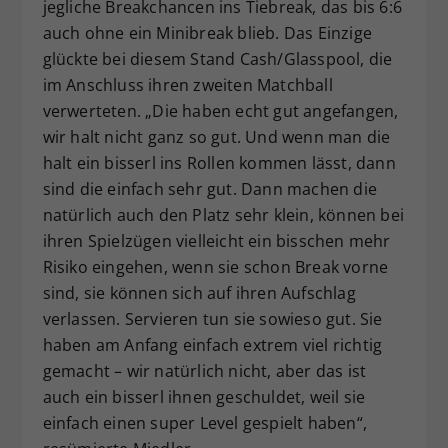
jegliche Breakchancen ins Tiebreak, das bis 6:6
auch ohne ein Minibreak blieb. Das Einzige
glückte bei diesem Stand Cash/Glasspool, die
im Anschluss ihren zweiten Matchball
verwerteten. „Die haben echt gut angefangen,
wir halt nicht ganz so gut. Und wenn man die
halt ein bisserl ins Rollen kommen lässt, dann
sind die einfach sehr gut. Dann machen die
natürlich auch den Platz sehr klein, können bei
ihren Spielzügen vielleicht ein bisschen mehr
Risiko eingehen, wenn sie schon Break vorne
sind, sie können sich auf ihren Aufschlag
verlassen. Servieren tun sie sowieso gut. Sie
haben am Anfang einfach extrem viel richtig
gemacht – wir natürlich nicht, aber das ist
auch ein bisserl ihnen geschuldet, weil sie
einfach einen super Level gespielt haben“,