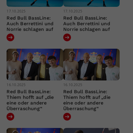
17.10.2025
17.10.2025
Red Bull BassLine:
Red Bull BassLine:
Auch Berrettini und
Auch Berrettini und
Norrie schlagen auf
Norrie schlagen auf
16.10.2025
16.10.2025
Red Bull BassLine:
Red Bull BassLine:
Thiem hofft auf „die
Thiem hofft auf „die
eine oder andere
eine oder andere
Überraschung“
Überraschung“