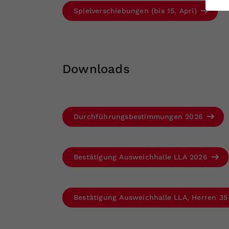
ei
Spielverschiebungen (bis 15. Apri)
S
Downloads
Durchführungsbestimmungen 2026
Bestätigung Ausweichhalle LLA 2026
Bestätigung Ausweichhalle LLA, Herren 3