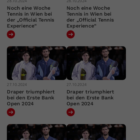
28.10.2024
28.10.2024
Noch eine Woche
Noch eine Woche
Tennis in Wien bei
Tennis in Wien bei
der „Official Tennis
der „Official Tennis
Experience“
Experience“
27.10.2024
27.10.2024
Draper triumphiert
Draper triumphiert
bei den Erste Bank
bei den Erste Bank
Open 2024
Open 2024