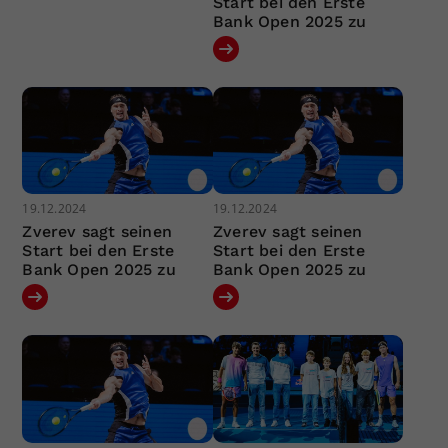
Start bei den Erste
Bank Open 2025 zu
19.12.2024
19.12.2024
Zverev sagt seinen
Zverev sagt seinen
Start bei den Erste
Start bei den Erste
Bank Open 2025 zu
Bank Open 2025 zu