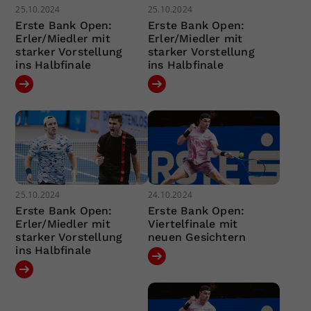
25.10.2024
25.10.2024
Erste Bank Open:
Erste Bank Open:
Erler/Miedler mit
Erler/Miedler mit
starker Vorstellung
starker Vorstellung
ins Halbfinale
ins Halbfinale
25.10.2024
24.10.2024
Erste Bank Open:
Erste Bank Open:
Erler/Miedler mit
Viertelfinale mit
starker Vorstellung
neuen Gesichtern
ins Halbfinale