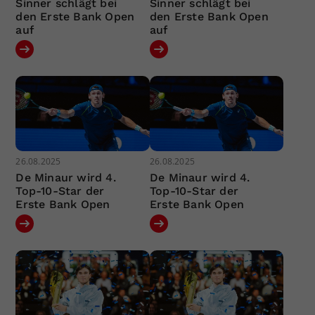
Sinner schlägt bei
Sinner schlägt bei
den Erste Bank Open
den Erste Bank Open
auf
auf
26.08.2025
26.08.2025
De Minaur wird 4.
De Minaur wird 4.
Top-10-Star der
Top-10-Star der
Erste Bank Open
Erste Bank Open