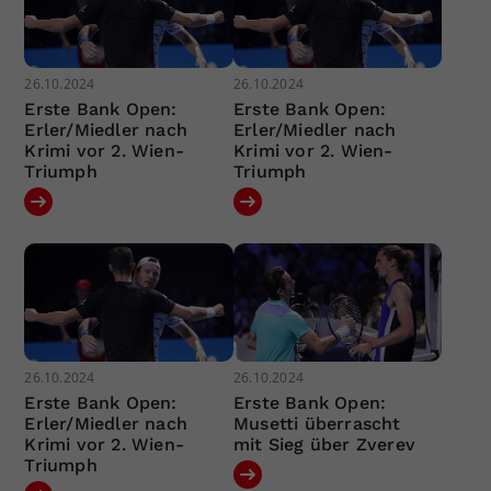
26.10.2024
26.10.2024
Erste Bank Open:
Erste Bank Open:
Erler/Miedler nach
Erler/Miedler nach
Krimi vor 2. Wien-
Krimi vor 2. Wien-
Triumph
Triumph
26.10.2024
26.10.2024
Erste Bank Open:
Erste Bank Open:
Erler/Miedler nach
Musetti überrascht
Krimi vor 2. Wien-
mit Sieg über Zverev
Triumph