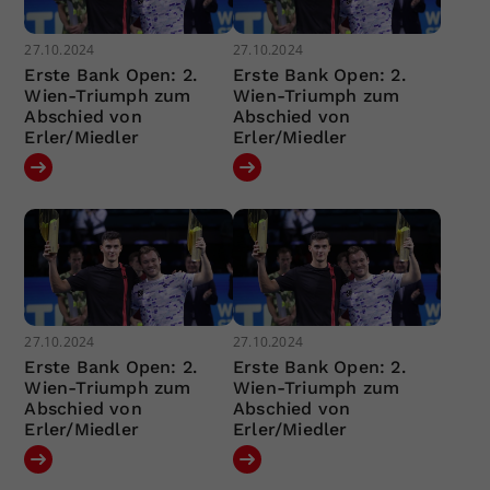
27.10.2024
27.10.2024
Erste Bank Open: 2.
Erste Bank Open: 2.
Wien-Triumph zum
Wien-Triumph zum
Abschied von
Abschied von
Erler/Miedler
Erler/Miedler
27.10.2024
27.10.2024
Erste Bank Open: 2.
Erste Bank Open: 2.
Wien-Triumph zum
Wien-Triumph zum
Abschied von
Abschied von
Erler/Miedler
Erler/Miedler