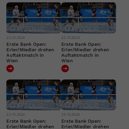
23.10.2024
23.10.2024
Erste Bank Open:
Erste Bank Open:
Erler/Miedler drehen
Erler/Miedler drehen
Auftaktmatch in
Auftaktmatch in
Wien
Wien
23.10.2024
23.10.2024
Erste Bank Open:
Erste Bank Open:
Erler/Miedler drehen
Erler/Miedler drehen