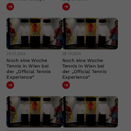
28.10.2024
28.10.2024
Noch eine Woche
Noch eine Woche
Tennis in Wien bei
Tennis in Wien bei
der „Official Tennis
der „Official Tennis
Experience“
Experience“