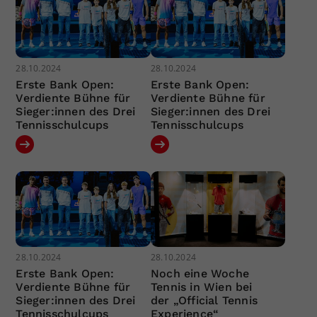
28.10.2024
28.10.2024
Erste Bank Open:
Erste Bank Open:
Verdiente Bühne für
Verdiente Bühne für
Sieger:innen des Drei
Sieger:innen des Drei
Tennisschulcups
Tennisschulcups
28.10.2024
28.10.2024
Erste Bank Open:
Noch eine Woche
Verdiente Bühne für
Tennis in Wien bei
Sieger:innen des Drei
der „Official Tennis
Tennisschulcups
Experience“