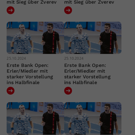
mit Sieg über Zverev
mit Sieg über Zverev
25.10.2024
25.10.2024
Erste Bank Open:
Erste Bank Open:
Erler/Miedler mit
Erler/Miedler mit
starker Vorstellung
starker Vorstellung
ins Halbfinale
ins Halbfinale