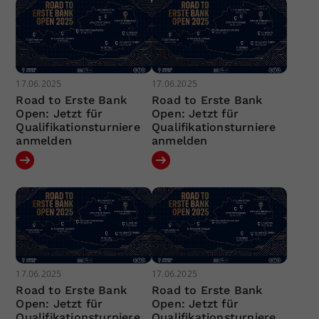
17.06.2025
17.06.2025
Road to Erste Bank
Road to Erste Bank
Open: Jetzt für
Open: Jetzt für
Qualifikationsturniere
Qualifikationsturniere
anmelden
anmelden
17.06.2025
17.06.2025
Road to Erste Bank
Road to Erste Bank
Open: Jetzt für
Open: Jetzt für
Qualifikationsturniere
Qualifikationsturniere