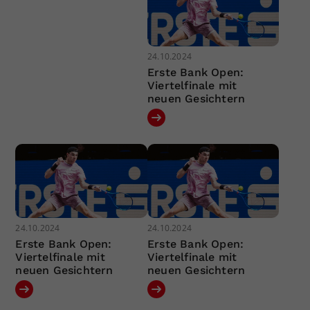
24.10.2024
Erste Bank Open:
Viertelfinale mit
neuen Gesichtern
24.10.2024
24.10.2024
Erste Bank Open:
Erste Bank Open:
Viertelfinale mit
Viertelfinale mit
neuen Gesichtern
neuen Gesichtern