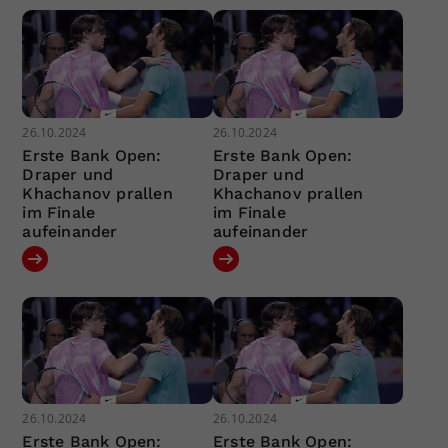
26.10.2024
26.10.2024
Erste Bank Open:
Erste Bank Open:
Draper und
Draper und
Khachanov prallen
Khachanov prallen
im Finale
im Finale
aufeinander
aufeinander
26.10.2024
26.10.2024
Erste Bank Open:
Erste Bank Open: