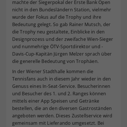
machte der Siegerpokal der Erste Bank Open
nicht in den Bundesländern Station, vielmehr
wurde der Fokus auf die Trophy und ihre
Bedeutung gelegt. So gab Rainer Mutsch, der
die Trophy neu gestaltete, Einblicke in den
Designprozess und der zweifache Wien-Sieger
und nunmehrige ÖTV-Sportdirektor und -
Davis-Cup-Kapitän Jürgen Melzer sprach über
die generelle Bedeutung von Trophäen.
In der Wiener Stadthalle kommen die
Tennisfans auch in diesem Jahr wieder in den
Genuss eines In-Seat-Service. Besucherinnen
und Besucher des 1. und 2. Ranges können
mittels einer App Speisen und Getränke
bestellen, die an den diversen Gastroständen
angeboten werden. Dieses Zustellservice wird
gemeinsam mit Lieferando umgesetzt. Bei