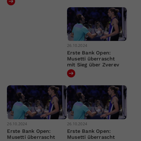
26.10.2024
Erste Bank Open:
Musetti überrascht
mit Sieg über Zverev
26.10.2024
26.10.2024
Erste Bank Open:
Erste Bank Open:
Musetti überrascht
Musetti überrascht