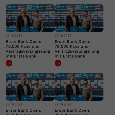
27.10.2024
27.10.2024
Erste Bank Open:
Erste Bank Open:
78.000 Fans und
78.000 Fans und
Vertragsverlängerung
Vertragsverlängerung
mit Erste Bank
mit Erste Bank
27.10.2024
27.10.2024
Erste Bank Open:
Erste Bank Open: