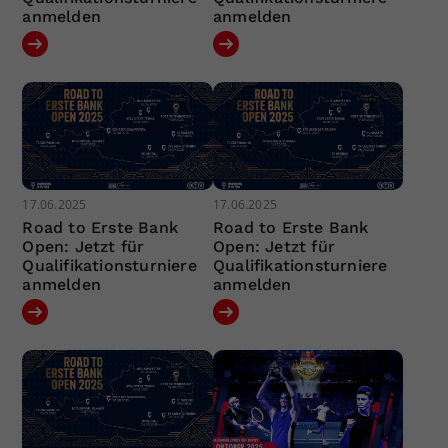
anmelden
anmelden
17.06.2025
17.06.2025
Road to Erste Bank
Road to Erste Bank
Open: Jetzt für
Open: Jetzt für
Qualifikationsturniere
Qualifikationsturniere
anmelden
anmelden