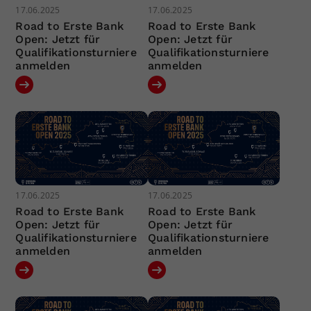
17.06.2025
17.06.2025
Road to Erste Bank
Road to Erste Bank
Open: Jetzt für
Open: Jetzt für
Qualifikationsturniere
Qualifikationsturniere
anmelden
anmelden
17.06.2025
17.06.2025
Road to Erste Bank
Road to Erste Bank
Open: Jetzt für
Open: Jetzt für
Qualifikationsturniere
Qualifikationsturniere
anmelden
anmelden