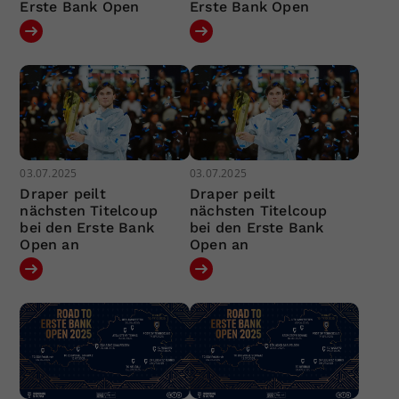
Erste Bank Open
Erste Bank Open
03.07.2025
03.07.2025
Draper peilt
Draper peilt
nächsten Titelcoup
nächsten Titelcoup
bei den Erste Bank
bei den Erste Bank
Open an
Open an