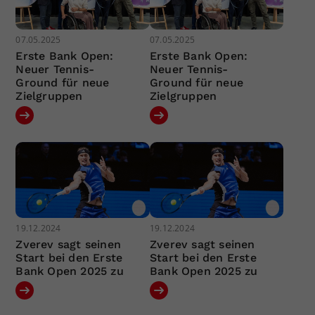
07.05.2025
07.05.2025
Erste Bank Open:
Erste Bank Open:
Neuer Tennis-
Neuer Tennis-
Ground für neue
Ground für neue
Zielgruppen
Zielgruppen
19.12.2024
19.12.2024
Zverev sagt seinen
Zverev sagt seinen
Start bei den Erste
Start bei den Erste
Bank Open 2025 zu
Bank Open 2025 zu