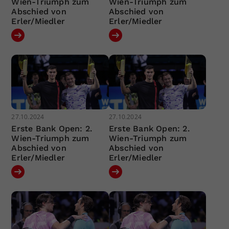
Wien-Triumph zum
Wien-Triumph zum
Abschied von
Abschied von
Erler/Miedler
Erler/Miedler
27.10.2024
27.10.2024
Erste Bank Open: 2.
Erste Bank Open: 2.
Wien-Triumph zum
Wien-Triumph zum
Abschied von
Abschied von
Erler/Miedler
Erler/Miedler