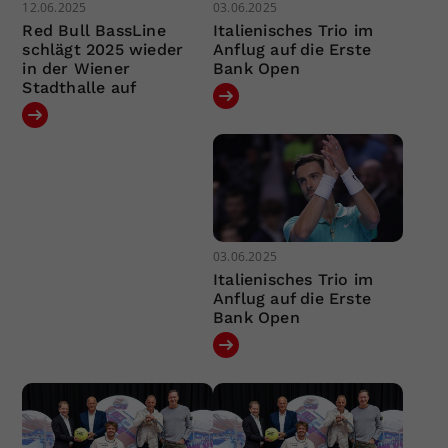
12.06.2025
03.06.2025
Red Bull BassLine
Italienisches Trio im
schlägt 2025 wieder
Anflug auf die Erste
in der Wiener
Bank Open
Stadthalle auf
03.06.2025
Italienisches Trio im
Anflug auf die Erste
Bank Open