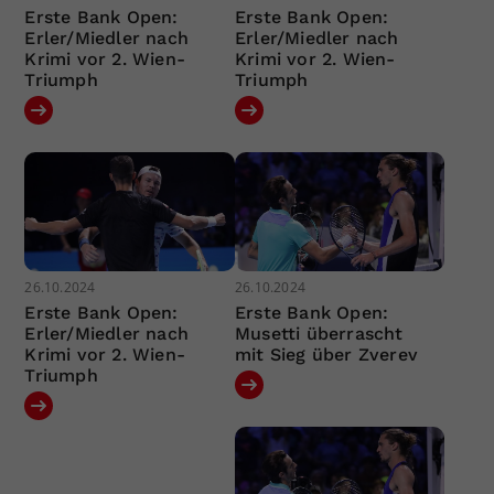
Erste Bank Open:
Erste Bank Open:
Erler/Miedler nach
Erler/Miedler nach
Krimi vor 2. Wien-
Krimi vor 2. Wien-
Triumph
Triumph
26.10.2024
26.10.2024
Erste Bank Open:
Erste Bank Open:
Erler/Miedler nach
Musetti überrascht
Krimi vor 2. Wien-
mit Sieg über Zverev
Triumph