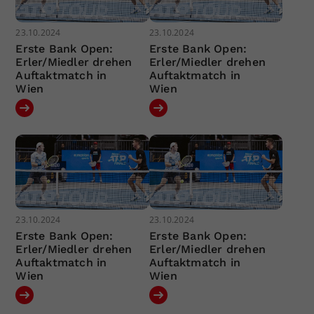
23.10.2024
23.10.2024
Erste Bank Open:
Erste Bank Open:
Erler/Miedler drehen
Erler/Miedler drehen
Auftaktmatch in
Auftaktmatch in
Wien
Wien
23.10.2024
23.10.2024
Erste Bank Open:
Erste Bank Open:
Erler/Miedler drehen
Erler/Miedler drehen
Auftaktmatch in
Auftaktmatch in
Wien
Wien