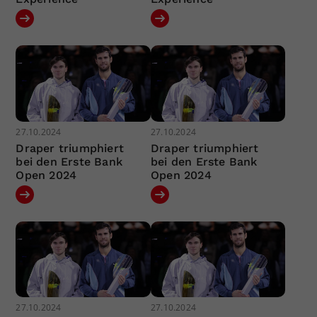
27.10.2024
27.10.2024
Draper triumphiert
Draper triumphiert
bei den Erste Bank
bei den Erste Bank
Open 2024
Open 2024
27.10.2024
27.10.2024