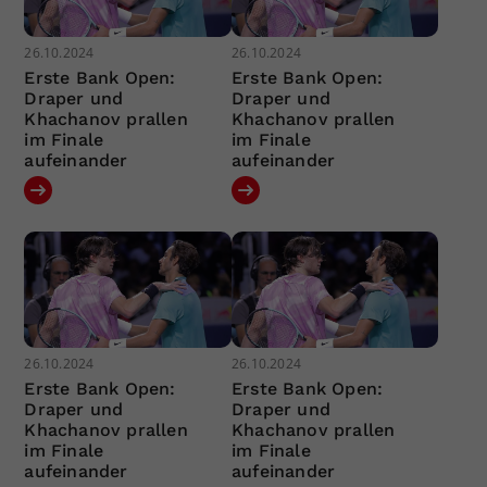
26.10.2024
26.10.2024
Erste Bank Open:
Erste Bank Open:
Draper und
Draper und
Khachanov prallen
Khachanov prallen
im Finale
im Finale
aufeinander
aufeinander
26.10.2024
26.10.2024
Erste Bank Open:
Erste Bank Open:
Draper und
Draper und
Khachanov prallen
Khachanov prallen
im Finale
im Finale
aufeinander
aufeinander