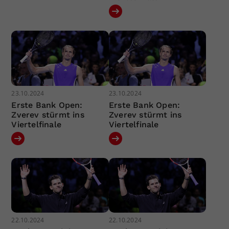
23.10.2024
23.10.2024
Erste Bank Open:
Erste Bank Open:
Zverev stürmt ins
Zverev stürmt ins
Viertelfinale
Viertelfinale
22.10.2024
22.10.2024