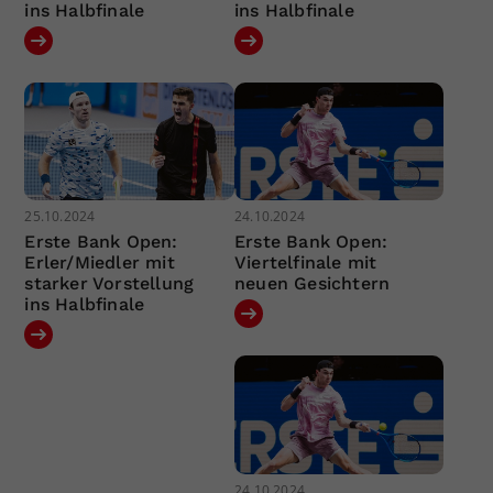
ins Halbfinale
ins Halbfinale
25.10.2024
24.10.2024
Erste Bank Open:
Erste Bank Open:
Erler/Miedler mit
Viertelfinale mit
starker Vorstellung
neuen Gesichtern
ins Halbfinale
24.10.2024