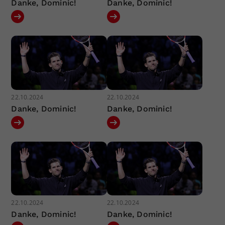
Danke, Dominic!
Danke, Dominic!
22.10.2024
22.10.2024
Danke, Dominic!
Danke, Dominic!
22.10.2024
22.10.2024
Danke, Dominic!
Danke, Dominic!