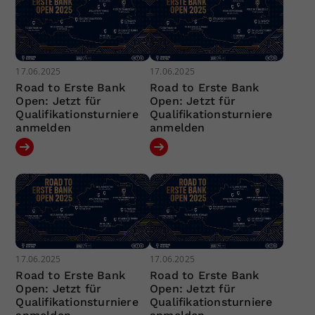
17.06.2025
17.06.2025
Road to Erste Bank
Road to Erste Bank
Open: Jetzt für
Open: Jetzt für
Qualifikationsturniere
Qualifikationsturniere
anmelden
anmelden
17.06.2025
17.06.2025
Road to Erste Bank
Road to Erste Bank
Open: Jetzt für
Open: Jetzt für
Qualifikationsturniere
Qualifikationsturniere