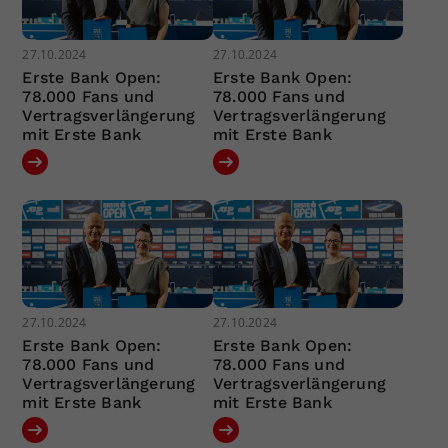
27.10.2024
27.10.2024
Erste Bank Open:
Erste Bank Open:
78.000 Fans und
78.000 Fans und
Vertragsverlängerung
Vertragsverlängerung
mit Erste Bank
mit Erste Bank
27.10.2024
27.10.2024
Erste Bank Open:
Erste Bank Open:
78.000 Fans und
78.000 Fans und
Vertragsverlängerung
Vertragsverlängerung
mit Erste Bank
mit Erste Bank