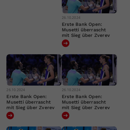
26.10.2024
Erste Bank Open:
Musetti überrascht
mit Sieg über Zverev
26.10.2024
26.10.2024
Erste Bank Open:
Erste Bank Open:
Musetti überrascht
Musetti überrascht
mit Sieg über Zverev
mit Sieg über Zverev