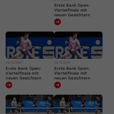
Erste Bank Open:
Viertelfinale mit
neuen Gesichtern
24.10.2024
24.10.2024
Erste Bank Open:
Erste Bank Open:
Viertelfinale mit
Viertelfinale mit
neuen Gesichtern
neuen Gesichtern