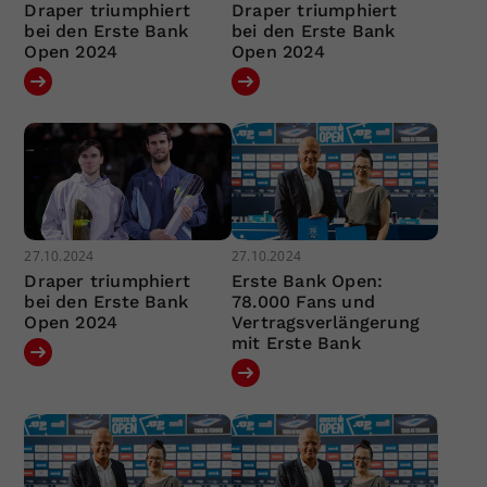
Draper triumphiert
Draper triumphiert
bei den Erste Bank
bei den Erste Bank
Open 2024
Open 2024
27.10.2024
27.10.2024
Draper triumphiert
Erste Bank Open:
bei den Erste Bank
78.000 Fans und
Open 2024
Vertragsverlängerung
mit Erste Bank