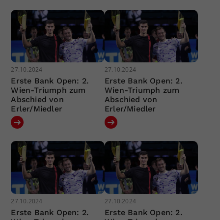
27.10.2024
27.10.2024
Erste Bank Open: 2.
Erste Bank Open: 2.
Wien-Triumph zum
Wien-Triumph zum
Abschied von
Abschied von
Erler/Miedler
Erler/Miedler
27.10.2024
27.10.2024
Erste Bank Open: 2.
Erste Bank Open: 2.