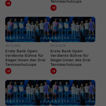
Tennisschulcups
28.10.2024
28.10.2024
Erste Bank Open:
Erste Bank Open:
Verdiente Bühne für
Verdiente Bühne für
Sieger:innen des Drei
Sieger:innen des Drei
Tennisschulcups
Tennisschulcups