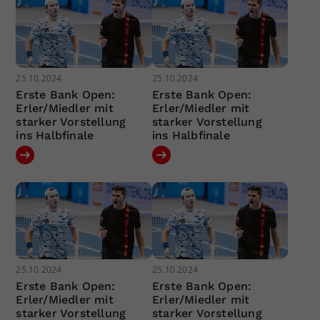
25.10.2024
25.10.2024
Erste Bank Open:
Erste Bank Open:
Erler/Miedler mit
Erler/Miedler mit
starker Vorstellung
starker Vorstellung
ins Halbfinale
ins Halbfinale
25.10.2024
25.10.2024
Erste Bank Open:
Erste Bank Open:
Erler/Miedler mit
Erler/Miedler mit
starker Vorstellung
starker Vorstellung