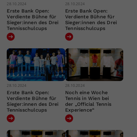
28.10.2024
28.10.2024
Erste Bank Open:
Erste Bank Open:
Verdiente Bühne für
Verdiente Bühne für
Sieger:innen des Drei
Sieger:innen des Drei
Tennisschulcups
Tennisschulcups
28.10.2024
28.10.2024
Erste Bank Open:
Noch eine Woche
Verdiente Bühne für
Tennis in Wien bei
Sieger:innen des Drei
der „Official Tennis
Tennisschulcups
Experience“