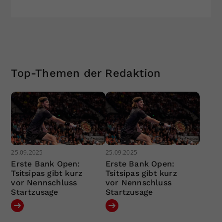
Top-Themen der Redaktion
25.09.2025
25.09.2025
Erste Bank Open:
Erste Bank Open:
Tsitsipas gibt kurz
Tsitsipas gibt kurz
vor Nennschluss
vor Nennschluss
Startzusage
Startzusage