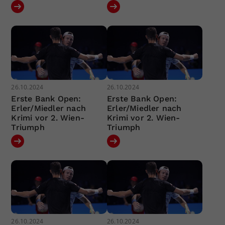
26.10.2024
26.10.2024
Erste Bank Open:
Erste Bank Open:
Erler/Miedler nach
Erler/Miedler nach
Krimi vor 2. Wien-
Krimi vor 2. Wien-
Triumph
Triumph
26.10.2024
26.10.2024