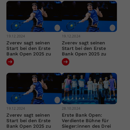
19.12.2024
19.12.2024
Zverev sagt seinen
Zverev sagt seinen
Start bei den Erste
Start bei den Erste
Bank Open 2025 zu
Bank Open 2025 zu
19.12.2024
28.10.2024
Zverev sagt seinen
Erste Bank Open:
Start bei den Erste
Verdiente Bühne für
Bank Open 2025 zu
Sieger:innen des Drei