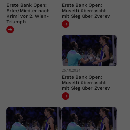
Erste Bank Open:
Erste Bank Open:
Erler/Miedler nach
Musetti überrascht
Krimi vor 2. Wien-
mit Sieg über Zverev
Triumph
26.10.2024
Erste Bank Open:
Musetti überrascht
mit Sieg über Zverev