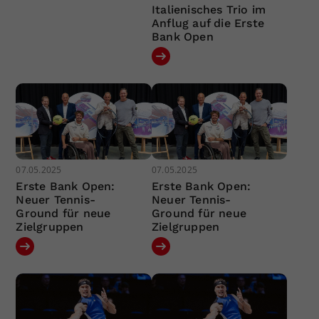
Italienisches Trio im
Anflug auf die Erste
Bank Open
07.05.2025
07.05.2025
Erste Bank Open:
Erste Bank Open:
Neuer Tennis-
Neuer Tennis-
Ground für neue
Ground für neue
Zielgruppen
Zielgruppen