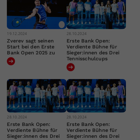
19.12.2024
28.10.2024
Zverev sagt seinen
Erste Bank Open:
Start bei den Erste
Verdiente Bühne für
Bank Open 2025 zu
Sieger:innen des Drei
Tennisschulcups
28.10.2024
28.10.2024
Erste Bank Open:
Erste Bank Open:
Verdiente Bühne für
Verdiente Bühne für
Sieger:innen des Drei
Sieger:innen des Drei