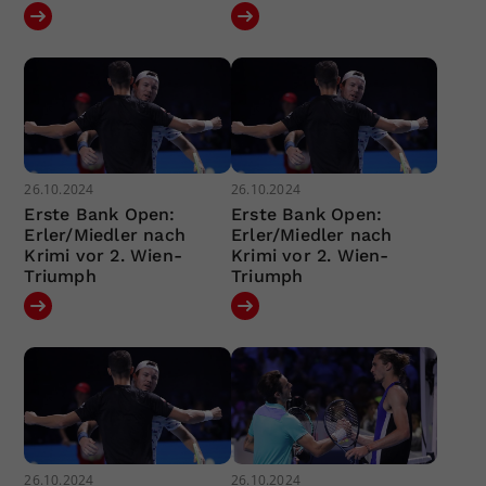
26.10.2024
26.10.2024
Erste Bank Open:
Erste Bank Open:
Erler/Miedler nach
Erler/Miedler nach
Krimi vor 2. Wien-
Krimi vor 2. Wien-
Triumph
Triumph
26.10.2024
26.10.2024