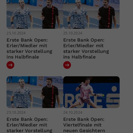
25.10.2024
25.10.2024
Erste Bank Open:
Erste Bank Open:
Erler/Miedler mit
Erler/Miedler mit
starker Vorstellung
starker Vorstellung
ins Halbfinale
ins Halbfinale
25.10.2024
24.10.2024
Erste Bank Open:
Erste Bank Open:
Erler/Miedler mit
Viertelfinale mit
starker Vorstellung
neuen Gesichtern