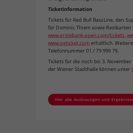
Ticketinformation
Tickets für Red Bull BassLine, den Su
für Dominic Thiem sowie Restkarten 
www.erstebank-open.com/tickets
,
ww
www.oeticket.com
erhältlich. Weitere
Telefonnummer 01 / 79 999 79.
Tickets für die noch bis 3. November 
der Wiener Stadthalle können unter
Hier alle Auslosungen und Ergebniss