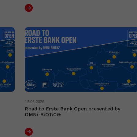
15.06.2026
Road to Erste Bank Open presented by
OMNi-BiOTiC®