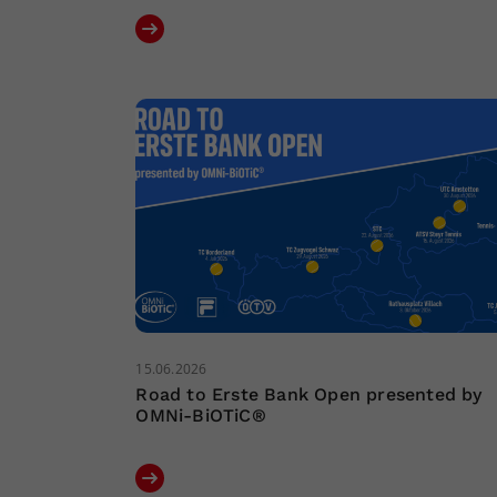
15.06.2026
Road to Erste Bank Open presented by
OMNi-BiOTiC®