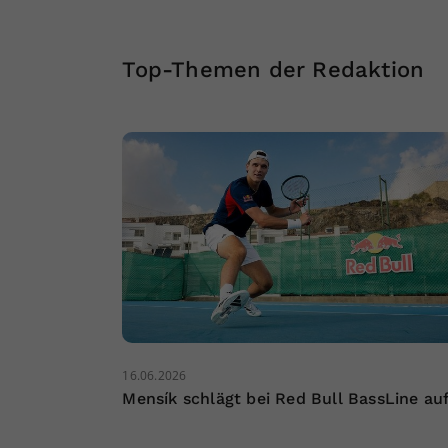
Top-Themen der Redaktion
16.06.2026
Mensík schlägt bei Red Bull BassLine au