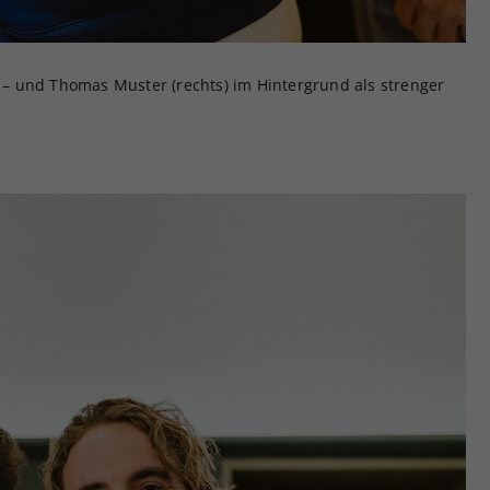
el – und Thomas Muster (rechts) im Hintergrund als strenger