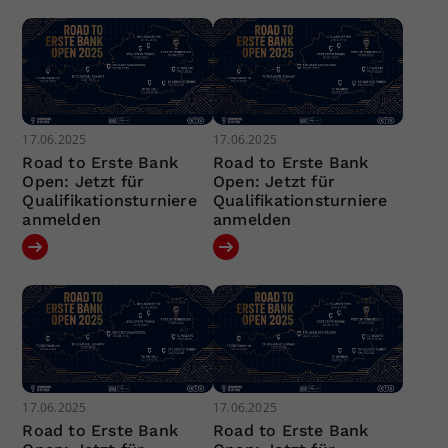
17.06.2025
17.06.2025
Road to Erste Bank
Road to Erste Bank
Open: Jetzt für
Open: Jetzt für
Qualifikationsturniere
Qualifikationsturniere
anmelden
anmelden
17.06.2025
17.06.2025
Road to Erste Bank
Road to Erste Bank