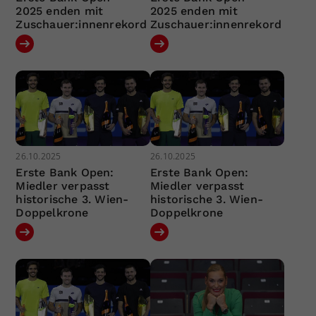
2025 enden mit
2025 enden mit
Zuschauer:innenrekord
Zuschauer:innenrekord
26.10.2025
26.10.2025
Erste Bank Open:
Erste Bank Open:
Miedler verpasst
Miedler verpasst
historische 3. Wien-
historische 3. Wien-
Doppelkrone
Doppelkrone