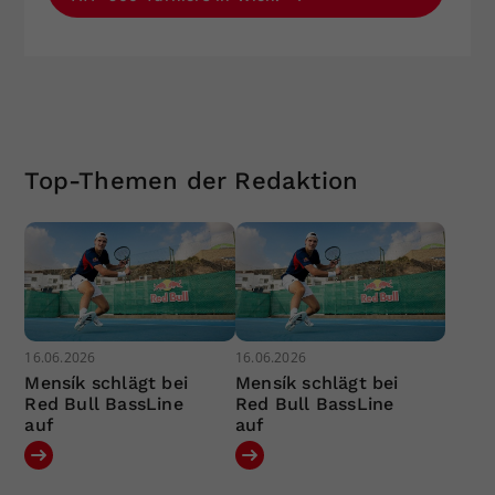
Top-Themen der Redaktion
16.06.2026
16.06.2026
Mensík schlägt bei
Mensík schlägt bei
Red Bull BassLine
Red Bull BassLine
auf
auf