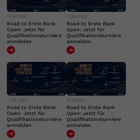
17.06.2025
17.06.2025
Road to Erste Bank
Road to Erste Bank
Open: Jetzt für
Open: Jetzt für
Qualifikationsturniere
Qualifikationsturniere
anmelden
anmelden
17.06.2025
17.06.2025
Road to Erste Bank
Road to Erste Bank
Open: Jetzt für
Open: Jetzt für
Qualifikationsturniere
Qualifikationsturniere
anmelden
anmelden