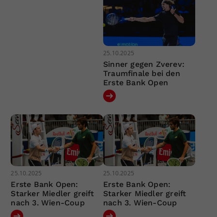
25.10.2025
Sinner gegen Zverev:
Traumfinale bei den
Erste Bank Open
25.10.2025
25.10.2025
Erste Bank Open:
Erste Bank Open:
Starker Miedler greift
Starker Miedler greift
nach 3. Wien-Coup
nach 3. Wien-Coup