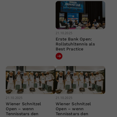
21.10.2025
Erste Bank Open:
Rollstuhltennis als
Best Practice
21.10.2025
21.10.2025
Wiener Schnitzel
Wiener Schnitzel
Open – wenn
Open – wenn
Tennisstars den
Tennisstars den