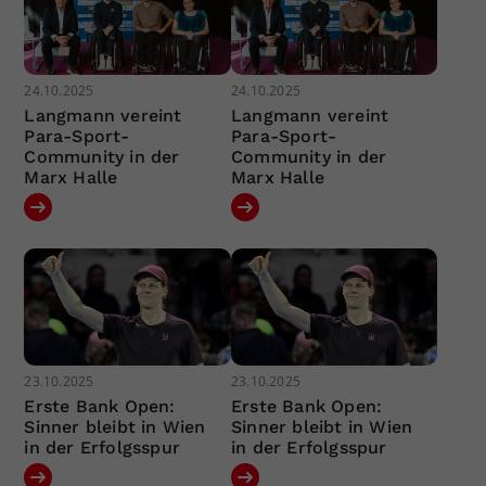
24.10.2025
24.10.2025
Langmann vereint
Langmann vereint
Para-Sport-
Para-Sport-
Community in der
Community in der
Marx Halle
Marx Halle
23.10.2025
23.10.2025
Erste Bank Open:
Erste Bank Open:
Sinner bleibt in Wien
Sinner bleibt in Wien
in der Erfolgsspur
in der Erfolgsspur