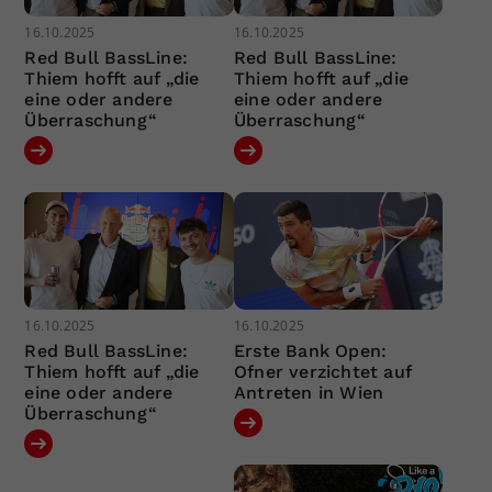
16.10.2025
16.10.2025
Red Bull BassLine:
Red Bull BassLine:
Thiem hofft auf „die
Thiem hofft auf „die
eine oder andere
eine oder andere
Überraschung“
Überraschung“
16.10.2025
16.10.2025
Red Bull BassLine:
Erste Bank Open:
Thiem hofft auf „die
Ofner verzichtet auf
eine oder andere
Antreten in Wien
Überraschung“