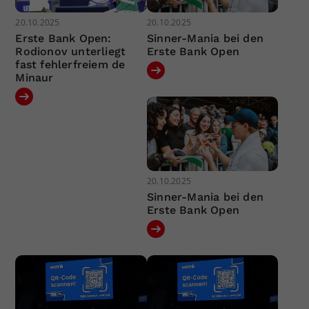
20.10.2025
20.10.2025
Erste Bank Open:
Sinner-Mania bei den
Rodionov unterliegt
Erste Bank Open
fast fehlerfreiem de
Minaur
20.10.2025
Sinner-Mania bei den
Erste Bank Open