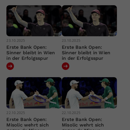
23.10.2025
23.10.2025
Erste Bank Open:
Erste Bank Open:
Sinner bleibt in Wien
Sinner bleibt in Wien
in der Erfolgsspur
in der Erfolgsspur
22.10.2025
22.10.2025
Erste Bank Open:
Erste Bank Open:
Misolic wehrt sich
Misolic wehrt sich