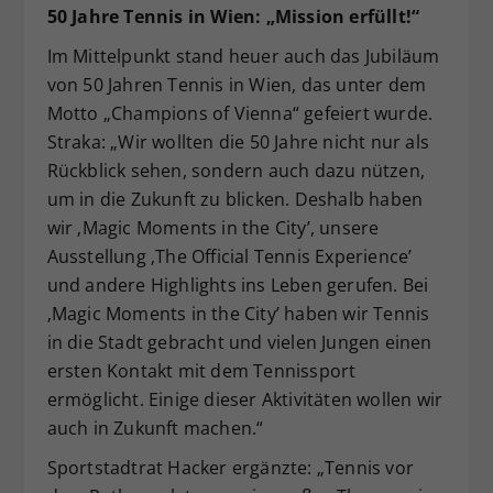
50 Jahre Tennis in Wien: „Mission erfüllt!“
Im Mittelpunkt stand heuer auch das Jubiläum
von 50 Jahren Tennis in Wien, das unter dem
Motto „Champions of Vienna“ gefeiert wurde.
Straka: „Wir wollten die 50 Jahre nicht nur als
Rückblick sehen, sondern auch dazu nützen,
um in die Zukunft zu blicken. Deshalb haben
wir ‚Magic Moments in the City’, unsere
Ausstellung ‚The Official Tennis Experience’
und andere Highlights ins Leben gerufen. Bei
‚Magic Moments in the City’ haben wir Tennis
in die Stadt gebracht und vielen Jungen einen
ersten Kontakt mit dem Tennissport
ermöglicht. Einige dieser Aktivitäten wollen wir
auch in Zukunft machen.“
Sportstadtrat Hacker ergänzte: „Tennis vor