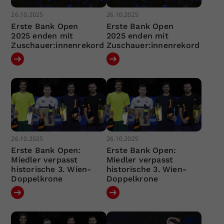
26.10.2025
26.10.2025
Erste Bank Open
Erste Bank Open
2025 enden mit
2025 enden mit
Zuschauer:innenrekord
Zuschauer:innenrekord
26.10.2025
26.10.2025
Erste Bank Open:
Erste Bank Open:
Miedler verpasst
Miedler verpasst
historische 3. Wien-
historische 3. Wien-
Doppelkrone
Doppelkrone