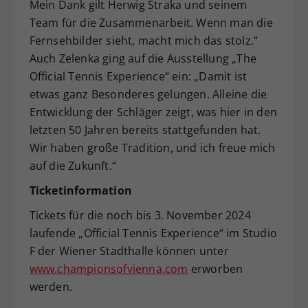
Mein Dank gilt Herwig Straka und seinem
Team für die Zusammenarbeit. Wenn man die
Fernsehbilder sieht, macht mich das stolz.“
Auch Zelenka ging auf die Ausstellung „The
Official Tennis Experience“ ein: „Damit ist
etwas ganz Besonderes gelungen. Alleine die
Entwicklung der Schläger zeigt, was hier in den
letzten 50 Jahren bereits stattgefunden hat.
Wir haben große Tradition, und ich freue mich
auf die Zukunft.“
Ticketinformation
Tickets für die noch bis 3. November 2024
laufende „Official Tennis Experience“ im Studio
F der Wiener Stadthalle können unter
www.championsofvienna.com
erworben
werden.