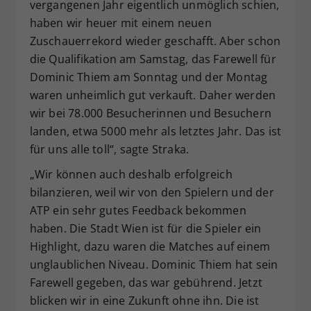
vergangenen Jahr eigentlich unmöglich schien,
haben wir heuer mit einem neuen
Zuschauerrekord wieder geschafft. Aber schon
die Qualifikation am Samstag, das Farewell für
Dominic Thiem am Sonntag und der Montag
waren unheimlich gut verkauft. Daher werden
wir bei 78.000 Besucherinnen und Besuchern
landen, etwa 5000 mehr als letztes Jahr. Das ist
für uns alle toll“, sagte Straka.
„Wir können auch deshalb erfolgreich
bilanzieren, weil wir von den Spielern und der
ATP ein sehr gutes Feedback bekommen
haben. Die Stadt Wien ist für die Spieler ein
Highlight, dazu waren die Matches auf einem
unglaublichen Niveau. Dominic Thiem hat sein
Farewell gegeben, das war gebührend. Jetzt
blicken wir in eine Zukunft ohne ihn. Die ist