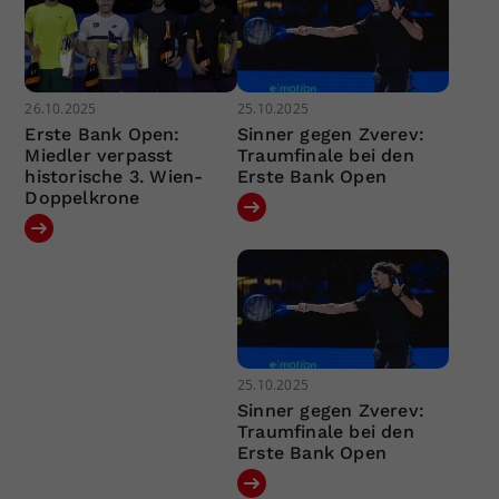
26.10.2025
25.10.2025
Erste Bank Open:
Sinner gegen Zverev:
Miedler verpasst
Traumfinale bei den
historische 3. Wien-
Erste Bank Open
Doppelkrone
25.10.2025
Sinner gegen Zverev:
Traumfinale bei den
Erste Bank Open