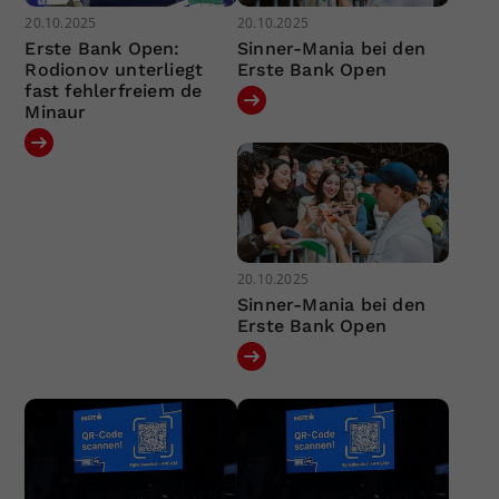
20.10.2025
20.10.2025
Erste Bank Open:
Sinner-Mania bei den
Rodionov unterliegt
Erste Bank Open
fast fehlerfreiem de
Minaur
20.10.2025
Sinner-Mania bei den
Erste Bank Open