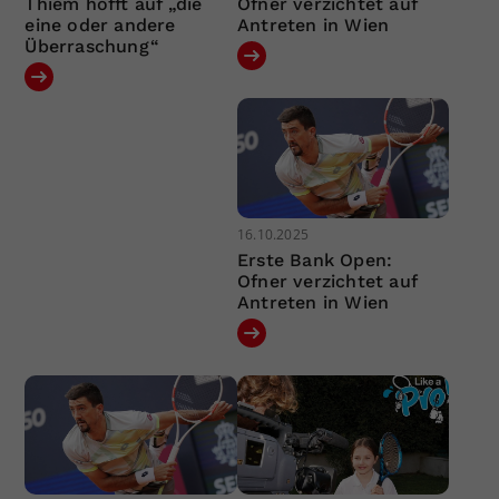
Thiem hofft auf „die
Ofner verzichtet auf
eine oder andere
Antreten in Wien
Überraschung“
16.10.2025
Erste Bank Open:
Ofner verzichtet auf
Antreten in Wien