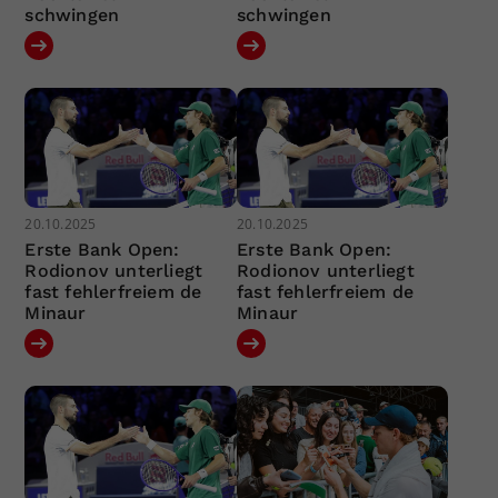
schwingen
schwingen
20.10.2025
20.10.2025
Erste Bank Open:
Erste Bank Open:
Rodionov unterliegt
Rodionov unterliegt
fast fehlerfreiem de
fast fehlerfreiem de
Minaur
Minaur