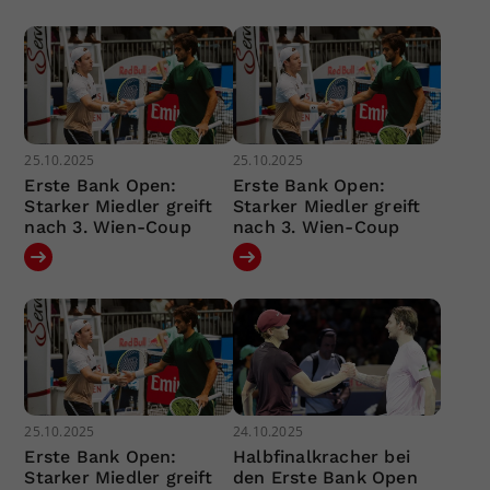
25.10.2025
25.10.2025
Erste Bank Open:
Erste Bank Open:
Starker Miedler greift
Starker Miedler greift
nach 3. Wien-Coup
nach 3. Wien-Coup
25.10.2025
24.10.2025
Erste Bank Open:
Halbfinalkracher bei
Starker Miedler greift
den Erste Bank Open