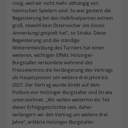
rosig, weil wir nicht mehr abhängig von
heimischen Spielern sind. So war gestern die
Begeisterung bei den Halbfinalpartien extrem
groß, obwohl kein Österreicher
(im Einzel;
Anmerkung)
gespielt hat“, so Straka. Diese
Begeisterung und die ständige
Weiterentwicklung des Turniers hat einen
weiteren, wichtigen Effekt: Holzinger-
Burgstaller verkündete während des
Pressetermins die Verlängerung des Vertrags
als Hauptsponsor um weitere drei Jahre bis
2027. Der Vertrag wurde direkt auf dem
Podium von Holzinger-Burgstaller und Straka
unterzeichnet. „Wir wollen weiterhin ein Teil
dieser Erfolgsgeschichte sein, daher
verlängern wir den Vertrag um weitere drei
Jahre“, erklärte Holzinger-Burgstaller.