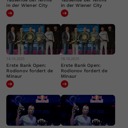
in der Wiener City
in der Wiener City
18.10.2025
18.10.2025
Erste Bank Open:
Erste Bank Open:
Rodionov fordert de
Rodionov fordert de
Minaur
Minaur