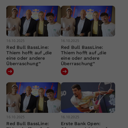
16.10.2025
16.10.2025
Red Bull BassLine:
Red Bull BassLine:
Thiem hofft auf „die
Thiem hofft auf „die
eine oder andere
eine oder andere
Überraschung“
Überraschung“
16.10.2025
16.10.2025
Red Bull BassLine:
Erste Bank Open: