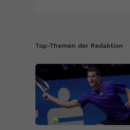
Top-Themen der Redaktion