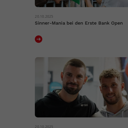
20.10.2025
Sinner-Mania bei den Erste Bank Open
20.10.2025