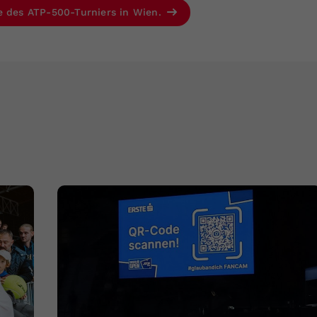
e des ATP-500-Turniers in Wien.