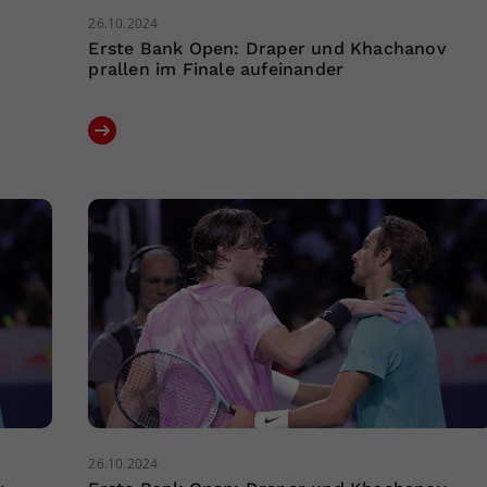
26.10.2024
Erste Bank Open: Draper und Khachanov
prallen im Finale aufeinander
26.10.2024