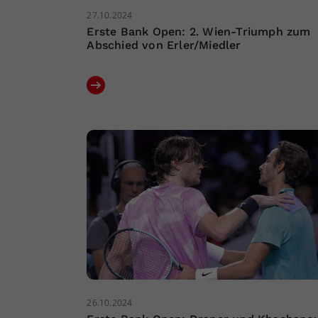
27.10.2024
Erste Bank Open: 2. Wien-Triumph zum
Abschied von Erler/Miedler
26.10.2024