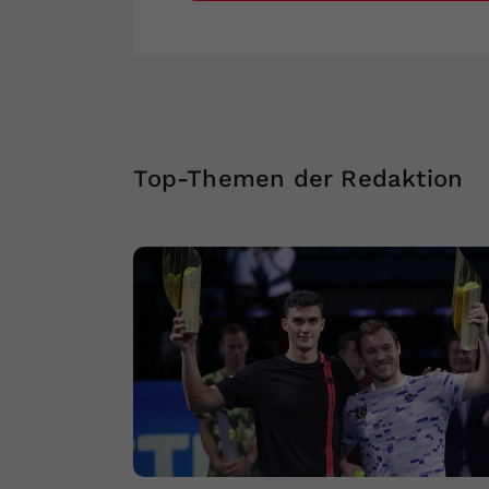
Top-Themen der Redaktion