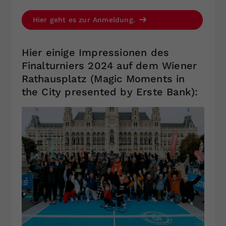
Hier geht es zur Anmeldung.
Hier einige Impressionen des
Finalturniers 2024 auf dem Wiener
Rathausplatz (Magic Moments in
the City presented by Erste Bank):