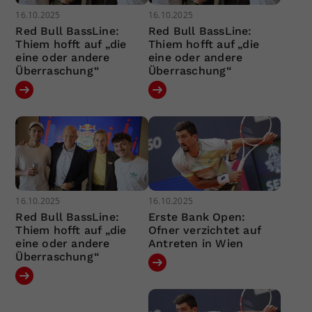
16.10.2025
16.10.2025
Red Bull BassLine:
Red Bull BassLine:
Thiem hofft auf „die
Thiem hofft auf „die
eine oder andere
eine oder andere
Überraschung“
Überraschung“
16.10.2025
16.10.2025
Red Bull BassLine:
Erste Bank Open:
Thiem hofft auf „die
Ofner verzichtet auf
eine oder andere
Antreten in Wien
Überraschung“