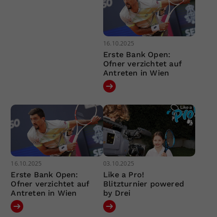
16.10.2025
Erste Bank Open:
Ofner verzichtet auf
Antreten in Wien
16.10.2025
03.10.2025
Erste Bank Open:
Like a Pro!
Ofner verzichtet auf
Blitzturnier powered
Antreten in Wien
by Drei