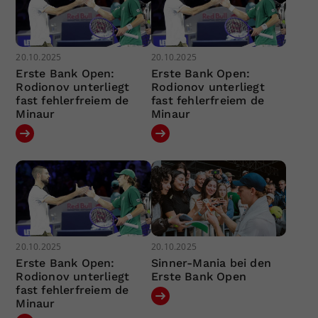
20.10.2025
20.10.2025
Erste Bank Open:
Erste Bank Open:
Rodionov unterliegt
Rodionov unterliegt
fast fehlerfreiem de
fast fehlerfreiem de
Minaur
Minaur
20.10.2025
20.10.2025
Erste Bank Open:
Sinner-Mania bei den
Rodionov unterliegt
Erste Bank Open
fast fehlerfreiem de
Minaur