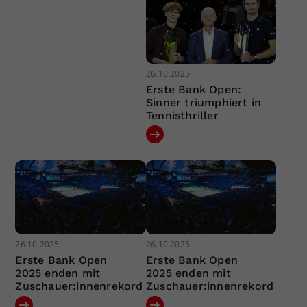
26.10.2025
Erste Bank Open:
Sinner triumphiert in
Tennisthriller
26.10.2025
26.10.2025
Erste Bank Open
Erste Bank Open
2025 enden mit
2025 enden mit
Zuschauer:innenrekord
Zuschauer:innenrekord