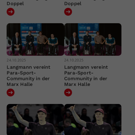
Doppel
Doppel
24.10.2025
24.10.2025
Langmann vereint
Langmann vereint
Para-Sport-
Para-Sport-
Community in der
Community in der
Marx Halle
Marx Halle