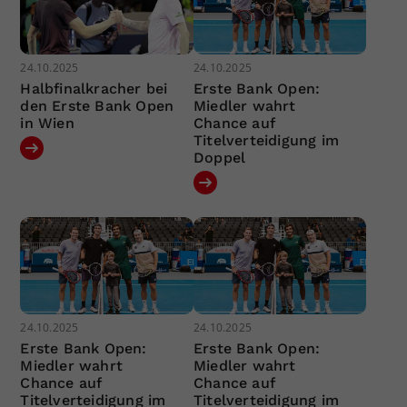
24.10.2025
24.10.2025
Halbfinalkracher bei
Erste Bank Open:
den Erste Bank Open
Miedler wahrt
in Wien
Chance auf
Titelverteidigung im
Doppel
24.10.2025
24.10.2025
Erste Bank Open:
Erste Bank Open:
Miedler wahrt
Miedler wahrt
Chance auf
Chance auf
Titelverteidigung im
Titelverteidigung im