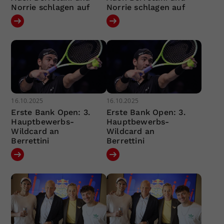
Norrie schlagen auf
Norrie schlagen auf
16.10.2025
16.10.2025
Erste Bank Open: 3.
Erste Bank Open: 3.
Hauptbewerbs-
Hauptbewerbs-
Wildcard an
Wildcard an
Berrettini
Berrettini