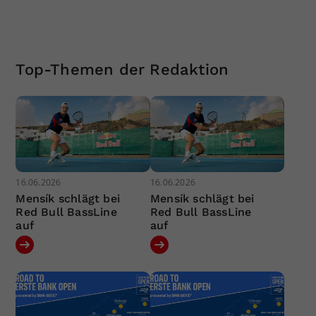
Top-Themen der Redaktion
16.06.2026
16.06.2026
Mensík schlägt bei
Mensík schlägt bei
Red Bull BassLine
Red Bull BassLine
auf
auf