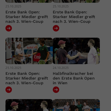
25.10.2025
25.10.2025
Erste Bank Open:
Erste Bank Open:
Starker Miedler greift
Starker Miedler greift
nach 3. Wien-Coup
nach 3. Wien-Coup
25.10.2025
24.10.2025
Erste Bank Open:
Halbfinalkracher bei
Starker Miedler greift
den Erste Bank Open
nach 3. Wien-Coup
in Wien