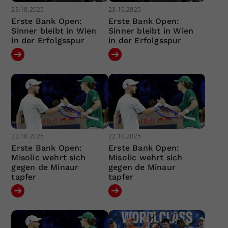
23.10.2025
23.10.2025
Erste Bank Open:
Erste Bank Open:
Sinner bleibt in Wien
Sinner bleibt in Wien
in der Erfolgsspur
in der Erfolgsspur
22.10.2025
22.10.2025
Erste Bank Open:
Erste Bank Open:
Misolic wehrt sich
Misolic wehrt sich
gegen de Minaur
gegen de Minaur
tapfer
tapfer