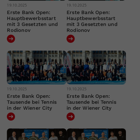
19.10.2025
19.10.2025
Erste Bank Open:
Erste Bank Open:
Hauptbewerbsstart
Hauptbewerbsstart
mit 3 Gesetzten und
mit 3 Gesetzten und
Rodionov
Rodionov
19.10.2025
19.10.2025
Erste Bank Open:
Erste Bank Open:
Tausende bei Tennis
Tausende bei Tennis
in der Wiener City
in der Wiener City