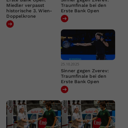
Miedler verpasst
Traumfinale bei den
historische 3. Wien-
Erste Bank Open
Doppelkrone
25.10.2025
Sinner gegen Zverev:
Traumfinale bei den
Erste Bank Open