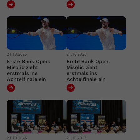
21.10.2025
21.10.2025
Erste Bank Open:
Erste Bank Open:
Misolic zieht
Misolic zieht
erstmals ins
erstmals ins
Achtelfinale ein
Achtelfinale ein
21.10.2025
21.10.2025