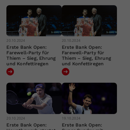
20.10.2024
20.10.2024
Erste Bank Open:
Erste Bank Open:
Farewell-Party für
Farewell-Party für
Thiem – Sieg, Ehrung
Thiem – Sieg, Ehrung
und Konfettiregen
und Konfettiregen
20.10.2024
19.10.2024
Erste Bank Open:
Erste Bank Open: