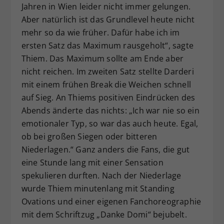
Jahren in Wien leider nicht immer gelungen.
Aber natürlich ist das Grundlevel heute nicht
mehr so da wie früher. Dafür habe ich im
ersten Satz das Maximum rausgeholt“, sagte
Thiem. Das Maximum sollte am Ende aber
nicht reichen. Im zweiten Satz stellte Darderi
mit einem frühen Break die Weichen schnell
auf Sieg. An Thiems positiven Eindrücken des
Abends änderte das nichts: „Ich war nie so ein
emotionaler Typ, so war das auch heute. Egal,
ob bei großen Siegen oder bitteren
Niederlagen.“ Ganz anders die Fans, die gut
eine Stunde lang mit einer Sensation
spekulieren durften. Nach der Niederlage
wurde Thiem minutenlang mit Standing
Ovations und einer eigenen Fanchoreographie
mit dem Schriftzug „Danke Domi“ bejubelt.