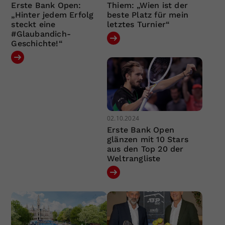
Erste Bank Open:
Thiem: „Wien ist der
„Hinter jedem Erfolg
beste Platz für mein
steckt eine
letztes Turnier“
#Glaubandich-
Geschichte!“
02.10.2024
Erste Bank Open
glänzen mit 10 Stars
aus den Top 20 der
Weltrangliste