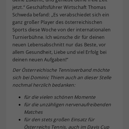
jetzt.“ Geschäftsführer Wirtschaft Thomas
Schweda befand: „Es verabschiedet sich ein
ganz großer Player des österreichischen
Sports diese Woche von der internationalen
Turnierbühne. Ich wünsche dir für deinen
neuen Lebensabschnitt nur das Beste, vor
allem Gesundheit, Liebe und viel Erfolg bei
deinen neuen Aufgaben!“
Der Österreichische Tennisverband möchte
sich bei Dominic Thiem auch an dieser Stelle
nochmal herzlich bedanken:
für die vielen schönen Momente
für die unzähligen nervenaufreibenden
Matches
für den stets großen Einsatz für
Österreichs Tennis, auch im Davis Cup