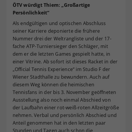
ÖTV würdigt Thiem: „Großartige
Persönlichkeit“
Als endgültigen und optischen Abschluss
seiner Karriere deponierte die frühere
Nummer drei der Weltrangliste und der 17-
fache ATP-Turniersieger den Schläger, mit
dem er die letzten Games gespielt hatte, in
einer Vitrine. Ab sofort ist dieses Racket in der
„Official Tennis Experience“ im Studio F der
Wiener Stadthalle zu bewundern. Auch auf
diesem Weg können die heimischen
Tennisfans in der bis 3. November geöffneten
Ausstellung also noch einmal Abschied von
der Laufbahn einer rot-weiß-roten Allzeitgröße
nehmen. Verbal und persönlich Abschied und
Anteil genommen hat in den letzten paar
Stunden und Tagen auch schon die