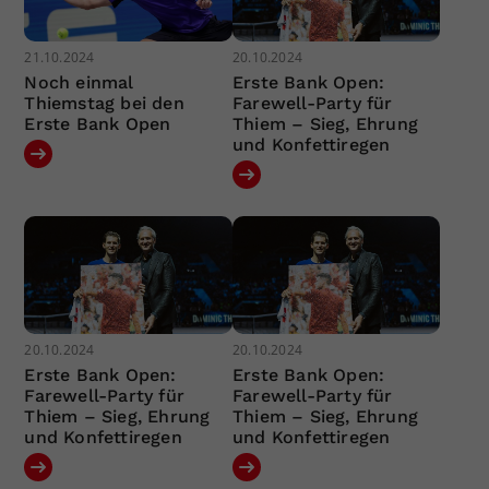
21.10.2024
20.10.2024
Noch einmal
Erste Bank Open:
Thiemstag bei den
Farewell-Party für
Erste Bank Open
Thiem – Sieg, Ehrung
und Konfettiregen
20.10.2024
20.10.2024
Erste Bank Open:
Erste Bank Open:
Farewell-Party für
Farewell-Party für
Thiem – Sieg, Ehrung
Thiem – Sieg, Ehrung
und Konfettiregen
und Konfettiregen