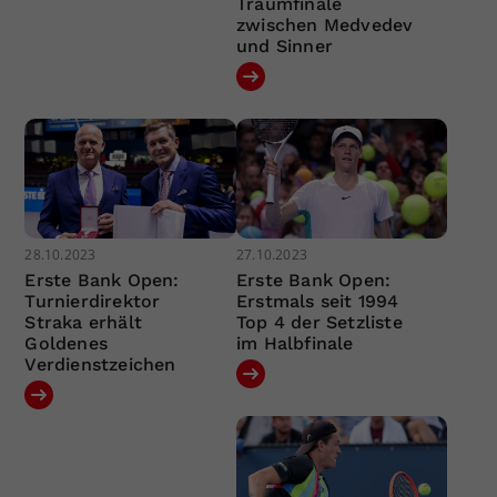
Traumfinale
zwischen Medvedev
und Sinner
28.10.2023
27.10.2023
Erste Bank Open:
Erste Bank Open:
Turnierdirektor
Erstmals seit 1994
Straka erhält
Top 4 der Setzliste
Goldenes
im Halbfinale
Verdienstzeichen