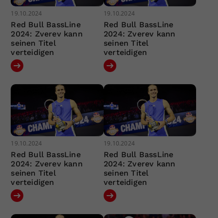
19.10.2024
19.10.2024
Red Bull BassLine
Red Bull BassLine
2024: Zverev kann
2024: Zverev kann
seinen Titel
seinen Titel
verteidigen
verteidigen
19.10.2024
19.10.2024
Red Bull BassLine
Red Bull BassLine
2024: Zverev kann
2024: Zverev kann
seinen Titel
seinen Titel
verteidigen
verteidigen