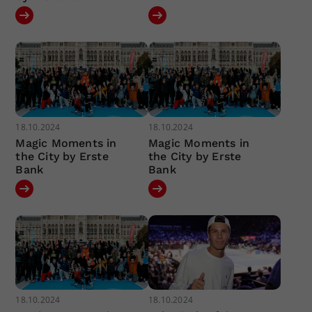
18.10.2024
18.10.2024
Magic Moments in
Magic Moments in
the City by Erste
the City by Erste
Bank
Bank
18.10.2024
18.10.2024