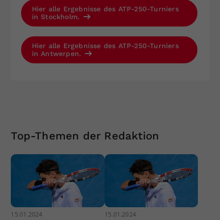
Hier alle Ergebnisse des ATP-250-Turniers
in Stockholm.
Hier alle Ergebnisse des ATP-250-Turniers
in Antwerpen.
Top-Themen der Redaktion
15.01.2024
15.01.2024