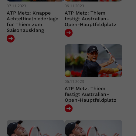
07.11.2023
06.11.2023
ATP Metz: Knappe
ATP Metz: Thiem
Achtelfinalniederlage
festigt Australian-
für Thiem zum
Open-Hauptfeldplatz
Saisonausklang
06.11.2023
ATP Metz: Thiem
festigt Australian-
Open-Hauptfeldplatz