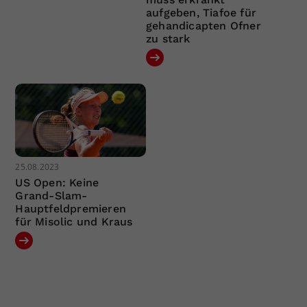
aufgeben, Tiafoe für
gehandicapten Ofner
zu stark
25.08.2023
US Open: Keine
Grand-Slam-
Hauptfeldpremieren
für Misolic und Kraus