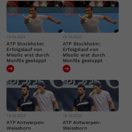
19.10.2023
19.10.2023
ATP Stockholm:
ATP Stockholm:
Erfolgslauf von
Erfolgslauf von
Misolic erst durch
Misolic erst durch
Monfils gestoppt
Monfils gestoppt
18.10.2023
18.10.2023
ATP Antwerpen:
ATP Antwerpen:
Weissborn
Weissborn