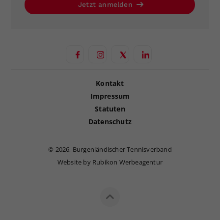
Jetzt anmelden
Kontakt
Impressum
Statuten
Datenschutz
©
2026, Burgenländischer Tennisverband
Website by Rubikon Werbeagentur