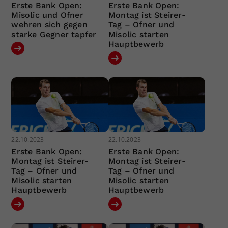
Erste Bank Open:
Erste Bank Open:
Misolic und Ofner
Montag ist Steirer-
wehren sich gegen
Tag – Ofner und
starke Gegner tapfer
Misolic starten
Hauptbewerb
22.10.2023
22.10.2023
Erste Bank Open:
Erste Bank Open:
Montag ist Steirer-
Montag ist Steirer-
Tag – Ofner und
Tag – Ofner und
Misolic starten
Misolic starten
Hauptbewerb
Hauptbewerb