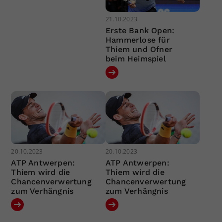
21.10.2023
Erste Bank Open:
Hammerlose für
Thiem und Ofner
beim Heimspiel
20.10.2023
20.10.2023
ATP Antwerpen:
ATP Antwerpen:
Thiem wird die
Thiem wird die
Chancenverwertung
Chancenverwertung
zum Verhängnis
zum Verhängnis