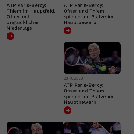
ATP Paris-Bercy:
ATP Paris-Bercy:
Thiem im Hauptfeld,
Ofner und Thiem
Ofner mit
spielen um Plätze im
unglücklicher
Hauptbewerb
Niederlage
28.10.2023
ATP Paris-Bercy:
Ofner und Thiem
spielen um Plätze im
Hauptbewerb