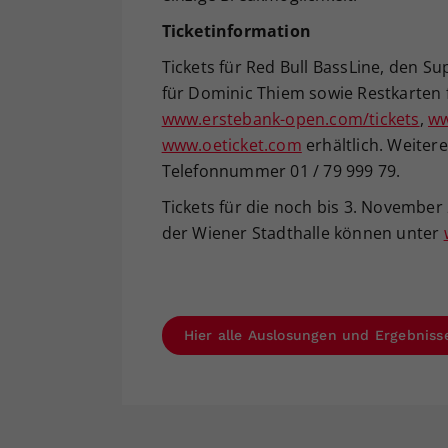
Ticketinformation
Tickets für Red Bull BassLine, den Su
für Dominic Thiem sowie Restkarten 
www.erstebank-open.com/tickets
,
ww
www.oeticket.com
erhältlich. Weitere
Telefonnummer 01 / 79 999 79.
Tickets für die noch bis 3. November 
der Wiener Stadthalle können unter
Hier alle Auslosungen und Ergebniss