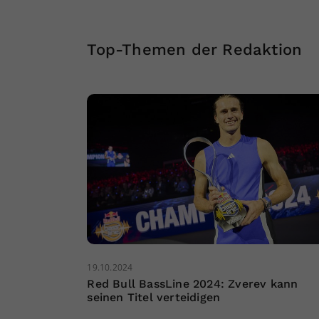
Top-Themen der Redaktion
19.10.2024
Red Bull BassLine 2024: Zverev kann
seinen Titel verteidigen