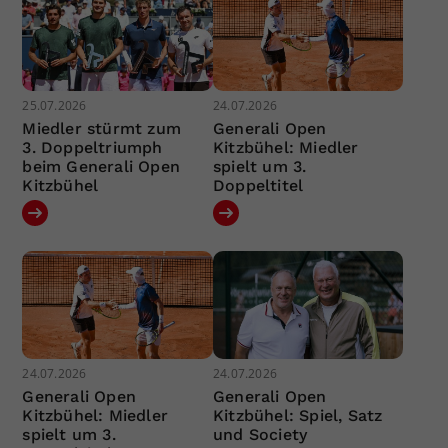
25.07.2026
24.07.2026
Miedler stürmt zum
Generali Open
3. Doppeltriumph
Kitzbühel: Miedler
beim Generali Open
spielt um 3.
Kitzbühel
Doppeltitel
24.07.2026
24.07.2026
Generali Open
Generali Open
Kitzbühel: Miedler
Kitzbühel: Spiel, Satz
spielt um 3.
und Society