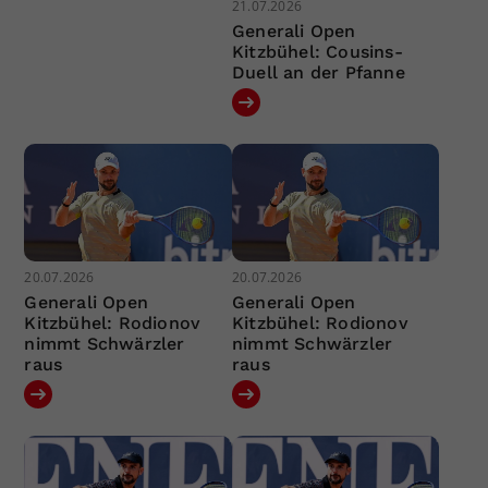
21.07.2026
Generali Open
Kitzbühel: Cousins-
Duell an der Pfanne
20.07.2026
20.07.2026
Generali Open
Generali Open
Kitzbühel: Rodionov
Kitzbühel: Rodionov
nimmt Schwärzler
nimmt Schwärzler
raus
raus