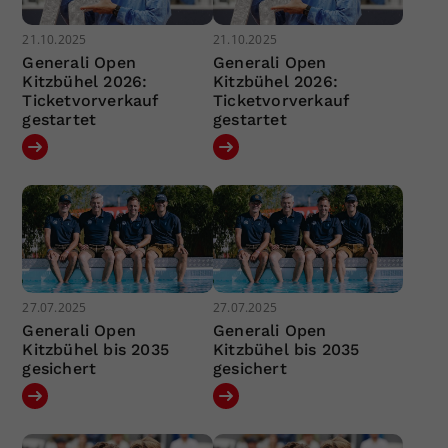
21.10.2025
21.10.2025
Generali Open
Generali Open
Kitzbühel 2026:
Kitzbühel 2026:
Ticketvorverkauf
Ticketvorverkauf
gestartet
gestartet
27.07.2025
27.07.2025
Generali Open
Generali Open
Kitzbühel bis 2035
Kitzbühel bis 2035
gesichert
gesichert