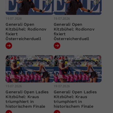
19.07.2026
19.07.2026
Generali Open
Generali Open
Kitzbühel: Rodionov
Kitzbühel: Rodionov
fixiert
fixiert
Österreicherduell
Österreicherduell
19.07.2026
19.07.2026
Generali Open Ladies
Generali Open Ladies
Kitzbühel: Kraus
Kitzbühel: Kraus
triumphiert in
triumphiert in
historischem Finale
historischem Finale