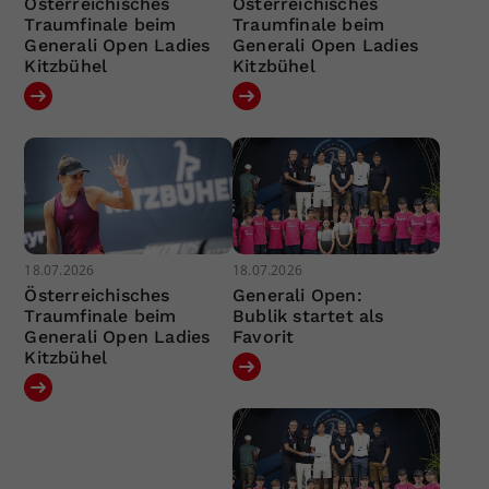
Österreichisches
Österreichisches
Traumfinale beim
Traumfinale beim
Generali Open Ladies
Generali Open Ladies
Kitzbühel
Kitzbühel
18.07.2026
18.07.2026
Österreichisches
Generali Open:
Traumfinale beim
Bublik startet als
Generali Open Ladies
Favorit
Kitzbühel