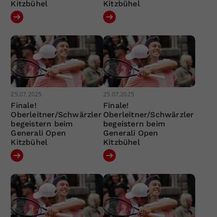
Kitzbühel
Kitzbühel
25.07.2025
25.07.2025
Finale!
Finale!
Oberleitner/Schwärzler
Oberleitner/Schwärzler
begeistern beim
begeistern beim
Generali Open
Generali Open
Kitzbühel
Kitzbühel