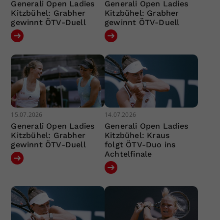
Generali Open Ladies
Generali Open Ladies
Kitzbühel: Grabher
Kitzbühel: Grabher
gewinnt ÖTV-Duell
gewinnt ÖTV-Duell
15.07.2026
14.07.2026
Generali Open Ladies
Generali Open Ladies
Kitzbühel: Grabher
Kitzbühel: Kraus
gewinnt ÖTV-Duell
folgt ÖTV-Duo ins
Achtelfinale