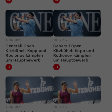
18.07.2026
18.07.2026
Generali Open
Generali Open
Kitzbühel: Kopp und
Kitzbühel: Kopp und
Rodionov kämpfen
Rodionov kämpfen
um Hauptbewerb
um Hauptbewerb
18.07.2026
18.07.2026