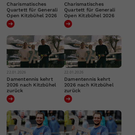
Charismatisches
Charismatisches
Quartett für Generali
Quartett für Generali
Open Kitzbühel 2026
Open Kitzbühel 2026
22.01.2026
22.01.2026
Damentennis kehrt
Damentennis kehrt
2026 nach Kitzbühel
2026 nach Kitzbühel
zurück
zurück