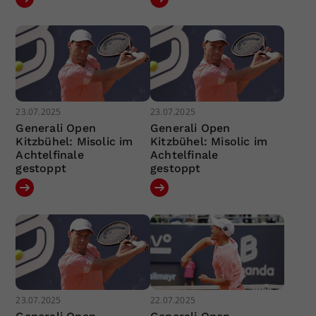
23.07.2025
23.07.2025
Generali Open
Generali Open
Kitzbühel: Misolic im
Kitzbühel: Misolic im
Achtelfinale
Achtelfinale
gestoppt
gestoppt
23.07.2025
22.07.2025