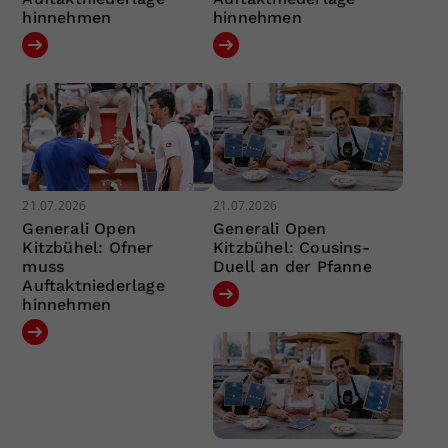
hinnehmen
hinnehmen
21.07.2026
21.07.2026
Generali Open
Generali Open
Kitzbühel: Ofner
Kitzbühel: Cousins-
muss
Duell an der Pfanne
Auftaktniederlage
hinnehmen