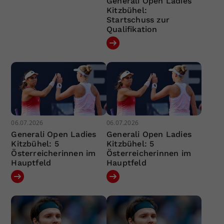
Generali Open Ladies
Kitzbühel:
Startschuss zur
Qualifikation
06.07.2026
06.07.2026
Generali Open Ladies
Generali Open Ladies
Kitzbühel: 5
Kitzbühel: 5
Österreicherinnen im
Österreicherinnen im
Hauptfeld
Hauptfeld