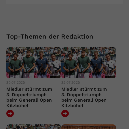
Top-Themen der Redaktion
25.07.2026
25.07.2026
Miedler stürmt zum
Miedler stürmt zum
3. Doppeltriumph
3. Doppeltriumph
beim Generali Open
beim Generali Open
Kitzbühel
Kitzbühel