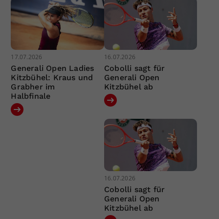
17.07.2026
16.07.2026
Generali Open Ladies
Cobolli sagt für
Kitzbühel: Kraus und
Generali Open
Grabher im
Kitzbühel ab
Halbfinale
16.07.2026
Cobolli sagt für
Generali Open
Kitzbühel ab