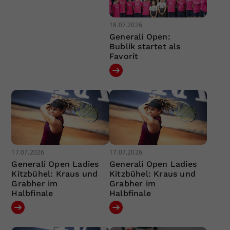
18.07.2026
Generali Open:
Bublik startet als
Favorit
17.07.2026
17.07.2026
Generali Open Ladies
Generali Open Ladies
Kitzbühel: Kraus und
Kitzbühel: Kraus und
Grabher im
Grabher im
Halbfinale
Halbfinale