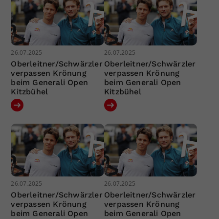
26.07.2025
26.07.2025
Oberleitner/Schwärzler
Oberleitner/Schwärzler
verpassen Krönung
verpassen Krönung
beim Generali Open
beim Generali Open
Kitzbühel
Kitzbühel
26.07.2025
26.07.2025
Oberleitner/Schwärzler
Oberleitner/Schwärzler
verpassen Krönung
verpassen Krönung
beim Generali Open
beim Generali Open