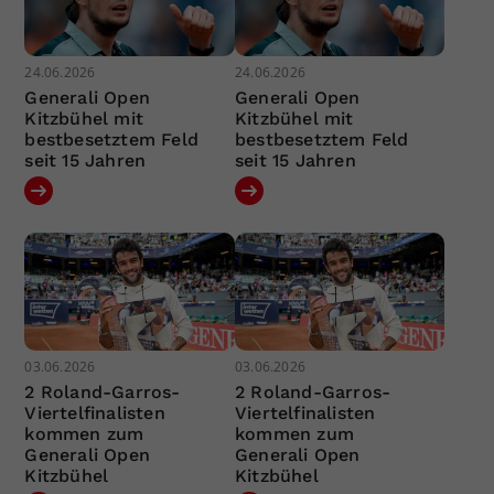
24.06.2026
24.06.2026
Generali Open
Generali Open
Kitzbühel mit
Kitzbühel mit
bestbesetztem Feld
bestbesetztem Feld
seit 15 Jahren
seit 15 Jahren
03.06.2026
03.06.2026
2 Roland-Garros-
2 Roland-Garros-
Viertelfinalisten
Viertelfinalisten
kommen zum
kommen zum
Generali Open
Generali Open
Kitzbühel
Kitzbühel