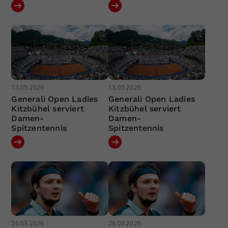
13.05.2026
13.05.2026
Generali Open Ladies
Generali Open Ladies
Kitzbühel serviert
Kitzbühel serviert
Damen-
Damen-
Spitzentennis
Spitzentennis
26.03.2026
26.03.2026