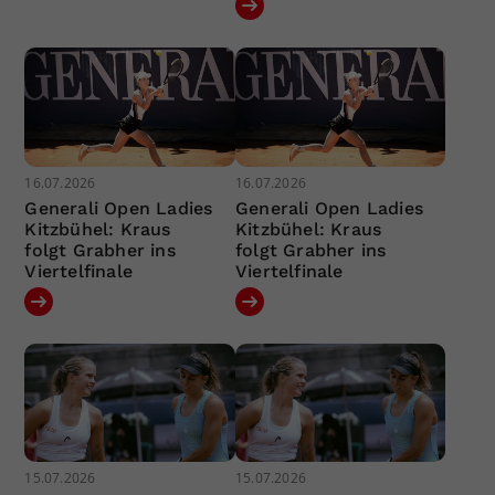
16.07.2026
16.07.2026
Generali Open Ladies
Generali Open Ladies
Kitzbühel: Kraus
Kitzbühel: Kraus
folgt Grabher ins
folgt Grabher ins
Viertelfinale
Viertelfinale
15.07.2026
15.07.2026