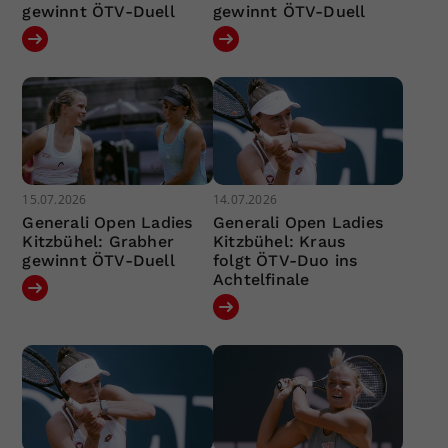
gewinnt ÖTV-Duell
gewinnt ÖTV-Duell
15.07.2026
14.07.2026
Generali Open Ladies
Generali Open Ladies
Kitzbühel: Grabher
Kitzbühel: Kraus
gewinnt ÖTV-Duell
folgt ÖTV-Duo ins
Achtelfinale