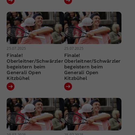
25.07.2025
25.07.2025
Finale!
Finale!
Oberleitner/Schwärzler
Oberleitner/Schwärzler
begeistern beim
begeistern beim
Generali Open
Generali Open
Kitzbühel
Kitzbühel
25.07.2025
25.07.2025