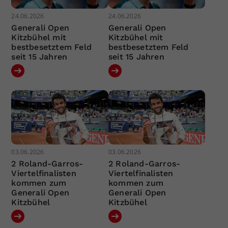
24.06.2026
24.06.2026
Generali Open
Generali Open
Kitzbühel mit
Kitzbühel mit
bestbesetztem Feld
bestbesetztem Feld
seit 15 Jahren
seit 15 Jahren
03.06.2026
03.06.2026
2 Roland-Garros-
2 Roland-Garros-
Viertelfinalisten
Viertelfinalisten
kommen zum
kommen zum
Generali Open
Generali Open
Kitzbühel
Kitzbühel