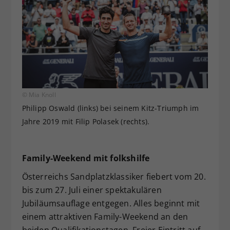
© Mia Knoll
Philipp Oswald (links) bei seinem Kitz-Triumph im
Jahre 2019 mit Filip Polasek (rechts).
Family-Weekend mit folkshilfe
Österreichs Sandplatzklassiker fiebert vom 20.
bis zum 27. Juli einer spektakulären
Jubiläumsauflage entgegen. Alles beginnt mit
einem attraktiven Family-Weekend an den