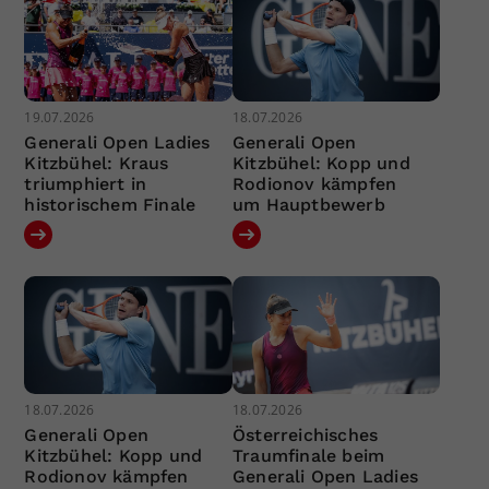
19.07.2026
18.07.2026
Generali Open Ladies
Generali Open
Kitzbühel: Kraus
Kitzbühel: Kopp und
triumphiert in
Rodionov kämpfen
historischem Finale
um Hauptbewerb
18.07.2026
18.07.2026
Generali Open
Österreichisches
Kitzbühel: Kopp und
Traumfinale beim
Rodionov kämpfen
Generali Open Ladies