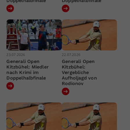
Doppelhalbfinale
Doppelhalbfinale
23.07.2026
22.07.2026
Generali Open
Generali Open
Kitzbühel: Miedler
Kitzbühel:
nach Krimi im
Vergebliche
Doppelhalbfinale
Aufholjagd von
Rodionov