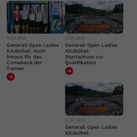
12.07.2026
12.07.2026
Generali Open Ladies
Generali Open Ladies
Kitzbühel: Hoch
Kitzbühel:
hinaus für das
Startschuss zur
Comeback der
Qualifikation
Damen
12.07.2026
Generali Open Ladies
Kitzbühel: