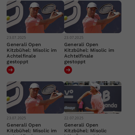
23.07.2025
23.07.2025
Generali Open
Generali Open
Kitzbühel: Misolic im
Kitzbühel: Misolic im
Achtelfinale
Achtelfinale
gestoppt
gestoppt
23.07.2025
22.07.2025
Generali Open
Generali Open
Kitzbühel: Misolic im
Kitzbühel: Misolic