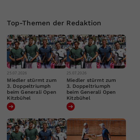
Top-Themen der Redaktion
25.07.2026
25.07.2026
Miedler stürmt zum
Miedler stürmt zum
3. Doppeltriumph
3. Doppeltriumph
beim Generali Open
beim Generali Open
Kitzbühel
Kitzbühel