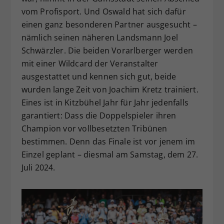
vom Profisport. Und Oswald hat sich dafür
einen ganz besonderen Partner ausgesucht –
nämlich seinen näheren Landsmann Joel
Schwärzler. Die beiden Vorarlberger werden
mit einer Wildcard der Veranstalter
ausgestattet und kennen sich gut, beide
wurden lange Zeit von Joachim Kretz trainiert.
Eines ist in Kitzbühel Jahr für Jahr jedenfalls
garantiert: Dass die Doppelspieler ihren
Champion vor vollbesetzten Tribünen
bestimmen. Denn das Finale ist vor jenem im
Einzel geplant – diesmal am Samstag, dem 27.
Juli 2024.