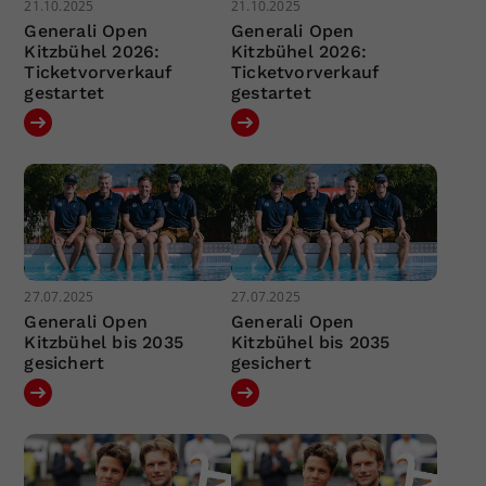
21.10.2025
21.10.2025
Generali Open
Generali Open
Kitzbühel 2026:
Kitzbühel 2026:
Ticketvorverkauf
Ticketvorverkauf
gestartet
gestartet
27.07.2025
27.07.2025
Generali Open
Generali Open
Kitzbühel bis 2035
Kitzbühel bis 2035
gesichert
gesichert