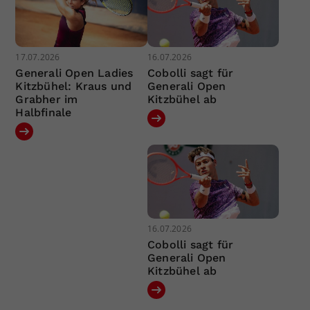
17.07.2026
16.07.2026
Generali Open Ladies
Cobolli sagt für
Kitzbühel: Kraus und
Generali Open
Grabher im
Kitzbühel ab
Halbfinale
16.07.2026
Cobolli sagt für
Generali Open
Kitzbühel ab