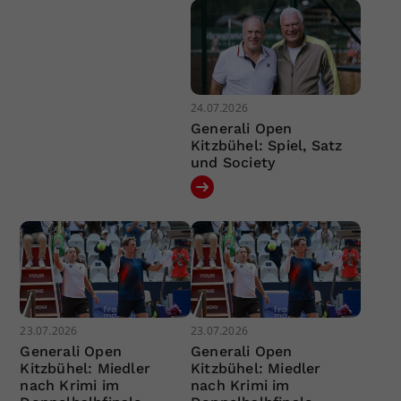
24.07.2026
Generali Open
Kitzbühel: Spiel, Satz
und Society
23.07.2026
23.07.2026
Generali Open
Generali Open
Kitzbühel: Miedler
Kitzbühel: Miedler
nach Krimi im
nach Krimi im