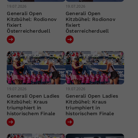
19.07.2026
19.07.2026
Generali Open
Generali Open
Kitzbühel: Rodionov
Kitzbühel: Rodionov
fixiert
fixiert
Österreicherduell
Österreicherduell
19.07.2026
19.07.2026
Generali Open Ladies
Generali Open Ladies
Kitzbühel: Kraus
Kitzbühel: Kraus
triumphiert in
triumphiert in
historischem Finale
historischem Finale