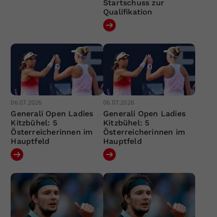
Startschuss zur
Qualifikation
06.07.2026
06.07.2026
Generali Open Ladies
Generali Open Ladies
Kitzbühel: 5
Kitzbühel: 5
Österreicherinnen im
Österreicherinnen im
Hauptfeld
Hauptfeld