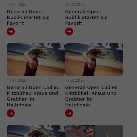
18.07.2026
18.07.2026
Generali Open:
Generali Open:
Bublik startet als
Bublik startet als
Favorit
Favorit
17.07.2026
17.07.2026
Generali Open Ladies
Generali Open Ladies
Kitzbühel: Kraus und
Kitzbühel: Kraus und
Grabher im
Grabher im
Halbfinale
Halbfinale