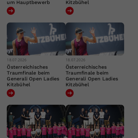
um Hauptbewerb
Kitzbühel
18.07.2026
18.07.2026
Österreichisches
Österreichisches
Traumfinale beim
Traumfinale beim
Generali Open Ladies
Generali Open Ladies
Kitzbühel
Kitzbühel