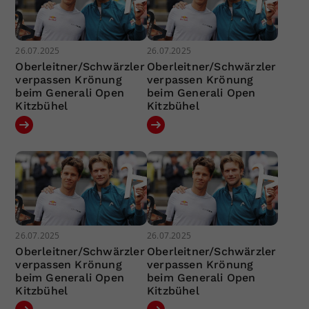
26.07.2025
26.07.2025
Oberleitner/Schwärzler
Oberleitner/Schwärzler
verpassen Krönung
verpassen Krönung
beim Generali Open
beim Generali Open
Kitzbühel
Kitzbühel
26.07.2025
26.07.2025
Oberleitner/Schwärzler
Oberleitner/Schwärzler
verpassen Krönung
verpassen Krönung
beim Generali Open
beim Generali Open
Kitzbühel
Kitzbühel