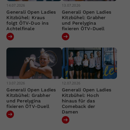
14.07.2026
13.07.2026
Generali Open Ladies
Generali Open Ladies
Kitzbühel: Kraus
Kitzbühel: Grabher
folgt ÖTV-Duo ins
und Perelygina
Achtelfinale
fixieren ÖTV-Duell
13.07.2026
12.07.2026
Generali Open Ladies
Generali Open Ladies
Kitzbühel: Grabher
Kitzbühel: Hoch
und Perelygina
hinaus für das
fixieren ÖTV-Duell
Comeback der
Damen