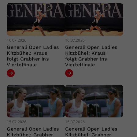
16.07.2026
16.07.2026
Generali Open Ladies
Generali Open Ladies
Kitzbühel: Kraus
Kitzbühel: Kraus
folgt Grabher ins
folgt Grabher ins
Viertelfinale
Viertelfinale
15.07.2026
15.07.2026
Generali Open Ladies
Generali Open Ladies
Kitzbühel: Grabher
Kitzbühel: Grabher