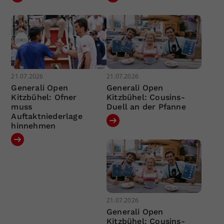
21.07.2026
21.07.2026
Generali Open
Generali Open
Kitzbühel: Ofner
Kitzbühel: Cousins-
muss
Duell an der Pfanne
Auftaktniederlage
hinnehmen
21.07.2026
Generali Open
Kitzbühel: Cousins-