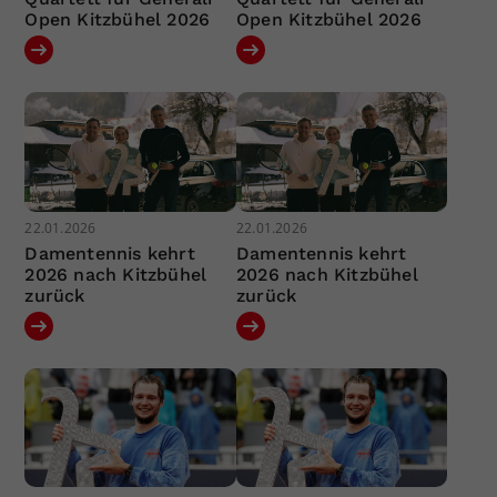
Open Kitzbühel 2026
Open Kitzbühel 2026
22.01.2026
22.01.2026
Damentennis kehrt
Damentennis kehrt
2026 nach Kitzbühel
2026 nach Kitzbühel
zurück
zurück