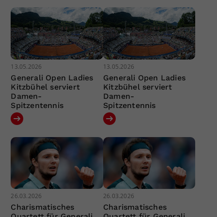
13.05.2026
13.05.2026
Generali Open Ladies
Generali Open Ladies
Kitzbühel serviert
Kitzbühel serviert
Damen-
Damen-
Spitzentennis
Spitzentennis
26.03.2026
26.03.2026
Charismatisches
Charismatisches
Quartett für Generali
Quartett für Generali