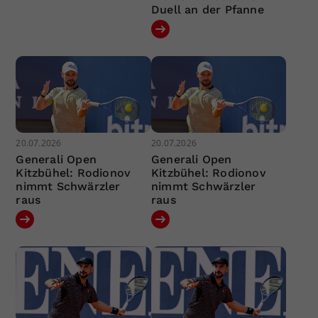
Duell an der Pfanne
20.07.2026
20.07.2026
Generali Open
Generali Open
Kitzbühel: Rodionov
Kitzbühel: Rodionov
nimmt Schwärzler
nimmt Schwärzler
raus
raus