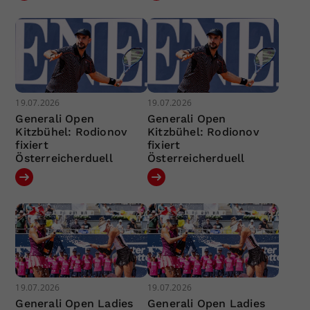
19.07.2026
19.07.2026
Generali Open
Generali Open
Kitzbühel: Rodionov
Kitzbühel: Rodionov
fixiert
fixiert
Österreicherduell
Österreicherduell
19.07.2026
19.07.2026
Generali Open Ladies
Generali Open Ladies