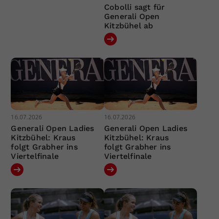
Cobolli sagt für
Generali Open
Kitzbühel ab
16.07.2026
16.07.2026
Generali Open Ladies
Generali Open Ladies
Kitzbühel: Kraus
Kitzbühel: Kraus
folgt Grabher ins
folgt Grabher ins
Viertelfinale
Viertelfinale