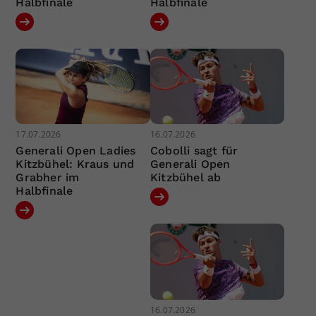
Halbfinale
Halbfinale
17.07.2026
16.07.2026
Generali Open Ladies
Cobolli sagt für
Kitzbühel: Kraus und
Generali Open
Grabher im
Kitzbühel ab
Halbfinale
16.07.2026