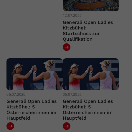
12.07.2026
Generali Open Ladies
Kitzbühel:
Startschuss zur
Qualifikation
06.07.2026
06.07.2026
Generali Open Ladies
Generali Open Ladies
Kitzbühel: 5
Kitzbühel: 5
Österreicherinnen im
Österreicherinnen im
Hauptfeld
Hauptfeld