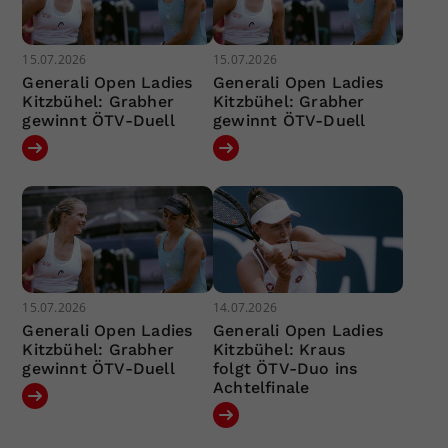
15.07.2026
15.07.2026
Generali Open Ladies
Generali Open Ladies
Kitzbühel: Grabher
Kitzbühel: Grabher
gewinnt ÖTV-Duell
gewinnt ÖTV-Duell
15.07.2026
14.07.2026
Generali Open Ladies
Generali Open Ladies
Kitzbühel: Grabher
Kitzbühel: Kraus
gewinnt ÖTV-Duell
folgt ÖTV-Duo ins
Achtelfinale