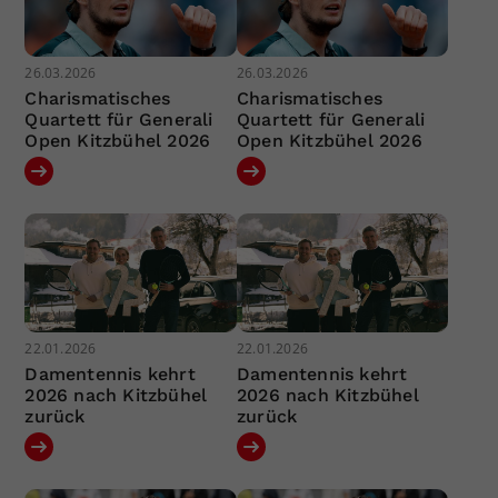
26.03.2026
26.03.2026
Charismatisches
Charismatisches
Quartett für Generali
Quartett für Generali
Open Kitzbühel 2026
Open Kitzbühel 2026
22.01.2026
22.01.2026
Damentennis kehrt
Damentennis kehrt
2026 nach Kitzbühel
2026 nach Kitzbühel
zurück
zurück