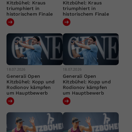
Kitzbühel: Kraus
Kitzbühel: Kraus
triumphiert in
triumphiert in
historischem Finale
historischem Finale
18.07.2026
18.07.2026
Generali Open
Generali Open
Kitzbühel: Kopp und
Kitzbühel: Kopp und
Rodionov kämpfen
Rodionov kämpfen
um Hauptbewerb
um Hauptbewerb