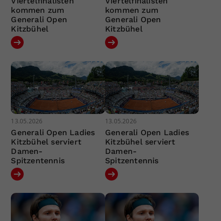
Viertelfinalisten
Viertelfinalisten
kommen zum
kommen zum
Generali Open
Generali Open
Kitzbühel
Kitzbühel
13.05.2026
13.05.2026
Generali Open Ladies
Generali Open Ladies
Kitzbühel serviert
Kitzbühel serviert
Damen-
Damen-
Spitzentennis
Spitzentennis