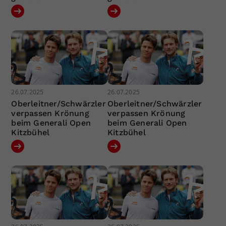
26.07.2025
26.07.2025
Oberleitner/Schwärzler
Oberleitner/Schwärzler
verpassen Krönung
verpassen Krönung
beim Generali Open
beim Generali Open
Kitzbühel
Kitzbühel