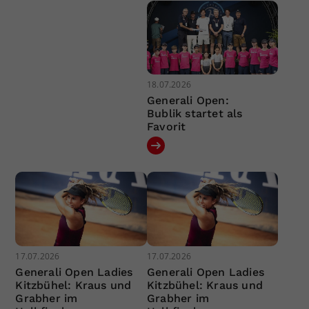
18.07.2026
Generali Open:
Bublik startet als
Favorit
17.07.2026
17.07.2026
Generali Open Ladies
Generali Open Ladies
Kitzbühel: Kraus und
Kitzbühel: Kraus und
Grabher im
Grabher im