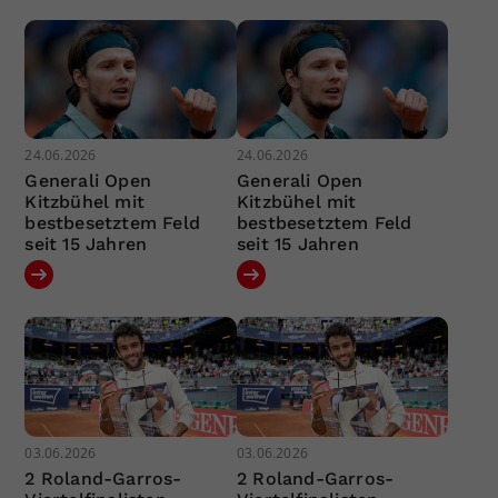
24.06.2026
24.06.2026
Generali Open
Generali Open
Kitzbühel mit
Kitzbühel mit
bestbesetztem Feld
bestbesetztem Feld
seit 15 Jahren
seit 15 Jahren
03.06.2026
03.06.2026
2 Roland-Garros-
2 Roland-Garros-