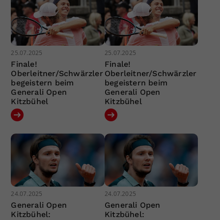
25.07.2025
25.07.2025
Finale!
Finale!
Oberleitner/Schwärzler
Oberleitner/Schwärzler
begeistern beim
begeistern beim
Generali Open
Generali Open
Kitzbühel
Kitzbühel
24.07.2025
24.07.2025
Generali Open
Generali Open
Kitzbühel:
Kitzbühel: