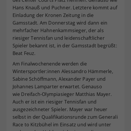
Hans Knauß und Puchner. Letztere kommt auf
Einladung der Kronen Zeitung in die
Gamsstadt. Am Donnerstag wird dann ein
mehrfacher Hahnenkammsieger, der als
riesiger Tennisfan und leidenschaftlicher
Spieler bekannt ist, in der Gamsstadt begrüßt:
Beat Feuz.
Am Finalwochenende werden die
Wintersportler:innen Alessandro Hämmerle,
Sabine Schöffmann, Alexander Payer und
Johannes Lamparter erwartet. Genauso
wie Dreifach-Olympiasieger Matthias Mayer.
Auch er ist ein riesiger Tennisfan und
ausgezeichneter Spieler. Mayer war heuer
selbst in der Qualifikationsrunde zum Generali
Race to Kitzbühel im Einsatz und wird unter