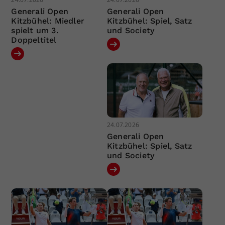
Generali Open
Generali Open
Kitzbühel: Miedler
Kitzbühel: Spiel, Satz
spielt um 3.
und Society
Doppeltitel
24.07.2026
Generali Open
Kitzbühel: Spiel, Satz
und Society