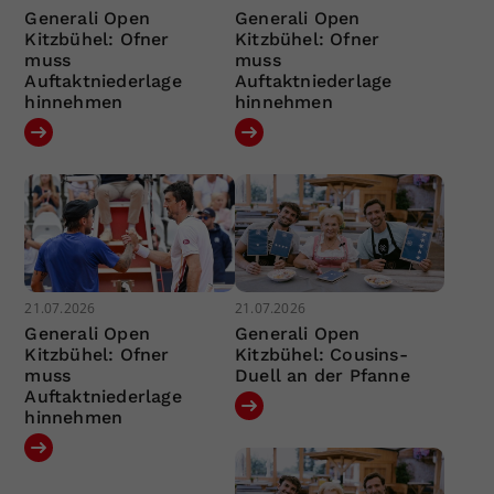
Generali Open
Generali Open
Kitzbühel: Ofner
Kitzbühel: Ofner
muss
muss
Auftaktniederlage
Auftaktniederlage
hinnehmen
hinnehmen
21.07.2026
21.07.2026
Generali Open
Generali Open
Kitzbühel: Ofner
Kitzbühel: Cousins-
muss
Duell an der Pfanne
Auftaktniederlage
hinnehmen