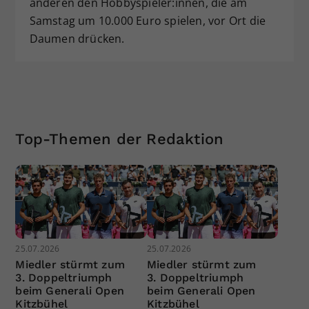
anderen den Hobbyspieler:innen, die am
Samstag um 10.000 Euro spielen, vor Ort die
Daumen drücken.
Top-Themen der Redaktion
25.07.2026
25.07.2026
Miedler stürmt zum
Miedler stürmt zum
3. Doppeltriumph
3. Doppeltriumph
beim Generali Open
beim Generali Open
Kitzbühel
Kitzbühel