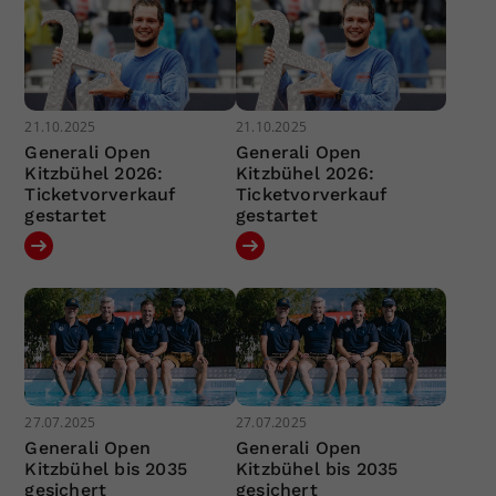
21.10.2025
21.10.2025
Generali Open
Generali Open
Kitzbühel 2026:
Kitzbühel 2026:
Ticketvorverkauf
Ticketvorverkauf
gestartet
gestartet
27.07.2025
27.07.2025
Generali Open
Generali Open
Kitzbühel bis 2035
Kitzbühel bis 2035
gesichert
gesichert