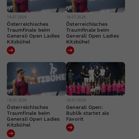
18.07.2026
18.07.2026
Österreichisches
Österreichisches
Traumfinale beim
Traumfinale beim
Generali Open Ladies
Generali Open Ladies
Kitzbühel
Kitzbühel
18.07.2026
18.07.2026
Österreichisches
Generali Open:
Traumfinale beim
Bublik startet als
Generali Open Ladies
Favorit
Kitzbühel