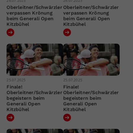
26.07.2025
26.07.2025
Oberleitner/Schwärzler
Oberleitner/Schwärzler
verpassen Krönung
verpassen Krönung
beim Generali Open
beim Generali Open
Kitzbühel
Kitzbühel
25.07.2025
25.07.2025
Finale!
Finale!
Oberleitner/Schwärzler
Oberleitner/Schwärzler
begeistern beim
begeistern beim
Generali Open
Generali Open
Kitzbühel
Kitzbühel