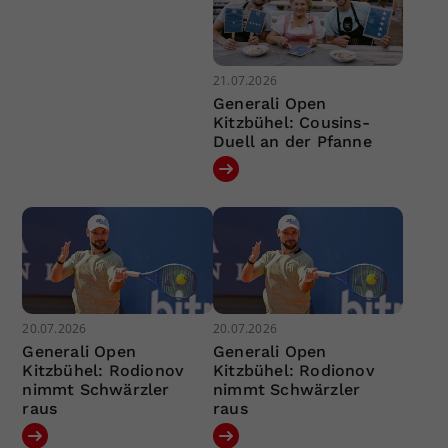
21.07.2026
Generali Open
Kitzbühel: Cousins-
Duell an der Pfanne
20.07.2026
20.07.2026
Generali Open
Generali Open
Kitzbühel: Rodionov
Kitzbühel: Rodionov
nimmt Schwärzler
nimmt Schwärzler
raus
raus