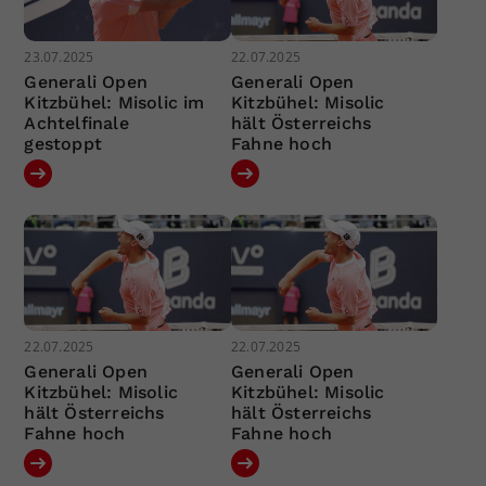
23.07.2025
22.07.2025
Generali Open
Generali Open
Kitzbühel: Misolic im
Kitzbühel: Misolic
Achtelfinale
hält Österreichs
gestoppt
Fahne hoch
22.07.2025
22.07.2025
Generali Open
Generali Open
Kitzbühel: Misolic
Kitzbühel: Misolic
hält Österreichs
hält Österreichs
Fahne hoch
Fahne hoch