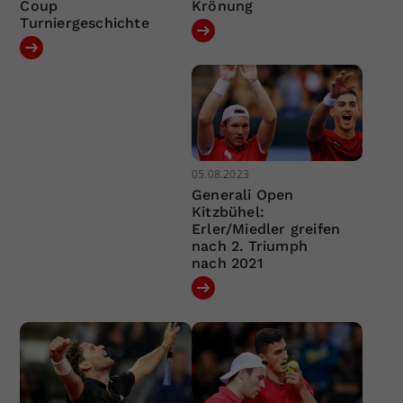
Coup
Krönung
Turniergeschichte
05.08.2023
Generali Open
Kitzbühel:
Erler/Miedler greifen
nach 2. Triumph
nach 2021