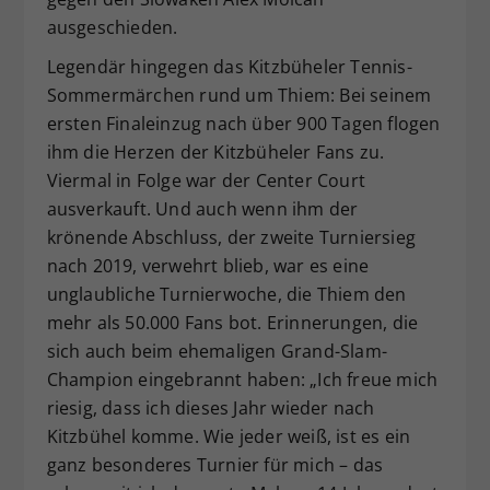
ausgeschieden.
Legendär hingegen das Kitzbüheler Tennis-
Sommermärchen rund um Thiem: Bei seinem
ersten Finaleinzug nach über 900 Tagen flogen
ihm die Herzen der Kitzbüheler Fans zu.
Viermal in Folge war der Center Court
ausverkauft. Und auch wenn ihm der
krönende Abschluss, der zweite Turniersieg
nach 2019, verwehrt blieb, war es eine
unglaubliche Turnierwoche, die Thiem den
mehr als 50.000 Fans bot. Erinnerungen, die
sich auch beim ehemaligen Grand-Slam-
Champion eingebrannt haben: „Ich freue mich
riesig, dass ich dieses Jahr wieder nach
Kitzbühel komme. Wie jeder weiß, ist es ein
ganz besonderes Turnier für mich – das