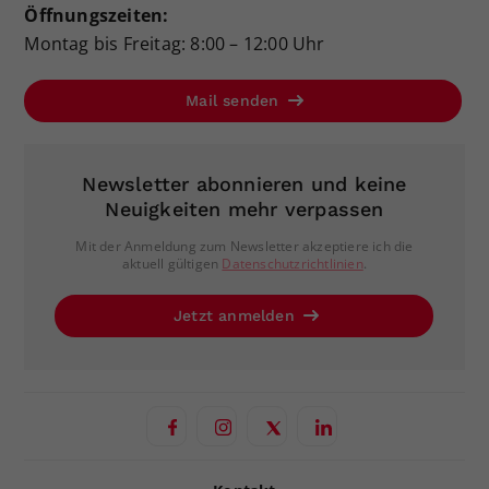
Öffnungszeiten:
Montag bis Freitag: 8:00 – 12:00 Uhr
Mail senden
Newsletter abonnieren und keine
Neuigkeiten mehr verpassen
Mit der Anmeldung zum Newsletter akzeptiere ich die
aktuell gültigen
Datenschutzrichtlinien
.
Jetzt anmelden