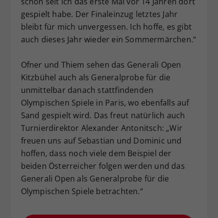
schon seit ich das erste Mal vor 14 Jahren dort
gespielt habe. Der Finaleinzug letztes Jahr
bleibt für mich unvergessen. Ich hoffe, es gibt
auch dieses Jahr wieder ein Sommermärchen.“
Ofner und Thiem sehen das Generali Open
Kitzbühel auch als Generalprobe für die
unmittelbar danach stattfindenden
Olympischen Spiele in Paris, wo ebenfalls auf
Sand gespielt wird. Das freut natürlich auch
Turnierdirektor Alexander Antonitsch: „Wir
freuen uns auf Sebastian und Dominic und
hoffen, dass noch viele dem Beispiel der
beiden Österreicher folgen werden und das
Generali Open als Generalprobe für die
Olympischen Spiele betrachten.“