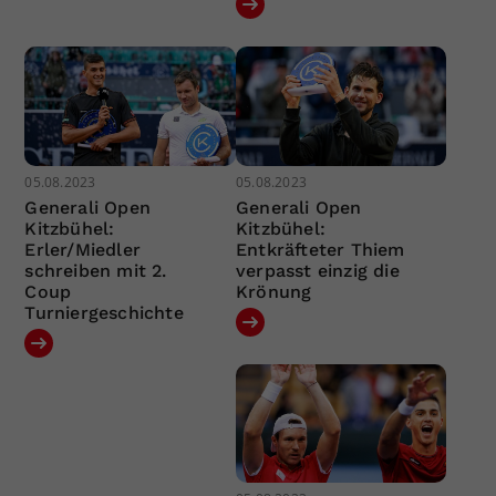
05.08.2023
05.08.2023
Generali Open
Generali Open
Kitzbühel:
Kitzbühel:
Erler/Miedler
Entkräfteter Thiem
schreiben mit 2.
verpasst einzig die
Coup
Krönung
Turniergeschichte