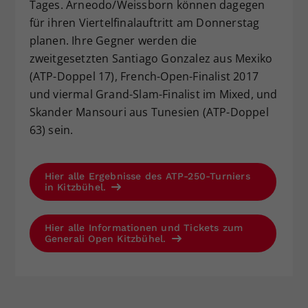
Tages. Arneodo/Weissborn können dagegen
für ihren Viertelfinalauftritt am Donnerstag
planen. Ihre Gegner werden die
zweitgesetzten Santiago Gonzalez aus Mexiko
(ATP-Doppel 17), French-Open-Finalist 2017
und viermal Grand-Slam-Finalist im Mixed, und
Skander Mansouri aus Tunesien (ATP-Doppel
63) sein.
Hier alle Ergebnisse des ATP-250-Turniers
in Kitzbühel.
Hier alle Informationen und Tickets zum
Generali Open Kitzbühel.