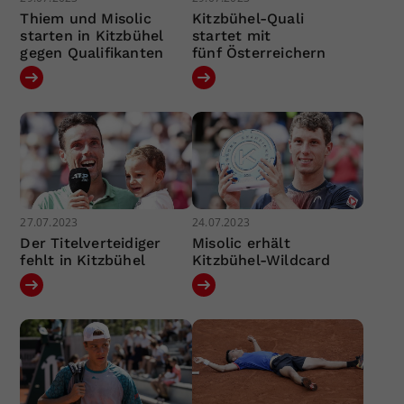
Thiem und Misolic
Kitzbühel-Quali
starten in Kitzbühel
startet mit
gegen Qualifikanten
fünf Österreichern
27.07.2023
24.07.2023
Der Titelverteidiger
Misolic erhält
fehlt in Kitzbühel
Kitzbühel-Wildcard