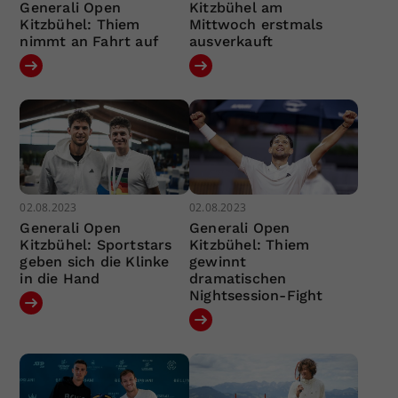
Generali Open
Kitzbühel am
Kitzbühel: Thiem
Mittwoch erstmals
nimmt an Fahrt auf
ausverkauft
02.08.2023
02.08.2023
Generali Open
Generali Open
Kitzbühel: Sportstars
Kitzbühel: Thiem
geben sich die Klinke
gewinnt
in die Hand
dramatischen
Nightsession-Fight