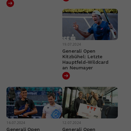
19.07.2024
Generali Open
Kitzbühel: Letzte
Hauptfeld-Wildcard
an Neumayer
16.07.2024
12.07.2024
Generali Open
Generali Open