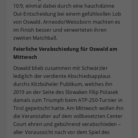
10:9, einmal dabei durch eine hauchdünne
Out-Entscheidung bei einem gefühlvollen Lob
von Oswald. Arneodo/Weissborn machten es
im Finish besser und verwerteten ihren
zweiten Matchball.
Feierliche Verabschiedung für Oswald am
Mittwoch
Oswald blieb zusammen mit Schwärzler
lediglich der verdiente Abschiedsapplaus
durchs Kitzbüheler Publikum, welches ihn
2019 an der Seite des Slowaken Filip Polasek
damals zum Triumph beim ATP-250-Turnier in
Tirol gepeitscht hatte. Am Mittwoch wollen ihn
die Veranstalter auf dem vollbesetzten Center
Court ehren und gebührend verabschieden –
aller Voraussicht nach vor dem Spiel des