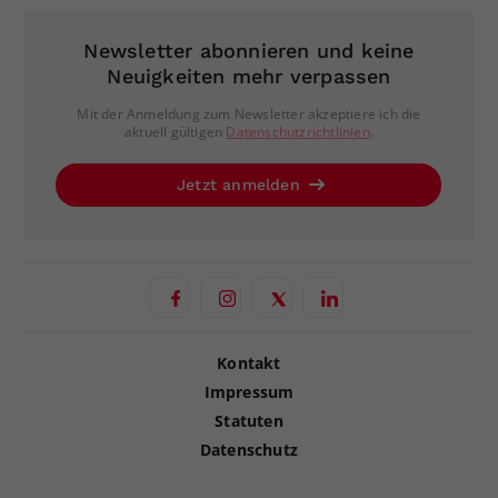
Newsletter abonnieren und keine
Neuigkeiten mehr verpassen
Mit der Anmeldung zum Newsletter akzeptiere ich die
aktuell gültigen
Datenschutzrichtlinien
.
Jetzt anmelden
Kontakt
Impressum
Statuten
Datenschutz