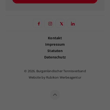
Kontakt
Impressum
Statuten
Datenschutz
©
2026, Burgenländischer Tennisverband
Website by Rubikon Werbeagentur