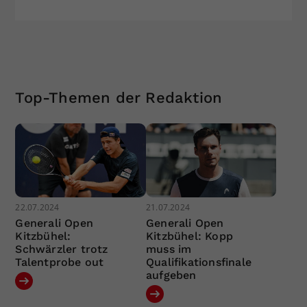
Top-Themen der Redaktion
22.07.2024
21.07.2024
Generali Open
Generali Open
Kitzbühel:
Kitzbühel: Kopp
Schwärzler trotz
muss im
Talentprobe out
Qualifikationsfinale
aufgeben