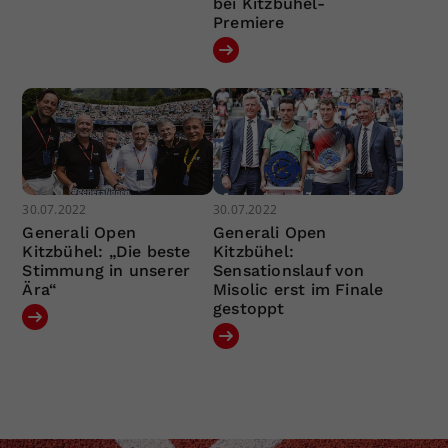
bei Kitzbühel-
Premiere
30.07.2022
30.07.2022
Generali Open
Generali Open
Kitzbühel: „Die beste
Kitzbühel:
Stimmung in unserer
Sensationslauf von
Ära“
Misolic erst im Finale
gestoppt