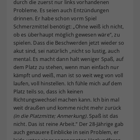
durch die zuerst nur links vorhandenen
Probleme. Es seien auch Entzündungen
drinnen. Er habe schon vorm Spiel
Schmerzmittel benötigt: „Ohne weiß ich nicht,
ob es überhaupt möglich gewesen wäre“, zu
spielen. Dass die Beschwerden jetzt wieder so
akut sind, sei natürlich „nicht so lustig, auch
mental. Es macht dann halt weniger Spaß, auf
dem Platz zu stehen, wenn man einfach nur
kämpft und weiß, man ist so weit weg von voll
laufen, voll hinstellen. Ich fühle mich auf dem
Platz teils so, dass ich keinen
Richtungswechsel machen kann. Ich bin mal
weit draußen und komme nicht mehr zurück
(in die Platzmitte; Anmerkung).
Spaß ist das
nicht. Das ist reine Arbeit.“ Der 28-Jährige gab
auch genauere Einblicke in sein Problem, er