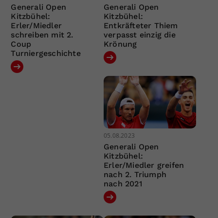
Generali Open
Generali Open
Kitzbühel:
Kitzbühel:
Erler/Miedler
Entkräfteter Thiem
schreiben mit 2.
verpasst einzig die
Coup
Krönung
Turniergeschichte
05.08.2023
Generali Open
Kitzbühel:
Erler/Miedler greifen
nach 2. Triumph
nach 2021