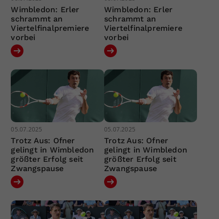
Wimbledon: Erler
Wimbledon: Erler
schrammt an
schrammt an
Viertelfinalpremiere
Viertelfinalpremiere
vorbei
vorbei
05.07.2025
05.07.2025
Trotz Aus: Ofner
Trotz Aus: Ofner
gelingt in Wimbledon
gelingt in Wimbledon
größter Erfolg seit
größter Erfolg seit
Zwangspause
Zwangspause