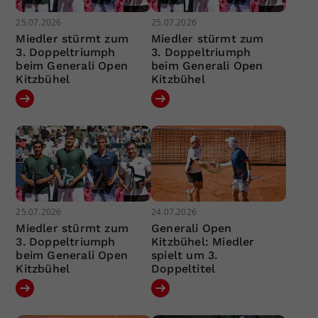
25.07.2026
25.07.2026
Miedler stürmt zum
Miedler stürmt zum
3. Doppeltriumph
3. Doppeltriumph
beim Generali Open
beim Generali Open
Kitzbühel
Kitzbühel
25.07.2026
24.07.2026
Miedler stürmt zum
Generali Open
3. Doppeltriumph
Kitzbühel: Miedler
beim Generali Open
spielt um 3.
Kitzbühel
Doppeltitel