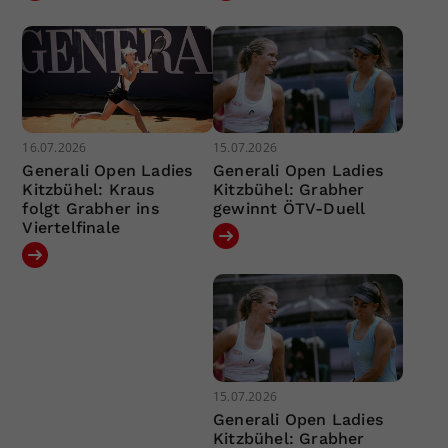
16.07.2026
15.07.2026
Generali Open Ladies
Generali Open Ladies
Kitzbühel: Kraus
Kitzbühel: Grabher
folgt Grabher ins
gewinnt ÖTV-Duell
Viertelfinale
15.07.2026
Generali Open Ladies
Kitzbühel: Grabher