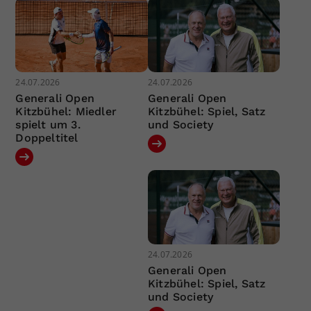
24.07.2026
24.07.2026
Generali Open
Generali Open
Kitzbühel: Miedler
Kitzbühel: Spiel, Satz
spielt um 3.
und Society
Doppeltitel
24.07.2026
Generali Open
Kitzbühel: Spiel, Satz
und Society