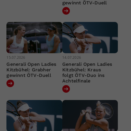
gewinnt ÖTV-Duell
15.07.2026
14.07.2026
Generali Open Ladies
Generali Open Ladies
Kitzbühel: Grabher
Kitzbühel: Kraus
gewinnt ÖTV-Duell
folgt ÖTV-Duo ins
Achtelfinale