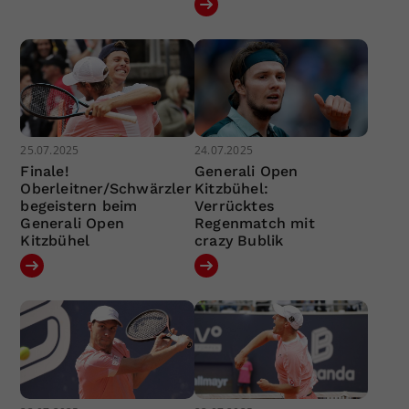
25.07.2025
24.07.2025
Finale!
Generali Open
Oberleitner/Schwärzler
Kitzbühel:
begeistern beim
Verrücktes
Generali Open
Regenmatch mit
Kitzbühel
crazy Bublik