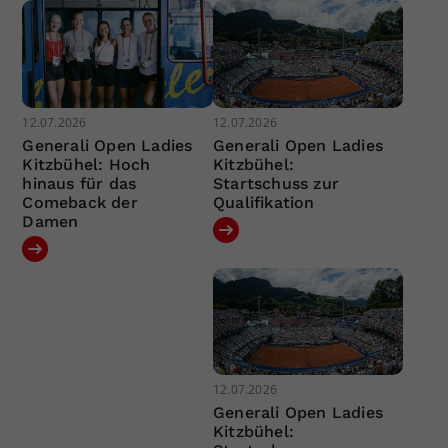
12.07.2026
12.07.2026
Generali Open Ladies
Generali Open Ladies
Kitzbühel: Hoch
Kitzbühel:
hinaus für das
Startschuss zur
Comeback der
Qualifikation
Damen
12.07.2026
Generali Open Ladies
Kitzbühel: