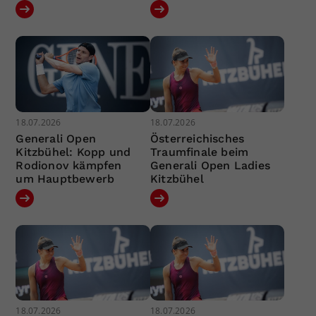
18.07.2026
18.07.2026
Generali Open
Österreichisches
Kitzbühel: Kopp und
Traumfinale beim
Rodionov kämpfen
Generali Open Ladies
um Hauptbewerb
Kitzbühel
18.07.2026
18.07.2026