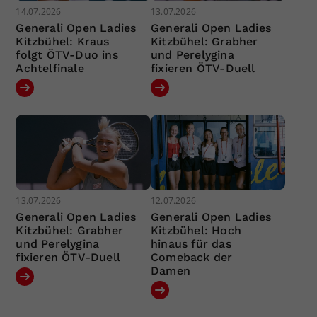
14.07.2026
13.07.2026
Generali Open Ladies
Generali Open Ladies
Kitzbühel: Kraus
Kitzbühel: Grabher
folgt ÖTV-Duo ins
und Perelygina
Achtelfinale
fixieren ÖTV-Duell
13.07.2026
12.07.2026
Generali Open Ladies
Generali Open Ladies
Kitzbühel: Grabher
Kitzbühel: Hoch
und Perelygina
hinaus für das
fixieren ÖTV-Duell
Comeback der
Damen