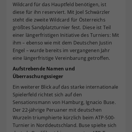
Wildcard für das Hauptfeld benötigen, ist
diese für ihn reserviert. Mit Joel Schwärzler
steht die zweite Wildcard für Österreichs
größtes Sandplatzturnier fest. Diese ist Teil
einer längerfristigen Initiative des Turniers: Mit
ihm – ebenso wie mit dem Deutschen Justin
Engel – wurde bereits im vergangenen Jahr
eine längerfristige Vereinbarung getroffen.
Aufstrebende Namen und
Überraschungssieger
Ein weiterer Blick auf das starke internationale
Spielerfeld richtet sich auf den
Sensationsmann von Hamburg, Ignacio Buse.
Der 22-jährige Peruaner mit deutschen
Wurzeln triumphierte kürzlich beim ATP-500-
Turnier in Norddeutschland. Buse spielte sich