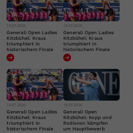
19.07.2026
19.07.2026
Generali Open Ladies
Generali Open Ladies
Kitzbühel: Kraus
Kitzbühel: Kraus
triumphiert in
triumphiert in
historischem Finale
historischem Finale
19.07.2026
18.07.2026
Generali Open Ladies
Generali Open
Kitzbühel: Kraus
Kitzbühel: Kopp und
triumphiert in
Rodionov kämpfen
historischem Finale
um Hauptbewerb