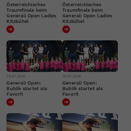
Österreichisches
Österreichisches
Traumfinale beim
Traumfinale beim
Generali Open Ladies
Generali Open Ladies
Kitzbühel
Kitzbühel
18.07.2026
18.07.2026
Generali Open:
Generali Open:
Bublik startet als
Bublik startet als
Favorit
Favorit