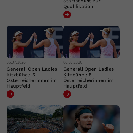
Startschuss zur
Qualifikation
06.07.2026
06.07.2026
Generali Open Ladies
Generali Open Ladies
Kitzbühel: 5
Kitzbühel: 5
Österreicherinnen im
Österreicherinnen im
Hauptfeld
Hauptfeld