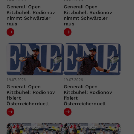
Generali Open
Generali Open
Kitzbühel: Rodionov
Kitzbühel: Rodionov
nimmt Schwärzler
nimmt Schwärzler
raus
raus
19.07.2026
19.07.2026
Generali Open
Generali Open
Kitzbühel: Rodionov
Kitzbühel: Rodionov
fixiert
fixiert
Österreicherduell
Österreicherduell