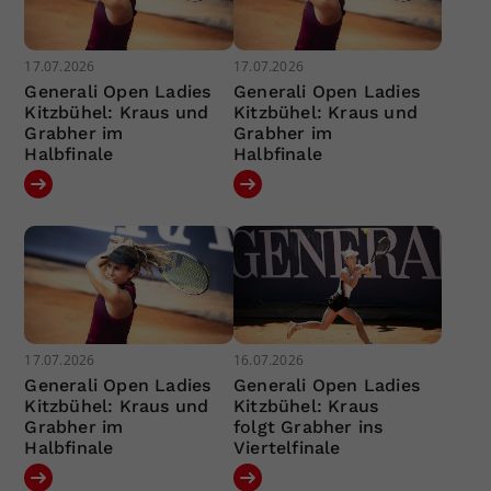
17.07.2026
17.07.2026
Generali Open Ladies
Generali Open Ladies
Kitzbühel: Kraus und
Kitzbühel: Kraus und
Grabher im
Grabher im
Halbfinale
Halbfinale
17.07.2026
16.07.2026
Generali Open Ladies
Generali Open Ladies
Kitzbühel: Kraus und
Kitzbühel: Kraus
Grabher im
folgt Grabher ins
Halbfinale
Viertelfinale