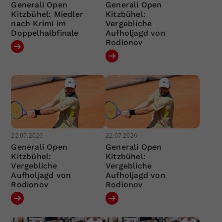
Generali Open
Generali Open
Kitzbühel: Miedler
Kitzbühel:
nach Krimi im
Vergebliche
Doppelhalbfinale
Aufholjagd von
Rodionov
22.07.2026
22.07.2026
Generali Open
Generali Open
Kitzbühel:
Kitzbühel:
Vergebliche
Vergebliche
Aufholjagd von
Aufholjagd von
Rodionov
Rodionov