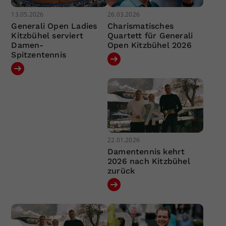
13.05.2026
26.03.2026
Generali Open Ladies
Charismatisches
Kitzbühel serviert
Quartett für Generali
Damen-
Open Kitzbühel 2026
Spitzentennis
22.01.2026
Damentennis kehrt
2026 nach Kitzbühel
zurück