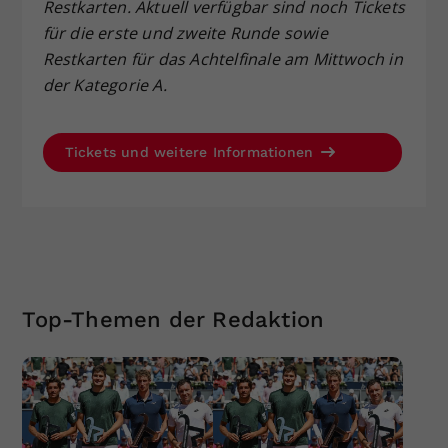
Restkarten. Aktuell verfügbar sind noch Tickets
für die erste und zweite Runde sowie
Restkarten für das Achtelfinale am Mittwoch in
der Kategorie A.
Tickets und weitere Informationen
Top-Themen der Redaktion