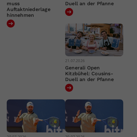
muss
Duell an der Pfanne
Auftaktniederlage
hinnehmen
21.07.2026
Generali Open
Kitzbühel: Cousins-
Duell an der Pfanne
20.07.2026
20.07.2026