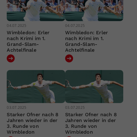
04.07.2025
04.07.2025
Wimbledon: Erler
Wimbledon: Erler
nach Krimi im 1.
nach Krimi im 1.
Grand-Slam-
Grand-Slam-
Achtelfinale
Achtelfinale
03.07.2025
03.07.2025
Starker Ofner nach 8
Starker Ofner nach 8
Jahren wieder in der
Jahren wieder in der
3. Runde von
3. Runde von
Wimbledon
Wimbledon