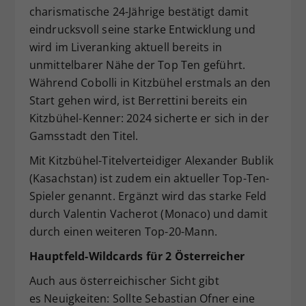
charismatische 24-Jährige bestätigt damit
eindrucksvoll seine starke Entwicklung und
wird im Liveranking aktuell bereits in
unmittelbarer Nähe der Top Ten geführt.
Während Cobolli in Kitzbühel erstmals an den
Start gehen wird, ist Berrettini bereits ein
Kitzbühel-Kenner: 2024 sicherte er sich in der
Gamsstadt den Titel.
Mit Kitzbühel-Titelverteidiger Alexander Bublik
(Kasachstan) ist zudem ein aktueller Top-Ten-
Spieler genannt. Ergänzt wird das starke Feld
durch Valentin Vacherot (Monaco) und damit
durch einen weiteren Top-20-Mann.
Hauptfeld-Wildcards für 2 Österreicher
Auch aus österreichischer Sicht gibt
es Neuigkeiten: Sollte Sebastian Ofner eine