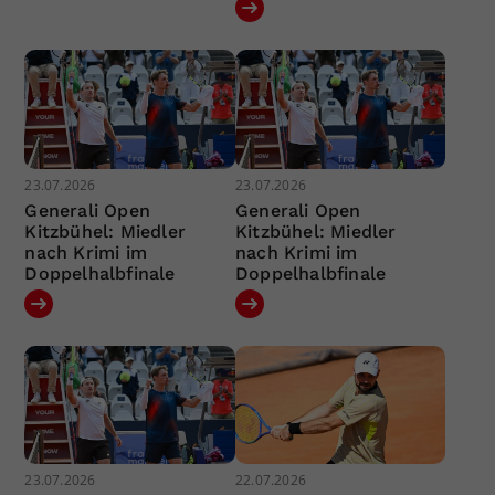
23.07.2026
23.07.2026
Generali Open
Generali Open
Kitzbühel: Miedler
Kitzbühel: Miedler
nach Krimi im
nach Krimi im
Doppelhalbfinale
Doppelhalbfinale
23.07.2026
22.07.2026