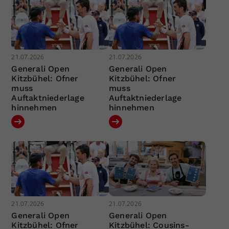
21.07.2026
21.07.2026
Generali Open
Generali Open
Kitzbühel: Ofner
Kitzbühel: Ofner
muss
muss
Auftaktniederlage
Auftaktniederlage
hinnehmen
hinnehmen
21.07.2026
21.07.2026
Generali Open
Generali Open
Kitzbühel: Ofner
Kitzbühel: Cousins-