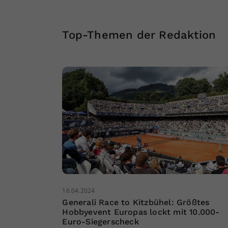
Top-Themen der Redaktion
16.04.2024
Generali Race to Kitzbühel: Größtes
Hobbyevent Europas lockt mit 10.000-
Euro-Siegerscheck