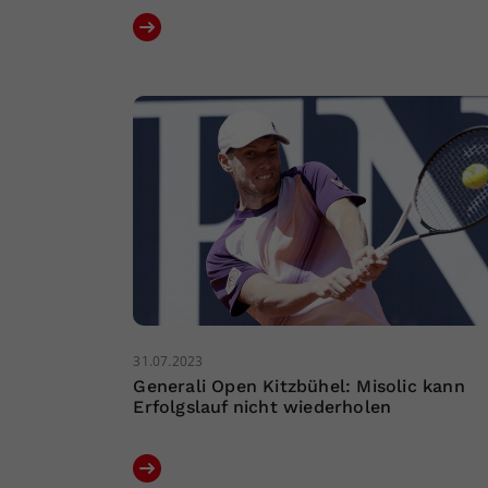
31.07.2023
Generali Open Kitzbühel: Misolic kann
Erfolgslauf nicht wiederholen