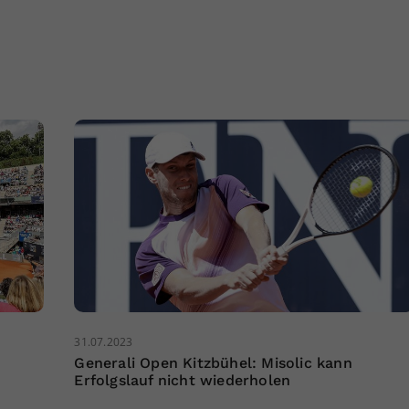
31.07.2023
Generali Open Kitzbühel: Misolic kann
Erfolgslauf nicht wiederholen