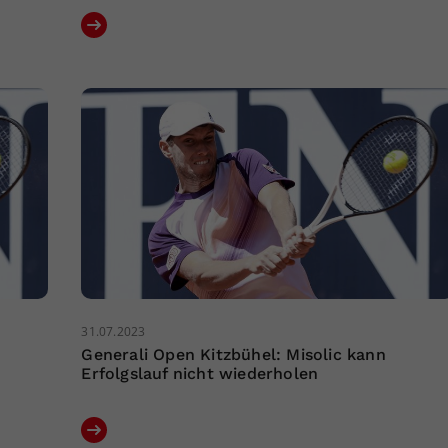
31.07.2023
Generali Open Kitzbühel: Misolic kann
Erfolgslauf nicht wiederholen