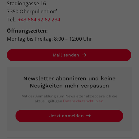
Stadiongasse 16
7350 Oberpullendorf
Tel.:
+43 664 92 62 234
Öffnungszeiten:
Montag bis Freitag: 8:00 – 12:00 Uhr
Mail senden
Newsletter abonnieren und keine
Neuigkeiten mehr verpassen
Mit der Anmeldung zum Newsletter akzeptiere ich die
aktuell gültigen
Datenschutzrichtlinien
.
Jetzt anmelden