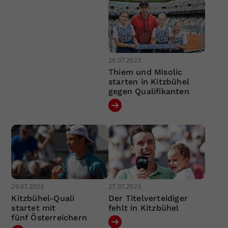
29.07.2023
Thiem und Misolic
starten in Kitzbühel
gegen Qualifikanten
29.07.2023
27.07.2023
Kitzbühel-Quali
Der Titelverteidiger
startet mit
fehlt in Kitzbühel
fünf Österreichern