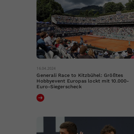
16.04.2024
Generali Race to Kitzbühel: Größtes
Hobbyevent Europas lockt mit 10.000-
Euro-Siegerscheck