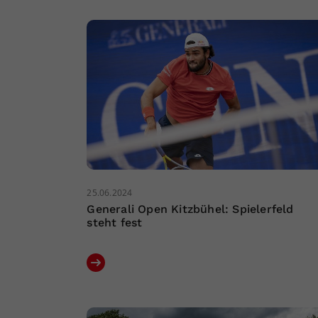
25.06.2024
Generali Open Kitzbühel: Spielerfeld
steht fest