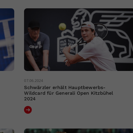
07.06.2024
Schwärzler erhält Hauptbewerbs-
Wildcard für Generali Open Kitzbühel
2024