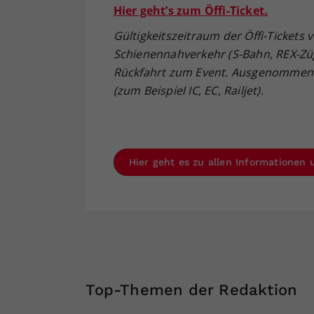
Hier geht’s zum Öffi-Ticket.
Gültigkeitszeitraum der Öffi-Tickets 
Schienennahverkehr (S-Bahn, REX-Zü
Rückfahrt zum Event. Ausgenommen 
(zum Beispiel IC, EC, Railjet).
Hier geht es zu allen Informationen
Top-Themen der Redaktion