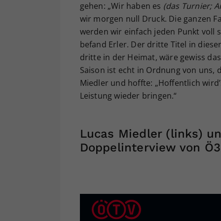
gehen: „Wir haben es
(das Turnier; 
wir morgen null Druck. Die ganzen Fa
werden wir einfach jeden Punkt voll 
befand Erler. Der dritte Titel in dies
dritte in der Heimat, wäre gewiss das
Saison ist echt in Ordnung von uns, d
Miedler und hoffte: „Hoffentlich wir
Leistung wieder bringen.“
Lucas Miedler (links) un
Doppelinterview von Ö3 