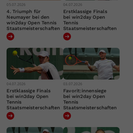
05.07.2026
04.07.2026
4. Triumph für
Erstklassige Finals
Neumayer bei den
bei win2day Open
win2day Open Tennis
Tennis
Staatsmeisterschaften
Staatsmeisterschaften
04.07.2026
03.07.2026
Erstklassige Finals
Favorit:innensiege
bei win2day Open
bei win2day Open
Tennis
Tennis
Staatsmeisterschaften
Staatsmeisterschaften