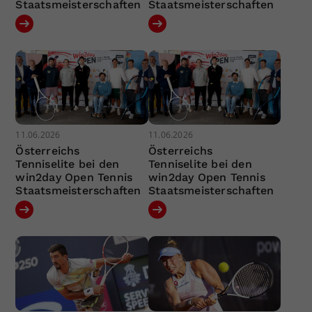
Staatsmeisterschaften
Staatsmeisterschaften
11.06.2026
11.06.2026
Österreichs
Österreichs
Tenniselite bei den
Tenniselite bei den
win2day Open Tennis
win2day Open Tennis
Staatsmeisterschaften
Staatsmeisterschaften