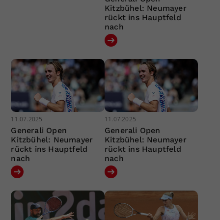
Kitzbühel: Neumayer
rückt ins Hauptfeld
nach
11.07.2025
11.07.2025
Generali Open
Generali Open
Kitzbühel: Neumayer
Kitzbühel: Neumayer
rückt ins Hauptfeld
rückt ins Hauptfeld
nach
nach