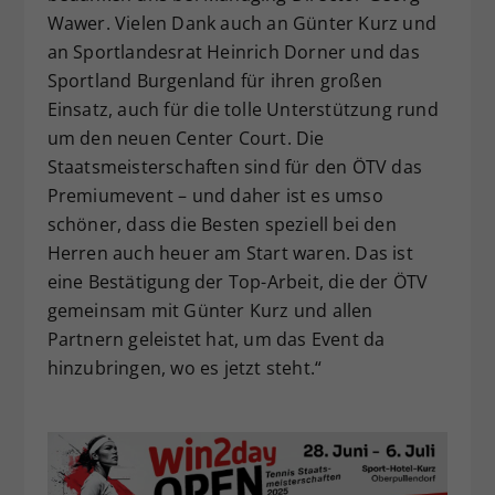
Wawer. Vielen Dank auch an Günter Kurz und
an Sportlandesrat Heinrich Dorner und das
Sportland Burgenland für ihren großen
Einsatz, auch für die tolle Unterstützung rund
um den neuen Center Court. Die
Staatsmeisterschaften sind für den ÖTV das
Premiumevent – und daher ist es umso
schöner, dass die Besten speziell bei den
Herren auch heuer am Start waren. Das ist
eine Bestätigung der Top-Arbeit, die der ÖTV
gemeinsam mit Günter Kurz und allen
Partnern geleistet hat, um das Event da
hinzubringen, wo es jetzt steht.“