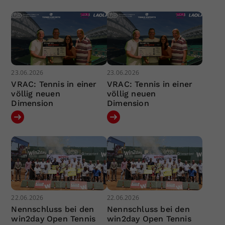
23.06.2026
23.06.2026
VRAC: Tennis in einer
VRAC: Tennis in einer
völlig neuen
völlig neuen
Dimension
Dimension
22.06.2026
22.06.2026
Nennschluss bei den
Nennschluss bei den
win2day Open Tennis
win2day Open Tennis