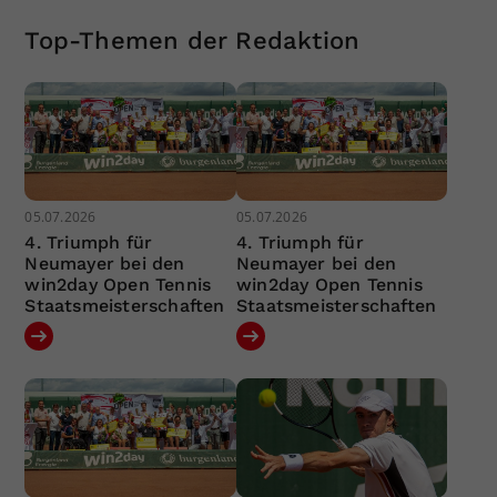
Top-Themen der Redaktion
05.07.2026
05.07.2026
4. Triumph für
4. Triumph für
Neumayer bei den
Neumayer bei den
win2day Open Tennis
win2day Open Tennis
Staatsmeisterschaften
Staatsmeisterschaften