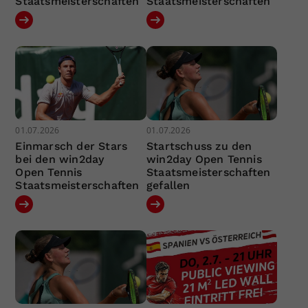
Staatsmeisterschaften
Staatsmeisterschaften
01.07.2026
01.07.2026
Einmarsch der Stars
Startschuss zu den
bei den win2day
win2day Open Tennis
Open Tennis
Staatsmeisterschaften
Staatsmeisterschaften
gefallen