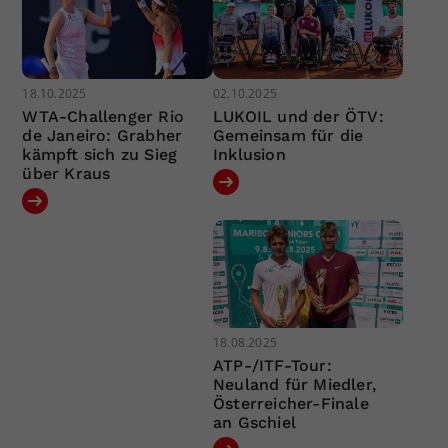
18.10.2025
02.10.2025
WTA-Challenger Rio
LUKOIL und der ÖTV:
de Janeiro: Grabher
Gemeinsam für die
kämpft sich zu Sieg
Inklusion
über Kraus
18.08.2025
ATP-/ITF-Tour:
Neuland für Miedler,
Österreicher-Finale
an Gschiel