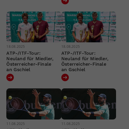
18.08.2025
18.08.2025
ATP-/ITF-Tour:
ATP-/ITF-Tour:
Neuland für Miedler,
Neuland für Miedler,
Österreicher-Finale
Österreicher-Finale
an Gschiel
an Gschiel
11.08.2025
11.08.2025