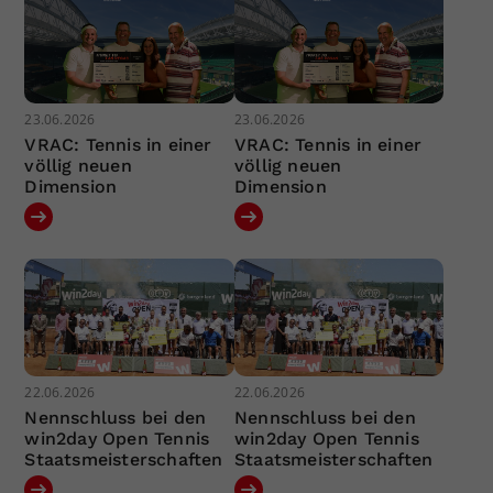
23.06.2026
23.06.2026
VRAC: Tennis in einer
VRAC: Tennis in einer
völlig neuen
völlig neuen
Dimension
Dimension
22.06.2026
22.06.2026
Nennschluss bei den
Nennschluss bei den
win2day Open Tennis
win2day Open Tennis
Staatsmeisterschaften
Staatsmeisterschaften