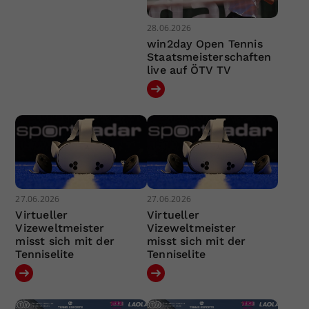
28.06.2026
win2day Open Tennis
Staatsmeisterschaften
live auf ÖTV TV
27.06.2026
27.06.2026
Virtueller
Virtueller
Vizeweltmeister
Vizeweltmeister
misst sich mit der
misst sich mit der
Tenniselite
Tenniselite