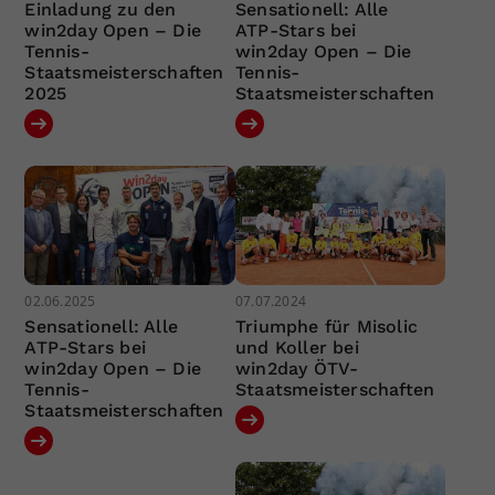
Einladung zu den
Sensationell: Alle
win2day Open – Die
ATP-Stars bei
Tennis-
win2day Open – Die
Staatsmeisterschaften
Tennis-
2025
Staatsmeisterschaften
02.06.2025
07.07.2024
Sensationell: Alle
Triumphe für Misolic
ATP-Stars bei
und Koller bei
win2day Open – Die
win2day ÖTV-
Tennis-
Staatsmeisterschaften
Staatsmeisterschaften