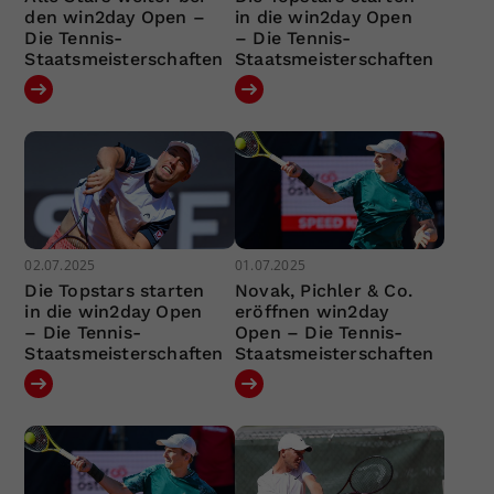
den win2day Open –
in die win2day Open
Die Tennis-
– Die Tennis-
Staatsmeisterschaften
Staatsmeisterschaften
02.07.2025
01.07.2025
Die Topstars starten
Novak, Pichler & Co.
in die win2day Open
eröffnen win2day
– Die Tennis-
Open – Die Tennis-
Staatsmeisterschaften
Staatsmeisterschaften