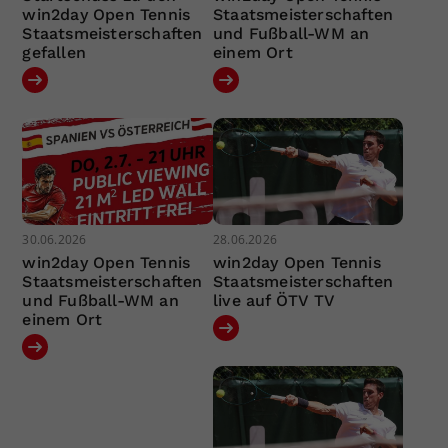
win2day Open Tennis
Staatsmeisterschaften
Staatsmeisterschaften
und Fußball-WM an
gefallen
einem Ort
30.06.2026
28.06.2026
win2day Open Tennis
win2day Open Tennis
Staatsmeisterschaften
Staatsmeisterschaften
und Fußball-WM an
live auf ÖTV TV
einem Ort