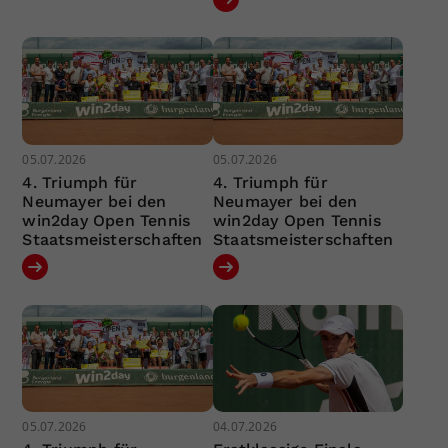
05.07.2026
05.07.2026
4. Triumph für
4. Triumph für
Neumayer bei den
Neumayer bei den
win2day Open Tennis
win2day Open Tennis
Staatsmeisterschaften
Staatsmeisterschaften
05.07.2026
04.07.2026