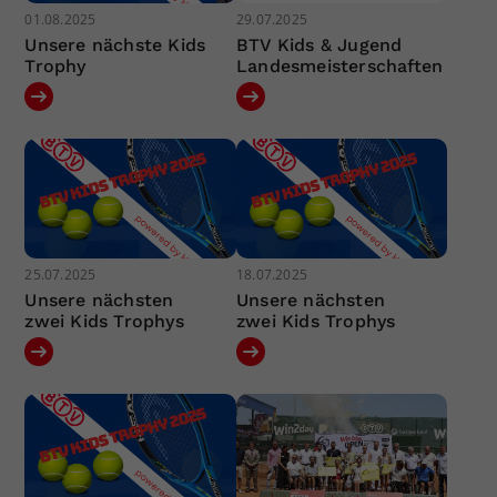
01.08.2025
29.07.2025
Unsere nächste Kids
BTV Kids & Jugend
Trophy
Landesmeisterschaften
25.07.2025
18.07.2025
Unsere nächsten
Unsere nächsten
zwei Kids Trophys
zwei Kids Trophys