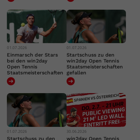
01.07.2026
01.07.2026
Einmarsch der Stars
Startschuss zu den
bei den win2day
win2day Open Tennis
Open Tennis
Staatsmeisterschaften
Staatsmeisterschaften
gefallen
01.07.2026
30.06.2026
Startschuss zu den
win2day Open Tennis