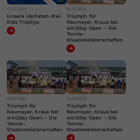
11.07.2025
06.07.2025
Unsere nächsten drei
Triumph für
Kids Trophys
Neumayer, Kraus bei
win2day Open – Die
Tennis-
Staatsmeisterschaften
06.07.2025
06.07.2025
Triumph für
Triumph für
Neumayer, Kraus bei
Neumayer, Kraus bei
win2day Open – Die
win2day Open – Die
Tennis-
Tennis-
Staatsmeisterschaften
Staatsmeisterschaften