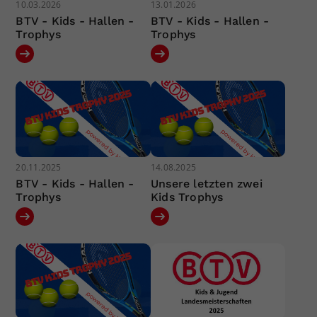
10.03.2026
13.01.2026
BTV - Kids - Hallen -
BTV - Kids - Hallen -
Trophys
Trophys
20.11.2025
14.08.2025
BTV - Kids - Hallen -
Unsere letzten zwei
Trophys
Kids Trophys