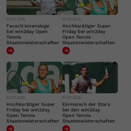
03.07.2026
02.07.2026
Favorit:innensiege
Hochkarätiger Super
bei win2day Open
Friday bei win2day
Tennis
Open Tennis
Staatsmeisterschaften
Staatsmeisterschaften
02.07.2026
01.07.2026
Hochkarätiger Super
Einmarsch der Stars
Friday bei win2day
bei den win2day
Open Tennis
Open Tennis
Staatsmeisterschaften
Staatsmeisterschaften