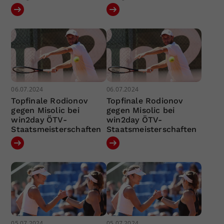
06.07.2024
06.07.2024
Topfinale Rodionov
Topfinale Rodionov
gegen Misolic bei
gegen Misolic bei
win2day ÖTV-
win2day ÖTV-
Staatsmeisterschaften
Staatsmeisterschaften
05.07.2024
05.07.2024