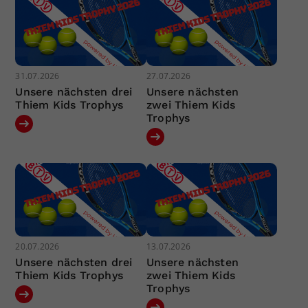
31.07.2026
27.07.2026
Unsere nächsten drei
Unsere nächsten
Thiem Kids Trophys
zwei Thiem Kids
Trophys
20.07.2026
13.07.2026
Unsere nächsten drei
Unsere nächsten
Thiem Kids Trophys
zwei Thiem Kids
Trophys