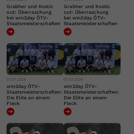
Grabher und Kostic
Grabher und Kostic
out: Überraschung
out: Überraschung
bei win2day ÖTV-
bei win2day ÖTV-
Staatsmeisterschaften
Staatsmeisterschaften
05.07.2024
05.07.2024
win2day ÖTV-
win2day ÖTV-
Staatsmeisterschaften:
Staatsmeisterschaften:
Die Elite an einem
Die Elite an einem
Fleck
Fleck