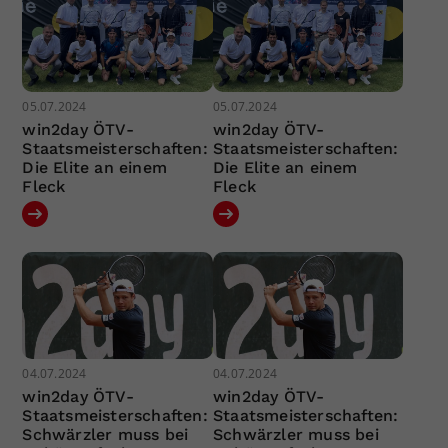
05.07.2024
05.07.2024
win2day ÖTV-
win2day ÖTV-
Staatsmeisterschaften:
Staatsmeisterschaften:
Die Elite an einem
Die Elite an einem
Fleck
Fleck
04.07.2024
04.07.2024
win2day ÖTV-
win2day ÖTV-
Staatsmeisterschaften:
Staatsmeisterschaften:
Schwärzler muss bei
Schwärzler muss bei