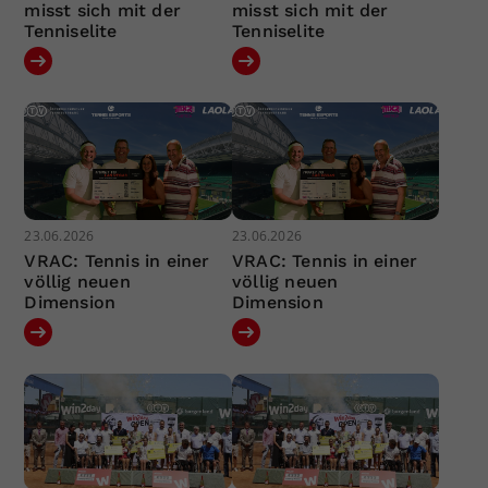
misst sich mit der
misst sich mit der
Tenniselite
Tenniselite
23.06.2026
23.06.2026
VRAC: Tennis in einer
VRAC: Tennis in einer
völlig neuen
völlig neuen
Dimension
Dimension