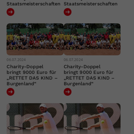
Staatsmeisterschaften
Staatsmeisterschaften
06.07.2024
06.07.2024
Charity-Doppel
Charity-Doppel
bringt 9000 Euro für
bringt 9000 Euro für
„RETTET DAS KIND –
„RETTET DAS KIND –
Burgenland“
Burgenland“