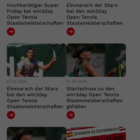
Hochkarätiger Super
Einmarsch der Stars
Friday bei win2day
bei den win2day
Open Tennis
Open Tennis
Staatsmeisterschaften
Staatsmeisterschaften
01.07.2026
01.07.2026
Einmarsch der Stars
Startschuss zu den
bei den win2day
win2day Open Tennis
Open Tennis
Staatsmeisterschaften
Staatsmeisterschaften
gefallen