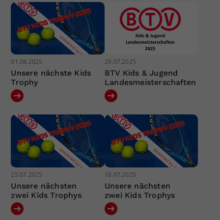
01.08.2025
29.07.2025
Unsere nächste Kids
BTV Kids & Jugend
Trophy
Landesmeisterschaften
25.07.2025
18.07.2025
Unsere nächsten
Unsere nächsten
zwei Kids Trophys
zwei Kids Trophys