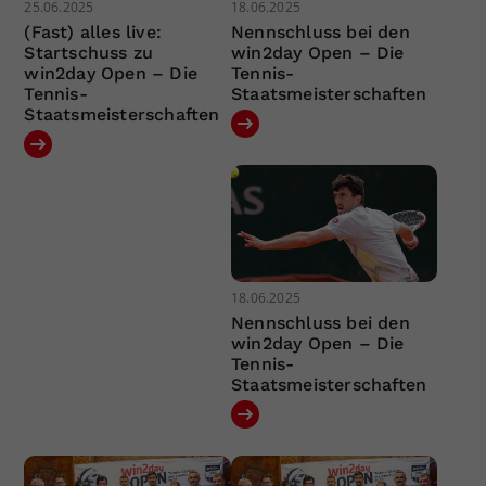
25.06.2025
18.06.2025
(Fast) alles live:
Nennschluss bei den
Startschuss zu
win2day Open – Die
win2day Open – Die
Tennis-
Tennis-
Staatsmeisterschaften
Staatsmeisterschaften
18.06.2025
Nennschluss bei den
win2day Open – Die
Tennis-
Staatsmeisterschaften