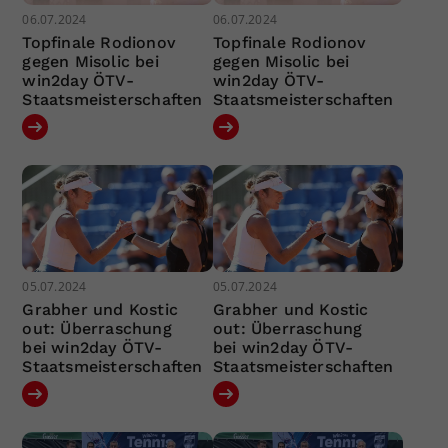
06.07.2024
06.07.2024
Topfinale Rodionov
Topfinale Rodionov
gegen Misolic bei
gegen Misolic bei
win2day ÖTV-
win2day ÖTV-
Staatsmeisterschaften
Staatsmeisterschaften
05.07.2024
05.07.2024
Grabher und Kostic
Grabher und Kostic
out: Überraschung
out: Überraschung
bei win2day ÖTV-
bei win2day ÖTV-
Staatsmeisterschaften
Staatsmeisterschaften