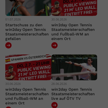
01.07.2026
30.06.2026
Startschuss zu den
win2day Open Tennis
win2day Open Tennis
Staatsmeisterschaften
Staatsmeisterschaften
und Fußball-WM an
gefallen
einem Ort
30.06.2026
28.06.2026
win2day Open Tennis
win2day Open Tennis
Staatsmeisterschaften
Staatsmeisterschaften
und Fußball-WM an
live auf ÖTV TV
einem Ort