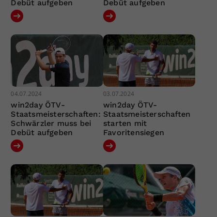
Debüt aufgeben
Debüt aufgeben
04.07.2024
03.07.2024
win2day ÖTV-
win2day ÖTV-
Staatsmeisterschaften:
Staatsmeisterschaften
Schwärzler muss bei
starten mit
Debüt aufgeben
Favoritensiegen