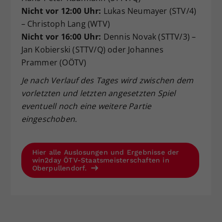
Nicht vor 12:00 Uhr:
Lukas Neumayer (STV/4)
– Christoph Lang (WTV)
Nicht vor 16:00 Uhr:
Dennis Novak (STTV/3) –
Jan Kobierski (STTV/Q) oder Johannes
Prammer (OÖTV)
Je nach Verlauf des Tages wird zwischen dem
vorletzten und letzten angesetzten Spiel
eventuell noch eine weitere Partie
eingeschoben.
Hier alle Auslosungen und Ergebnisse der
win2day ÖTV-Staatsmeisterschaften in
Oberpullendorf.