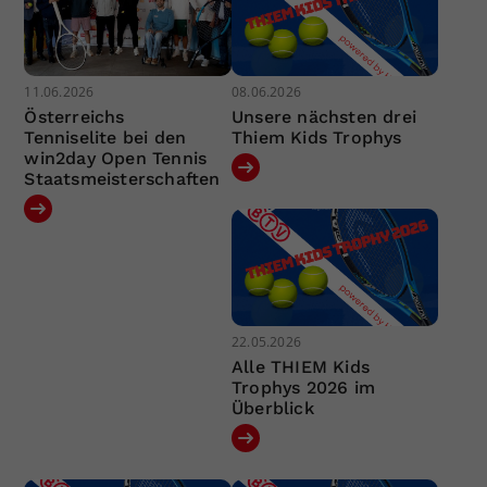
11.06.2026
08.06.2026
Österreichs
Unsere nächsten drei
Tenniselite bei den
Thiem Kids Trophys
win2day Open Tennis
Staatsmeisterschaften
22.05.2026
Alle THIEM Kids
Trophys 2026 im
Überblick