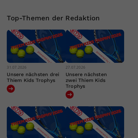
Top-Themen der Redaktion
31.07.2026
27.07.2026
Unsere nächsten drei
Unsere nächsten
Thiem Kids Trophys
zwei Thiem Kids
Trophys