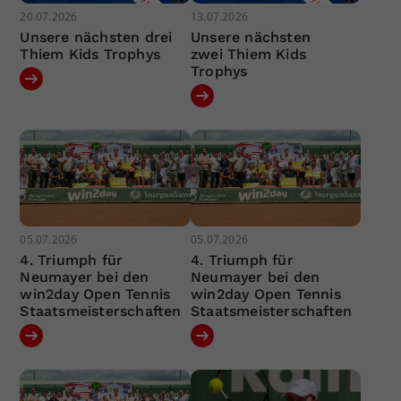
20.07.2026
13.07.2026
Unsere nächsten drei
Unsere nächsten
Thiem Kids Trophys
zwei Thiem Kids
Trophys
05.07.2026
05.07.2026
4. Triumph für
4. Triumph für
Neumayer bei den
Neumayer bei den
win2day Open Tennis
win2day Open Tennis
Staatsmeisterschaften
Staatsmeisterschaften