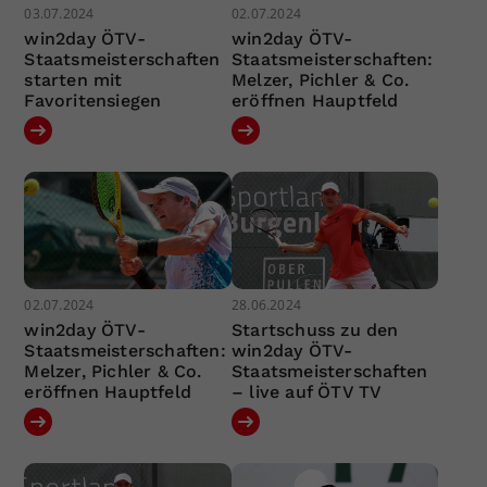
03.07.2024
02.07.2024
win2day ÖTV-
win2day ÖTV-
Staatsmeisterschaften
Staatsmeisterschaften:
starten mit
Melzer, Pichler & Co.
Favoritensiegen
eröffnen Hauptfeld
02.07.2024
28.06.2024
win2day ÖTV-
Startschuss zu den
Staatsmeisterschaften:
win2day ÖTV-
Melzer, Pichler & Co.
Staatsmeisterschaften
eröffnen Hauptfeld
– live auf ÖTV TV