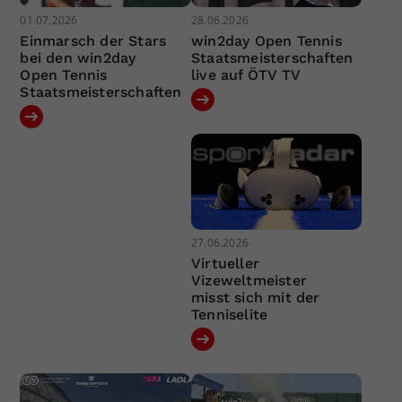
01.07.2026
28.06.2026
Einmarsch der Stars
win2day Open Tennis
bei den win2day
Staatsmeisterschaften
Open Tennis
live auf ÖTV TV
Staatsmeisterschaften
27.06.2026
Virtueller
Vizeweltmeister
misst sich mit der
Tenniselite