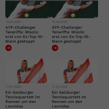
16.02.2025
16.02.2025
ATP-Challenger
ATP-Challenger
Teneriffa: Misolic
Teneriffa: Misolic
erst von Ex-Top-10-
erst von Ex-Top-10-
Mann gestoppt
Mann gestoppt
17.01.2025
17.01.2025
Ein Salzburger
Ein Salzburger
Tennisquartett im
Tennisquartett im
Rennen um den
Rennen um den
Leonidas
Leonidas