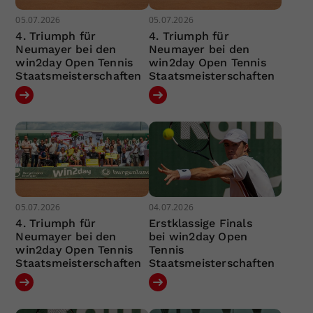
05.07.2026
05.07.2026
4. Triumph für
4. Triumph für
Neumayer bei den
Neumayer bei den
win2day Open Tennis
win2day Open Tennis
Staatsmeisterschaften
Staatsmeisterschaften
05.07.2026
04.07.2026
4. Triumph für
Erstklassige Finals
Neumayer bei den
bei win2day Open
win2day Open Tennis
Tennis
Staatsmeisterschaften
Staatsmeisterschaften