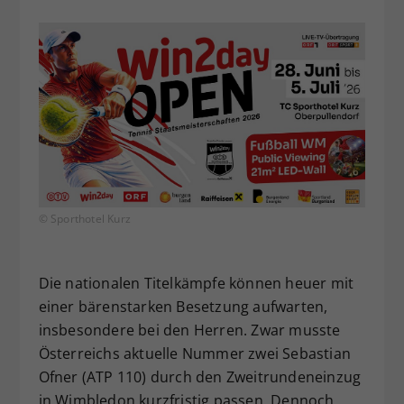
© Sporthotel Kurz
Die nationalen Titelkämpfe können heuer mit
einer bärenstarken Besetzung aufwarten,
insbesondere bei den Herren. Zwar musste
Österreichs aktuelle Nummer zwei Sebastian
Ofner (ATP 110) durch den Zweitrundeneinzug
in Wimbledon kurzfristig passen. Dennoch