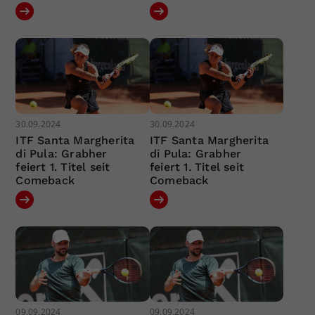
30.09.2024
30.09.2024
ITF Santa Margherita
ITF Santa Margherita
di Pula: Grabher
di Pula: Grabher
feiert 1. Titel seit
feiert 1. Titel seit
Comeback
Comeback
09.09.2024
09.09.2024