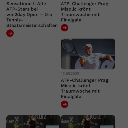
Sensationell: Alle
ATP-Challenger Prag:
ATP-Stars bei
Misolic krönt
win2day Open – Die
Traumwoche mit
Tennis-
Finalgala
Staatsmeisterschaften
12.05.2025
ATP-Challenger Prag:
Misolic krönt
Traumwoche mit
Finalgala