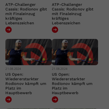
ATP-Challenger
ATP-Challenger
Cassis: Rodionov gibt
Cassis: Rodionov gibt
mit Finaleinzug
mit Finaleinzug
kräftiges
kräftiges
Lebenszeichen
Lebenszeichen
21.08.2024
21.08.2024
US Open:
US Open:
Wiedererstarkter
Wiedererstarkter
Rodionov kämpft um
Rodionov kämpft um
Platz im
Platz im
Hauptbewerb
Hauptbewerb