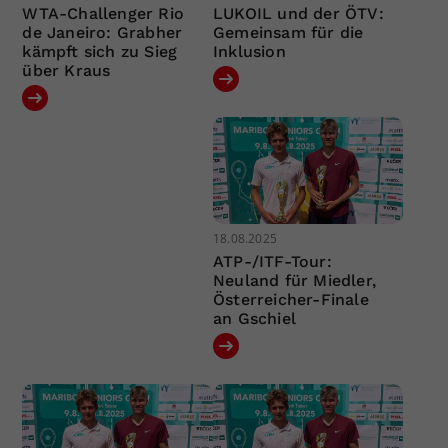
WTA-Challenger Rio
LUKOIL und der ÖTV:
de Janeiro: Grabher
Gemeinsam für die
kämpft sich zu Sieg
Inklusion
über Kraus
18.08.2025
ATP-/ITF-Tour:
Neuland für Miedler,
Österreicher-Finale
an Gschiel