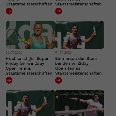
Staatsmeisterschaften
Staatsmeisterschaften
02.07.2026
01.07.2026
Hochkarätiger Super
Einmarsch der Stars
Friday bei win2day
bei den win2day
Open Tennis
Open Tennis
Staatsmeisterschaften
Staatsmeisterschaften