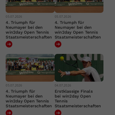
05.07.2026
05.07.2026
4. Triumph für
4. Triumph für
Neumayer bei den
Neumayer bei den
win2day Open Tennis
win2day Open Tennis
Staatsmeisterschaften
Staatsmeisterschaften
05.07.2026
04.07.2026
4. Triumph für
Erstklassige Finals
Neumayer bei den
bei win2day Open
win2day Open Tennis
Tennis
Staatsmeisterschaften
Staatsmeisterschaften