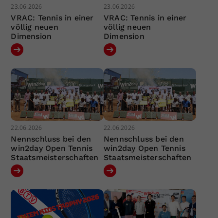
23.06.2026
23.06.2026
VRAC: Tennis in einer
VRAC: Tennis in einer
völlig neuen
völlig neuen
Dimension
Dimension
22.06.2026
22.06.2026
Nennschluss bei den
Nennschluss bei den
win2day Open Tennis
win2day Open Tennis
Staatsmeisterschaften
Staatsmeisterschaften