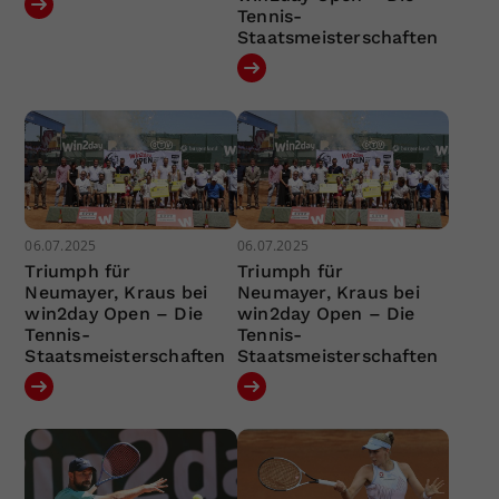
Tennis-
Staatsmeisterschaften
06.07.2025
06.07.2025
Triumph für
Triumph für
Neumayer, Kraus bei
Neumayer, Kraus bei
win2day Open – Die
win2day Open – Die
Tennis-
Tennis-
Staatsmeisterschaften
Staatsmeisterschaften