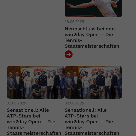
18.06.2025
Nennschluss bei den
win2day Open – Die
Tennis-
Staatsmeisterschaften
02.06.2025
02.06.2025
Sensationell: Alle
Sensationell: Alle
ATP-Stars bei
ATP-Stars bei
win2day Open – Die
win2day Open – Die
Tennis-
Tennis-
Staatsmeisterschaften
Staatsmeisterschaften