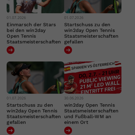
01.07.2026
01.07.2026
Einmarsch der Stars
Startschuss zu den
bei den win2day
win2day Open Tennis
Open Tennis
Staatsmeisterschaften
Staatsmeisterschaften
gefallen
01.07.2026
30.06.2026
Startschuss zu den
win2day Open Tennis
win2day Open Tennis
Staatsmeisterschaften
Staatsmeisterschaften
und Fußball-WM an
gefallen
einem Ort