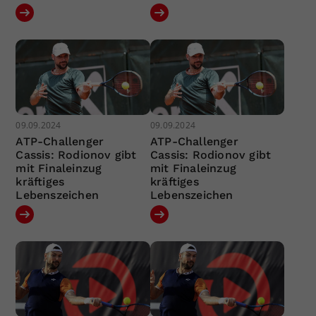
09.09.2024
09.09.2024
ATP-Challenger
ATP-Challenger
Cassis: Rodionov gibt
Cassis: Rodionov gibt
mit Finaleinzug
mit Finaleinzug
kräftiges
kräftiges
Lebenszeichen
Lebenszeichen