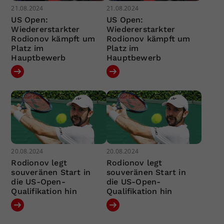
21.08.2024
21.08.2024
US Open:
US Open:
Wiedererstarkter
Wiedererstarkter
Rodionov kämpft um
Rodionov kämpft um
Platz im
Platz im
Hauptbewerb
Hauptbewerb
20.08.2024
20.08.2024
Rodionov legt
Rodionov legt
souveränen Start in
souveränen Start in
die US-Open-
die US-Open-
Qualifikation hin
Qualifikation hin