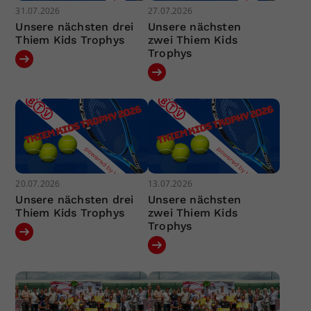
31.07.2026
27.07.2026
Unsere nächsten drei
Unsere nächsten
Thiem Kids Trophys
zwei Thiem Kids
Trophys
20.07.2026
13.07.2026
Unsere nächsten drei
Unsere nächsten
Thiem Kids Trophys
zwei Thiem Kids
Trophys