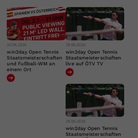
30.06.2026
28.06.2026
win2day Open Tennis
win2day Open Tennis
Staatsmeisterschaften
Staatsmeisterschaften
und Fußball-WM an
live auf ÖTV TV
einem Ort
28.06.2026
win2day Open Tennis
Staatsmeisterschaften