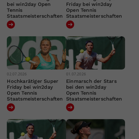
bei win2day Open
Friday bei win2day
Tennis
Open Tennis
Staatsmeisterschaften
Staatsmeisterschaften
02.07.2026
01.07.2026
Hochkarätiger Super
Einmarsch der Stars
Friday bei win2day
bei den win2day
Open Tennis
Open Tennis
Staatsmeisterschaften
Staatsmeisterschaften