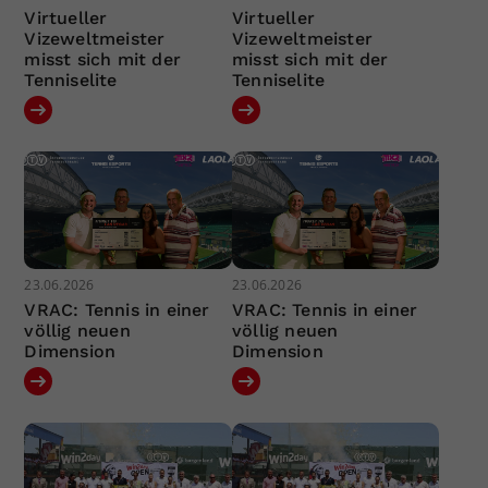
Virtueller
Virtueller
Vizeweltmeister
Vizeweltmeister
misst sich mit der
misst sich mit der
Tenniselite
Tenniselite
23.06.2026
23.06.2026
VRAC: Tennis in einer
VRAC: Tennis in einer
völlig neuen
völlig neuen
Dimension
Dimension