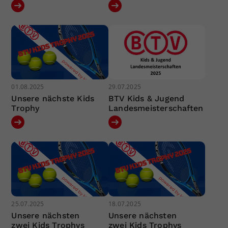
01.08.2025
29.07.2025
Unsere nächste Kids
BTV Kids & Jugend
Trophy
Landesmeisterschaften
25.07.2025
18.07.2025
Unsere nächsten
Unsere nächsten
zwei Kids Trophys
zwei Kids Trophys