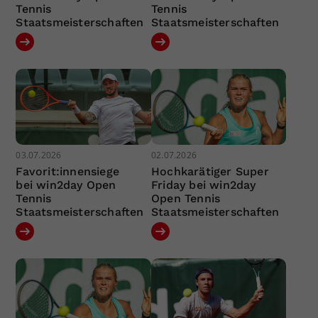
Tennis
Tennis
Staatsmeisterschaften
Staatsmeisterschaften
03.07.2026
02.07.2026
Favorit:innensiege
Hochkarätiger Super
bei win2day Open
Friday bei win2day
Tennis
Open Tennis
Staatsmeisterschaften
Staatsmeisterschaften