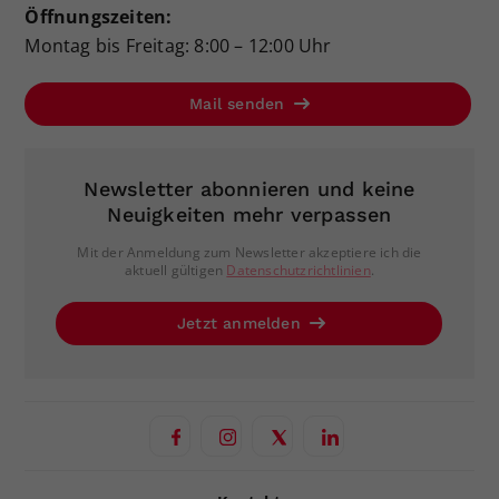
Öffnungszeiten:
Montag bis Freitag: 8:00 – 12:00 Uhr
Mail senden
Newsletter abonnieren und keine
Neuigkeiten mehr verpassen
Mit der Anmeldung zum Newsletter akzeptiere ich die
aktuell gültigen
Datenschutzrichtlinien
.
Jetzt anmelden