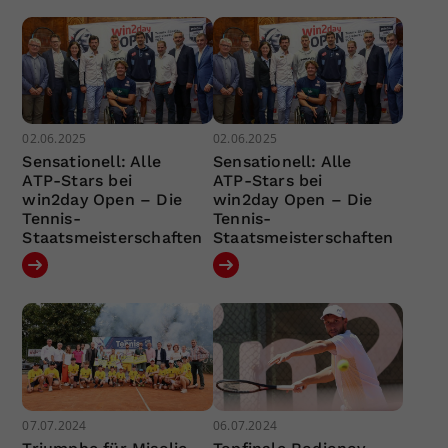
02.06.2025
02.06.2025
Sensationell: Alle
Sensationell: Alle
ATP-Stars bei
ATP-Stars bei
win2day Open – Die
win2day Open – Die
Tennis-
Tennis-
Staatsmeisterschaften
Staatsmeisterschaften
07.07.2024
06.07.2024