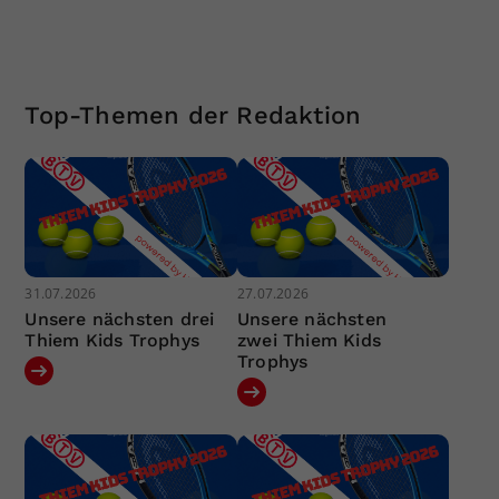
Top-Themen der Redaktion
31.07.2026
27.07.2026
Unsere nächsten drei
Unsere nächsten
Thiem Kids Trophys
zwei Thiem Kids
Trophys