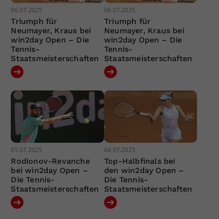
06.07.2025
06.07.2025
Triumph für
Triumph für
Neumayer, Kraus bei
Neumayer, Kraus bei
win2day Open – Die
win2day Open – Die
Tennis-
Tennis-
Staatsmeisterschaften
Staatsmeisterschaften
05.07.2025
04.07.2025
Rodionov-Revanche
Top-Halbfinals bei
bei win2day Open –
den win2day Open –
Die Tennis-
Die Tennis-
Staatsmeisterschaften
Staatsmeisterschaften