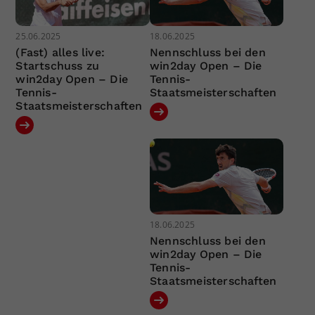
25.06.2025
18.06.2025
(Fast) alles live:
Nennschluss bei den
Startschuss zu
win2day Open – Die
win2day Open – Die
Tennis-
Tennis-
Staatsmeisterschaften
Staatsmeisterschaften
18.06.2025
Nennschluss bei den
win2day Open – Die
Tennis-
Staatsmeisterschaften