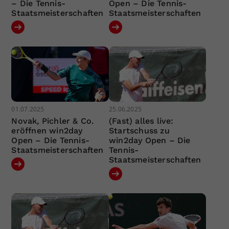
– Die Tennis-
Open – Die Tennis-
Staatsmeisterschaften
Staatsmeisterschaften
01.07.2025
25.06.2025
Novak, Pichler & Co.
(Fast) alles live:
eröffnen win2day
Startschuss zu
Open – Die Tennis-
win2day Open – Die
Staatsmeisterschaften
Tennis-
Staatsmeisterschaften