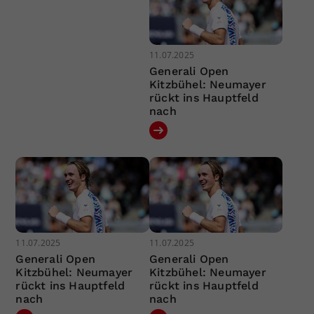
11.07.2025
Generali Open
Kitzbühel: Neumayer
rückt ins Hauptfeld
nach
11.07.2025
11.07.2025
Generali Open
Generali Open
Kitzbühel: Neumayer
Kitzbühel: Neumayer
rückt ins Hauptfeld
rückt ins Hauptfeld
nach
nach