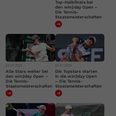
Top-Halbfinals bei
den win2day Open –
Die Tennis-
Staatsmeisterschaften
03.07.2025
02.07.2025
Alle Stars weiter bei
Die Topstars starten
den win2day Open –
in die win2day Open
Die Tennis-
– Die Tennis-
Staatsmeisterschaften
Staatsmeisterschaften