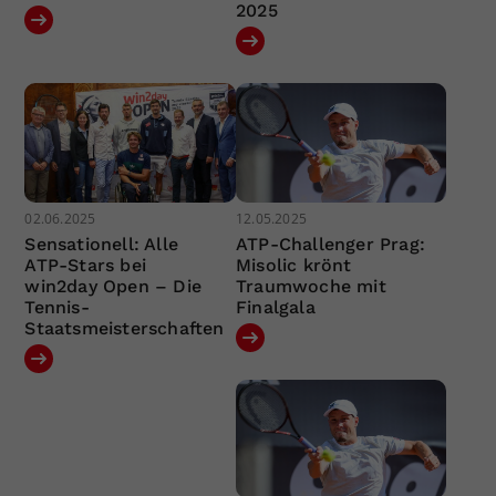
2025
02.06.2025
12.05.2025
Sensationell: Alle
ATP-Challenger Prag:
ATP-Stars bei
Misolic krönt
win2day Open – Die
Traumwoche mit
Tennis-
Finalgala
Staatsmeisterschaften