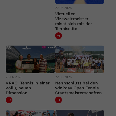
27.06.2026
Virtueller
Vizeweltmeister
misst sich mit der
Tenniselite
23.06.2026
22.06.2026
VRAC: Tennis in einer
Nennschluss bei den
völlig neuen
win2day Open Tennis
Dimension
Staatsmeisterschaften