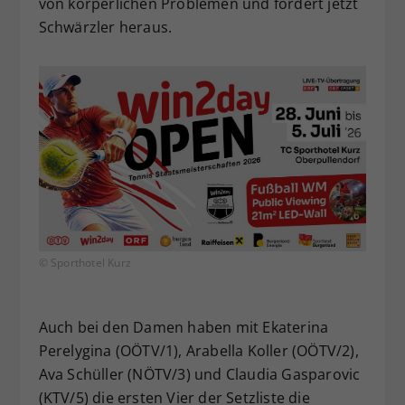
von körperlichen Problemen und fordert jetzt
Schwärzler heraus.
© Sporthotel Kurz
Auch bei den Damen haben mit Ekaterina
Perelygina (OÖTV/1), Arabella Koller (OÖTV/2),
Ava Schüller (NÖTV/3) und Claudia Gasparovic
(KTV/5) die ersten Vier der Setzliste die