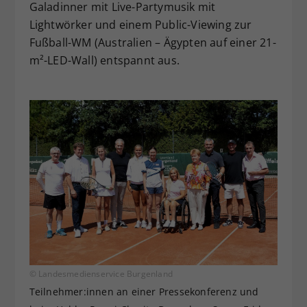
Galadinner mit Live-Partymusik mit
Lightwörker und einem Public-Viewing zur
Fußball-WM (Australien – Ägypten auf einer 21-
m²-LED-Wall) entspannt aus.
© Landesmedienservice Burgenland
Teilnehmer:innen an einer Pressekonferenz und