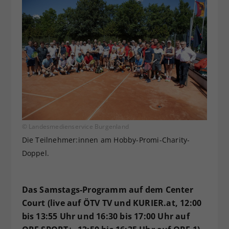
© Landesmedienservice Burgenland
Die Teilnehmer:innen am Hobby-Promi-Charity-
Doppel.
Das Samstags-Programm auf dem Center
Court (live auf ÖTV TV und KURIER.at, 12:00
bis 13:55 Uhr und 16:30 bis 17:00 Uhr auf