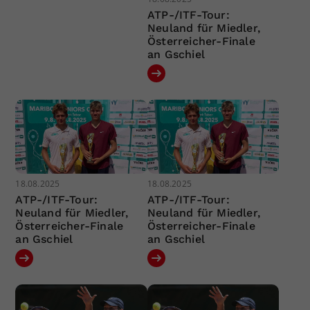
ATP-/ITF-Tour:
Neuland für Miedler,
Österreicher-Finale
an Gschiel
18.08.2025
18.08.2025
ATP-/ITF-Tour:
ATP-/ITF-Tour:
Neuland für Miedler,
Neuland für Miedler,
Österreicher-Finale
Österreicher-Finale
an Gschiel
an Gschiel