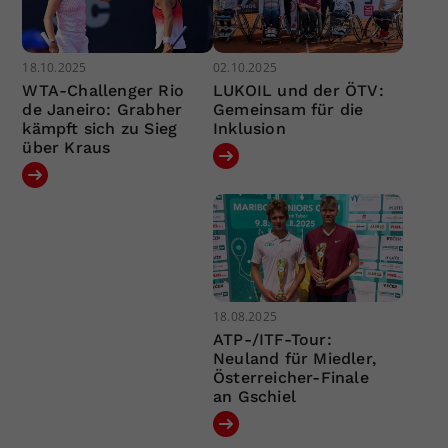
18.10.2025
02.10.2025
WTA-Challenger Rio
LUKOIL und der ÖTV:
de Janeiro: Grabher
Gemeinsam für die
kämpft sich zu Sieg
Inklusion
über Kraus
18.08.2025
ATP-/ITF-Tour:
Neuland für Miedler,
Österreicher-Finale
an Gschiel