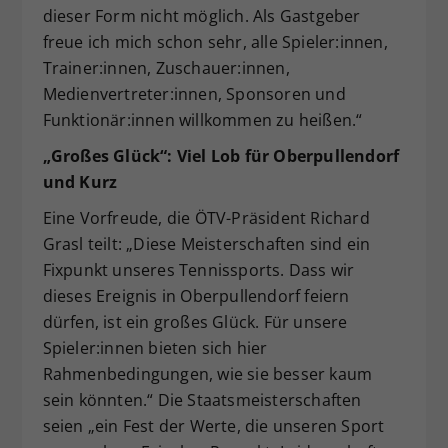
dieser Form nicht möglich. Als Gastgeber
freue ich mich schon sehr, alle Spieler:innen,
Trainer:innen, Zuschauer:innen,
Medienvertreter:innen, Sponsoren und
Funktionär:innen willkommen zu heißen.“
„Großes Glück“: Viel Lob für Oberpullendorf
und Kurz
Eine Vorfreude, die ÖTV-Präsident Richard
Grasl teilt: „Diese Meisterschaften sind ein
Fixpunkt unseres Tennissports. Dass wir
dieses Ereignis in Oberpullendorf feiern
dürfen, ist ein großes Glück. Für unsere
Spieler:innen bieten sich hier
Rahmenbedingungen, wie sie besser kaum
sein könnten.“ Die Staatsmeisterschaften
seien „ein Fest der Werte, die unseren Sport