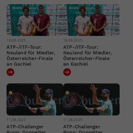
18.08.2025
18.08.2025
ATP-/ITF-Tour:
ATP-/ITF-Tour:
Neuland für Miedler,
Neuland für Miedler,
Österreicher-Finale
Österreicher-Finale
an Gschiel
an Gschiel
11.08.2025
11.08.2025
ATP-Challenger
ATP-Challenger
Bonn: Doppelter
Bonn: Doppelter