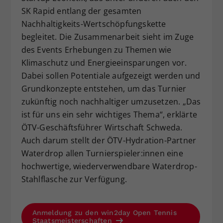
SK Rapid entlang der gesamten
Nachhaltigkeits-Wertschöpfungskette
begleitet. Die Zusammenarbeit sieht im Zuge
des Events Erhebungen zu Themen wie
Klimaschutz und Energieeinsparungen vor.
Dabei sollen Potentiale aufgezeigt werden und
Grundkonzepte entstehen, um das Turnier
zukünftig noch nachhaltiger umzusetzen. „Das
ist für uns ein sehr wichtiges Thema“, erklärte
ÖTV-Geschäftsführer Wirtschaft Schweda.
Auch darum stellt der ÖTV-Hydration-Partner
Waterdrop allen Turnierspieler:innen eine
hochwertige, wiederverwendbare Waterdrop-
Stahlflasche zur Verfügung.
Anmeldung zu den win2day Open Tennis
Staatsmeisterschaften