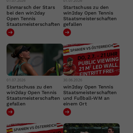
01.07.2026
01.07.2026
Einmarsch der Stars
Startschuss zu den
bei den win2day
win2day Open Tennis
Open Tennis
Staatsmeisterschaften
Staatsmeisterschaften
gefallen
01.07.2026
30.06.2026
Startschuss zu den
win2day Open Tennis
win2day Open Tennis
Staatsmeisterschaften
Staatsmeisterschaften
und Fußball-WM an
gefallen
einem Ort