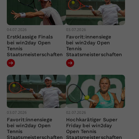
04.07.2026
03.07.2026
Erstklassige Finals
Favorit:innensiege
bei win2day Open
bei win2day Open
Tennis
Tennis
Staatsmeisterschaften
Staatsmeisterschaften
03.07.2026
02.07.2026
Favorit:innensiege
Hochkarätiger Super
bei win2day Open
Friday bei win2day
Tennis
Open Tennis
Staatsmeisterschaften
Staatsmeisterschaften