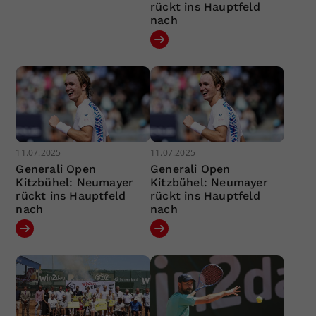
rückt ins Hauptfeld
nach
11.07.2025
11.07.2025
Generali Open
Generali Open
Kitzbühel: Neumayer
Kitzbühel: Neumayer
rückt ins Hauptfeld
rückt ins Hauptfeld
nach
nach