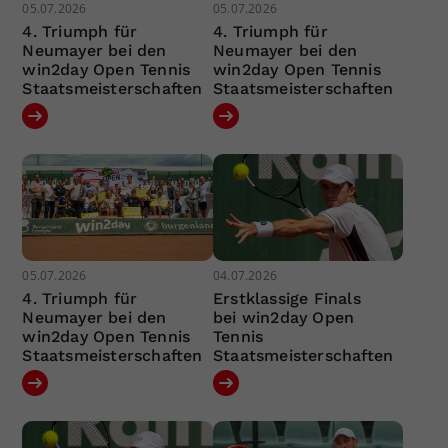
05.07.2026
05.07.2026
4. Triumph für
4. Triumph für
Neumayer bei den
Neumayer bei den
win2day Open Tennis
win2day Open Tennis
Staatsmeisterschaften
Staatsmeisterschaften
05.07.2026
04.07.2026
4. Triumph für
Erstklassige Finals
Neumayer bei den
bei win2day Open
win2day Open Tennis
Tennis
Staatsmeisterschaften
Staatsmeisterschaften