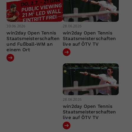
30.06.2026
28.06.2026
win2day Open Tennis
win2day Open Tennis
Staatsmeisterschaften
Staatsmeisterschaften
und Fußball-WM an
live auf ÖTV TV
einem Ort
28.06.2026
win2day Open Tennis
Staatsmeisterschaften
live auf ÖTV TV