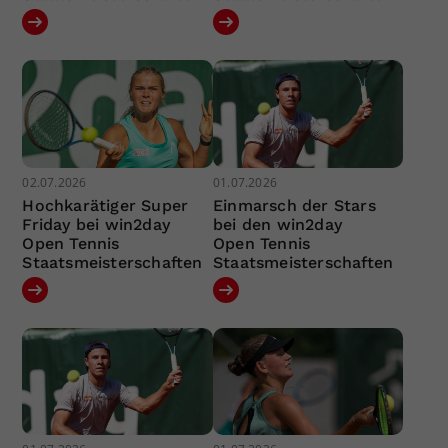
02.07.2026
01.07.2026
Hochkarätiger Super
Einmarsch der Stars
Friday bei win2day
bei den win2day
Open Tennis
Open Tennis
Staatsmeisterschaften
Staatsmeisterschaften