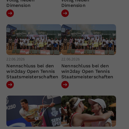
Dimension
Dimension
22.06.2026
22.06.2026
Nennschluss bei den
Nennschluss bei den
win2day Open Tennis
win2day Open Tennis
Staatsmeisterschaften
Staatsmeisterschaften