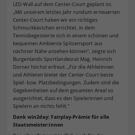
LED-Wall auf dem Center-Court geplant ist.
„Mit unserem letztes Jahr rundum erneuerten
Center-Court haben wir ein richtiges
Schmuckkästchen errichtet, in dem
Tennisbegeisterte sich in einem schönen und
bequemen Ambiente Spitzensport aus
nächster Nähe ansehen können“, zeigte sich
Burgenlands Sportlandesrat Mag. Heinrich
Dorner höchst erfreut. „Für die Athletinnen
und Athleten bietet der Center-Court beste
Spiel- bzw. Platzbedingungen. Zudem sind die
Gegebenheiten auf dem gesamten Areal so
ausgerichtet, dass es den Spielerinnen und
Spielern an nichts fehlt.“
Dank win2day: Fairplay-Prämie für alle
Staatsmeister:innen