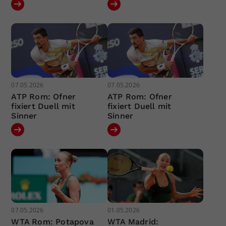
07.05.2026
07.05.2026
ATP Rom: Ofner
ATP Rom: Ofner
fixiert Duell mit
fixiert Duell mit
Sinner
Sinner
07.05.2026
01.05.2026
WTA Rom: Potapova
WTA Madrid: