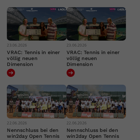
23.06.2026
23.06.2026
VRAC: Tennis in einer
VRAC: Tennis in einer
völlig neuen
völlig neuen
Dimension
Dimension
22.06.2026
22.06.2026
Nennschluss bei den
Nennschluss bei den
win2day Open Tennis
win2day Open Tennis