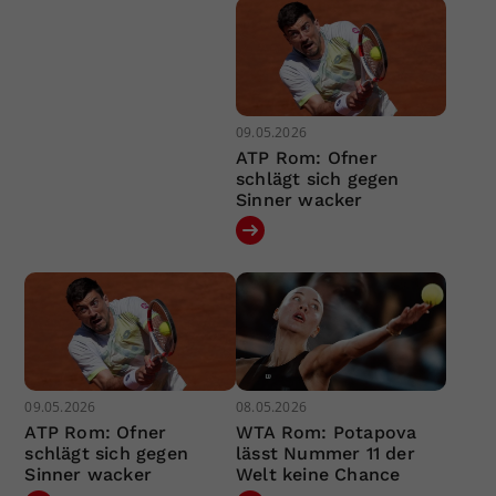
09.05.2026
ATP Rom: Ofner
schlägt sich gegen
Sinner wacker
09.05.2026
08.05.2026
ATP Rom: Ofner
WTA Rom: Potapova
schlägt sich gegen
lässt Nummer 11 der
Sinner wacker
Welt keine Chance