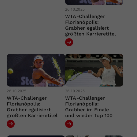
26.10.2025
WTA-Challenger
Florianópolis:
Grabher egalisiert
größten Karrieretitel
26.10.2025
26.10.2025
WTA-Challenger
WTA-Challenger
Florianópolis:
Florianópolis:
Grabher egalisiert
Grabher im Finale
größten Karrieretitel
und wieder Top 100