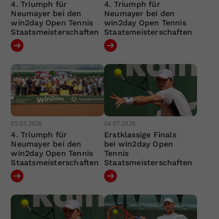
4. Triumph für
4. Triumph für
Neumayer bei den
Neumayer bei den
win2day Open Tennis
win2day Open Tennis
Staatsmeisterschaften
Staatsmeisterschaften
05.07.2026
04.07.2026
4. Triumph für
Erstklassige Finals
Neumayer bei den
bei win2day Open
win2day Open Tennis
Tennis
Staatsmeisterschaften
Staatsmeisterschaften