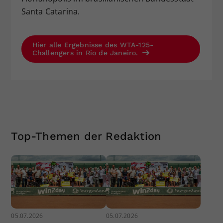
Santa Catarina.
Hier alle Ergebnisse des WTA-125-
Challengers in Rio de Janeiro.
Top-Themen der Redaktion
05.07.2026
05.07.2026