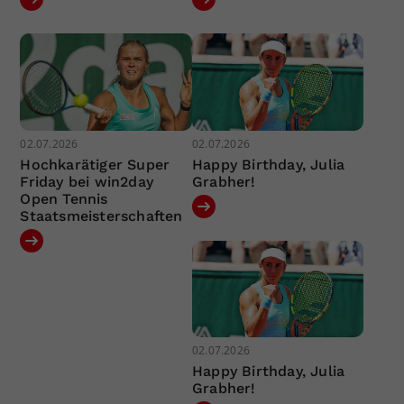
02.07.2026
02.07.2026
Hochkarätiger Super
Happy Birthday, Julia
Friday bei win2day
Grabher!
Open Tennis
Staatsmeisterschaften
02.07.2026
Happy Birthday, Julia
Grabher!