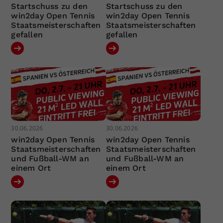
Startschuss zu den
Startschuss zu den
win2day Open Tennis
win2day Open Tennis
Staatsmeisterschaften
Staatsmeisterschaften
gefallen
gefallen
30.06.2026
30.06.2026
win2day Open Tennis
win2day Open Tennis
Staatsmeisterschaften
Staatsmeisterschaften
und Fußball-WM an
und Fußball-WM an
einem Ort
einem Ort