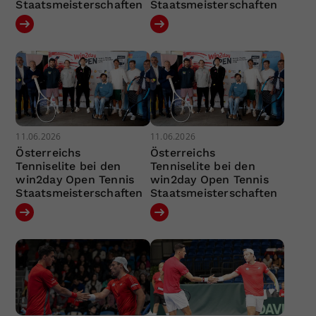
Staatsmeisterschaften
Staatsmeisterschaften
11.06.2026
11.06.2026
Österreichs
Österreichs
Tenniselite bei den
Tenniselite bei den
win2day Open Tennis
win2day Open Tennis
Staatsmeisterschaften
Staatsmeisterschaften