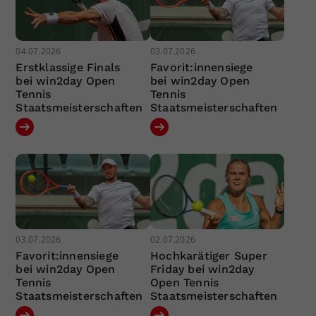
04.07.2026
03.07.2026
Erstklassige Finals
Favorit:innensiege
bei win2day Open
bei win2day Open
Tennis
Tennis
Staatsmeisterschaften
Staatsmeisterschaften
03.07.2026
02.07.2026
Favorit:innensiege
Hochkarätiger Super
bei win2day Open
Friday bei win2day
Tennis
Open Tennis
Staatsmeisterschaften
Staatsmeisterschaften