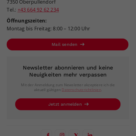
7350 Oberpullendorf
Tel.:
+43 664 92 62 234
Öffnungszeiten:
Montag bis Freitag: 8:00 – 12:00 Uhr
Mail senden
Newsletter abonnieren und keine
Neuigkeiten mehr verpassen
Mit der Anmeldung zum Newsletter akzeptiere ich die
aktuell gültigen
Datenschutzrichtlinien
.
Jetzt anmelden