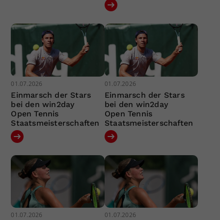
01.07.2026
01.07.2026
Einmarsch der Stars
Einmarsch der Stars
bei den win2day
bei den win2day
Open Tennis
Open Tennis
Staatsmeisterschaften
Staatsmeisterschaften
01.07.2026
01.07.2026