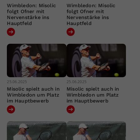
Wimbledon: Misolic
Wimbledon: Misolic
folgt Ofner mit
folgt Ofner mit
Nervenstärke ins
Nervenstärke ins
Hauptfeld
Hauptfeld
25.06.2025
25.06.2025
Misolic spielt auch in
Misolic spielt auch in
Wimbledon um Platz
Wimbledon um Platz
im Hauptbewerb
im Hauptbewerb