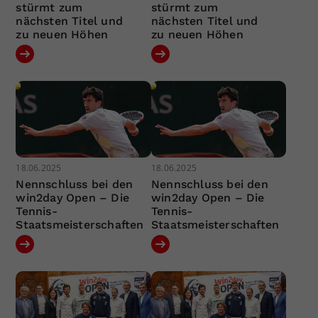
stürmt zum
stürmt zum
nächsten Titel und
nächsten Titel und
zu neuen Höhen
zu neuen Höhen
18.06.2025
18.06.2025
Nennschluss bei den
Nennschluss bei den
win2day Open – Die
win2day Open – Die
Tennis-
Tennis-
Staatsmeisterschaften
Staatsmeisterschaften