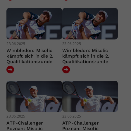
23.06.2025
23.06.2025
Wimbledon: Misolic
Wimbledon: Misolic
kämpft sich in die 2.
kämpft sich in die 2.
Qualifikationsrunde
Qualifikationsrunde
23.06.2025
23.06.2025
ATP-Challenger
ATP-Challenger
Poznan: Misolic
Poznan: Misolic