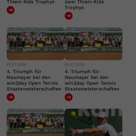
Thiem Kids Trophys
zwei Thiem Kids
Trophys
05.07.2026
05.07.2026
4. Triumph für
4. Triumph für
Neumayer bei den
Neumayer bei den
win2day Open Tennis
win2day Open Tennis
Staatsmeisterschaften
Staatsmeisterschaften