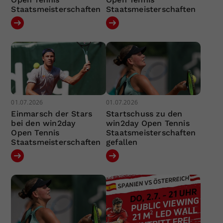
Staatsmeisterschaften
Staatsmeisterschaften
01.07.2026
01.07.2026
Einmarsch der Stars
Startschuss zu den
bei den win2day
win2day Open Tennis
Open Tennis
Staatsmeisterschaften
Staatsmeisterschaften
gefallen