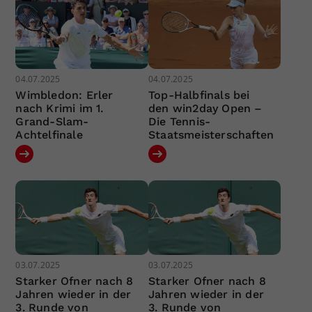
04.07.2025
04.07.2025
Wimbledon: Erler
Top-Halbfinals bei
nach Krimi im 1.
den win2day Open –
Grand-Slam-
Die Tennis-
Achtelfinale
Staatsmeisterschaften
03.07.2025
03.07.2025
Starker Ofner nach 8
Starker Ofner nach 8
Jahren wieder in der
Jahren wieder in der
3. Runde von
3. Runde von