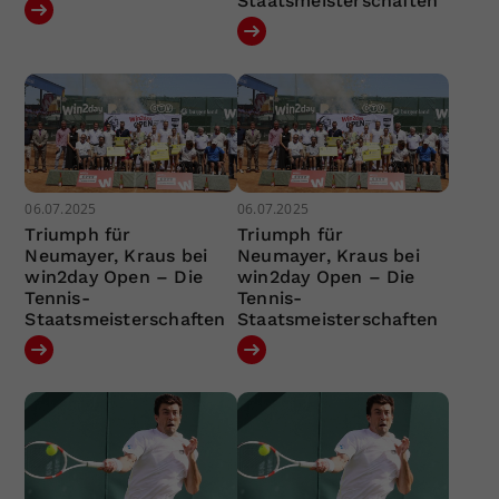
Staatsmeisterschaften
06.07.2025
06.07.2025
Triumph für
Triumph für
Neumayer, Kraus bei
Neumayer, Kraus bei
win2day Open – Die
win2day Open – Die
Tennis-
Tennis-
Staatsmeisterschaften
Staatsmeisterschaften