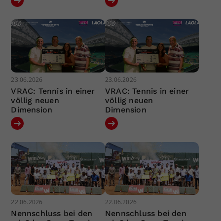
23.06.2026
23.06.2026
VRAC: Tennis in einer
VRAC: Tennis in einer
völlig neuen
völlig neuen
Dimension
Dimension
22.06.2026
22.06.2026
Nennschluss bei den
Nennschluss bei den