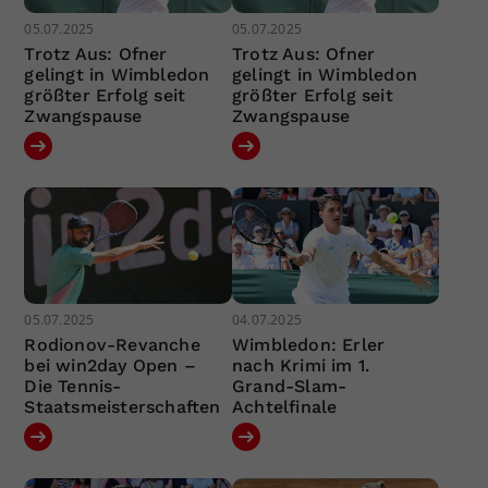
05.07.2025
05.07.2025
Trotz Aus: Ofner
Trotz Aus: Ofner
gelingt in Wimbledon
gelingt in Wimbledon
größter Erfolg seit
größter Erfolg seit
Zwangspause
Zwangspause
05.07.2025
04.07.2025
Rodionov-Revanche
Wimbledon: Erler
bei win2day Open –
nach Krimi im 1.
Die Tennis-
Grand-Slam-
Staatsmeisterschaften
Achtelfinale