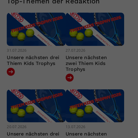
Top-Themen der Redaktion
31.07.2026
27.07.2026
Unsere nächsten drei
Unsere nächsten
Thiem Kids Trophys
zwei Thiem Kids
Trophys
20.07.2026
13.07.2026
Unsere nächsten drei
Unsere nächsten