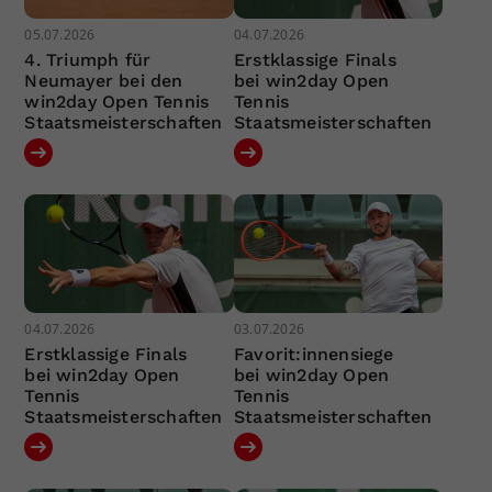
05.07.2026
04.07.2026
4. Triumph für
Erstklassige Finals
Neumayer bei den
bei win2day Open
win2day Open Tennis
Tennis
Staatsmeisterschaften
Staatsmeisterschaften
04.07.2026
03.07.2026
Erstklassige Finals
Favorit:innensiege
bei win2day Open
bei win2day Open
Tennis
Tennis
Staatsmeisterschaften
Staatsmeisterschaften