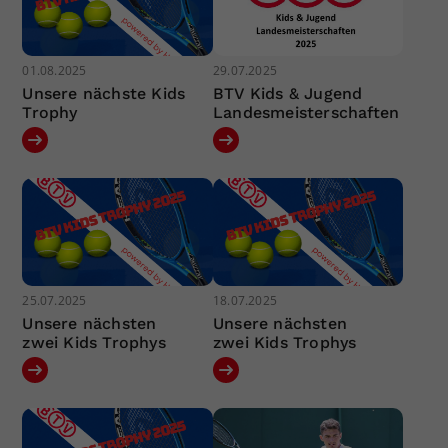
01.08.2025
29.07.2025
Unsere nächste Kids
BTV Kids & Jugend
Trophy
Landesmeisterschaften
25.07.2025
18.07.2025
Unsere nächsten
Unsere nächsten
zwei Kids Trophys
zwei Kids Trophys