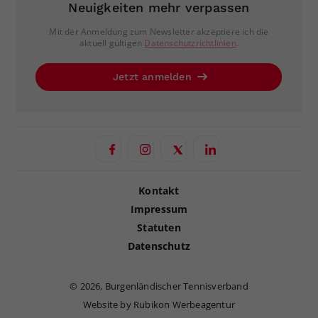
Neuigkeiten mehr verpassen
Mit der Anmeldung zum Newsletter akzeptiere ich die
aktuell gültigen
Datenschutzrichtlinien
.
Jetzt anmelden
Kontakt
Impressum
Statuten
Datenschutz
©
2026, Burgenländischer Tennisverband
Website by Rubikon Werbeagentur