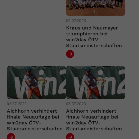
09.07.2023
Kraus und Neumayer
triumphieren bei
win2day ÖTV-
Staatsmeisterschaften
08.07.2023
08.07.2023
Aichhorn verhindert
Aichhorn verhindert
finale Neuauflage bei
finale Neuauflage bei
win2day ÖTV-
win2day ÖTV-
Staatsmeisterschaften
Staatsmeisterschaften