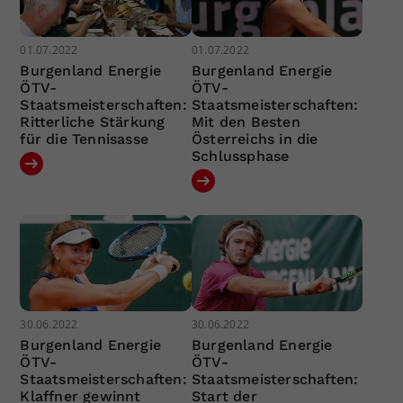
01.07.2022
01.07.2022
Burgenland Energie
Burgenland Energie
ÖTV-
ÖTV-
Staatsmeisterschaften:
Staatsmeisterschaften:
Ritterliche Stärkung
Mit den Besten
für die Tennisasse
Österreichs in die
Schlussphase
30.06.2022
30.06.2022
Burgenland Energie
Burgenland Energie
ÖTV-
ÖTV-
Staatsmeisterschaften:
Staatsmeisterschaften:
Klaffner gewinnt
Start der