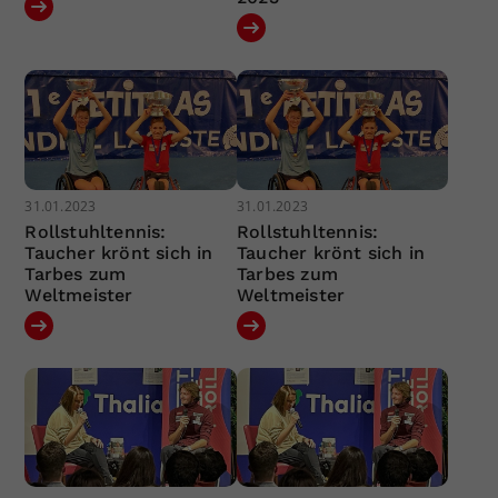
31.01.2023
31.01.2023
Rollstuhltennis:
Rollstuhltennis:
Taucher krönt sich in
Taucher krönt sich in
Tarbes zum
Tarbes zum
Weltmeister
Weltmeister