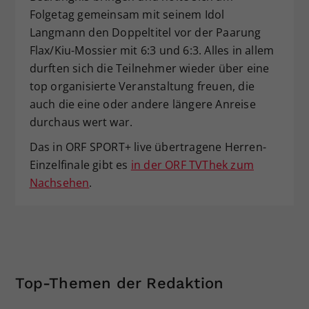
Folgetag gemeinsam mit seinem Idol
Langmann den Doppeltitel vor der Paarung
Flax/Kiu-Mossier mit 6:3 und 6:3. Alles in allem
durften sich die Teilnehmer wieder über eine
top organisierte Veranstaltung freuen, die
auch die eine oder andere längere Anreise
durchaus wert war.
Das in ORF SPORT+ live übertragene Herren-
Einzelfinale gibt es
in der ORF TVThek zum
Nachsehen
.
Top-Themen der Redaktion