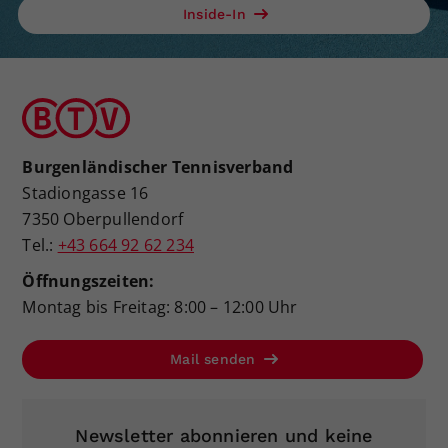
Inside-In
Burgenländischer Tennisverband
Stadiongasse 16
7350 Oberpullendorf
Tel.:
+43 664 92 62 234
Öffnungszeiten:
Montag bis Freitag: 8:00 – 12:00 Uhr
Mail senden
Newsletter abonnieren und keine