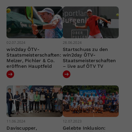
02.07.2024
28.06.2024
win2day ÖTV-
Startschuss zu den
Staatsmeisterschaften:
win2day ÖTV-
Melzer, Pichler & Co.
Staatsmeisterschaften
eröffnen Hauptfeld
– live auf ÖTV TV
11.06.2024
12.07.2023
Daviscupper,
Gelebte Inklusion: