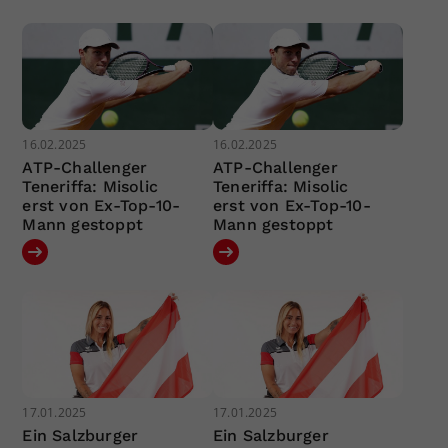
16.02.2025
16.02.2025
ATP-Challenger
ATP-Challenger
Teneriffa: Misolic
Teneriffa: Misolic
erst von Ex-Top-10-
erst von Ex-Top-10-
Mann gestoppt
Mann gestoppt
17.01.2025
17.01.2025
Ein Salzburger
Ein Salzburger