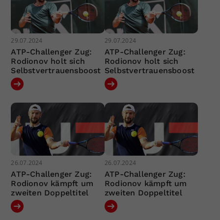
29.07.2024
29.07.2024
ATP-Challenger Zug:
ATP-Challenger Zug:
Rodionov holt sich
Rodionov holt sich
Selbstvertrauensboost
Selbstvertrauensboost
26.07.2024
26.07.2024
ATP-Challenger Zug:
ATP-Challenger Zug:
Rodionov kämpft um
Rodionov kämpft um
zweiten Doppeltitel
zweiten Doppeltitel