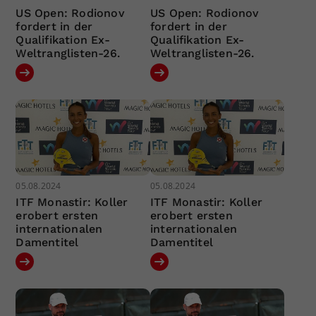
US Open: Rodionov
US Open: Rodionov
fordert in der
fordert in der
Qualifikation Ex-
Qualifikation Ex-
Weltranglisten-26.
Weltranglisten-26.
05.08.2024
05.08.2024
ITF Monastir: Koller
ITF Monastir: Koller
erobert ersten
erobert ersten
internationalen
internationalen
Damentitel
Damentitel