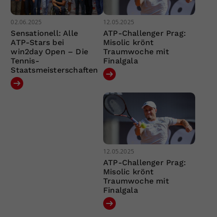
02.06.2025
12.05.2025
Sensationell: Alle
ATP-Challenger Prag:
ATP-Stars bei
Misolic krönt
win2day Open – Die
Traumwoche mit
Tennis-
Finalgala
Staatsmeisterschaften
12.05.2025
ATP-Challenger Prag:
Misolic krönt
Traumwoche mit
Finalgala