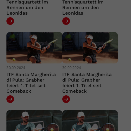
Tennisquartett im
Tennisquartett im
Rennen um den
Rennen um den
Leonidas
Leonidas
30.09.2024
30.09.2024
ITF Santa Margherita
ITF Santa Margherita
di Pula: Grabher
di Pula: Grabher
feiert 1. Titel seit
feiert 1. Titel seit
Comeback
Comeback