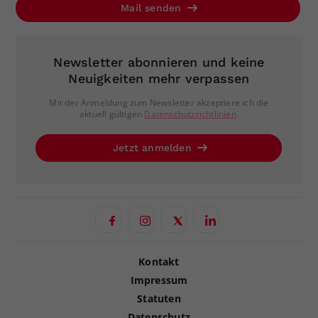
Mail senden
Newsletter abonnieren und keine
Neuigkeiten mehr verpassen
Mit der Anmeldung zum Newsletter akzeptiere ich die
aktuell gültigen
Datenschutzrichtlinien
.
Jetzt anmelden
Kontakt
Impressum
Statuten
Datenschutz