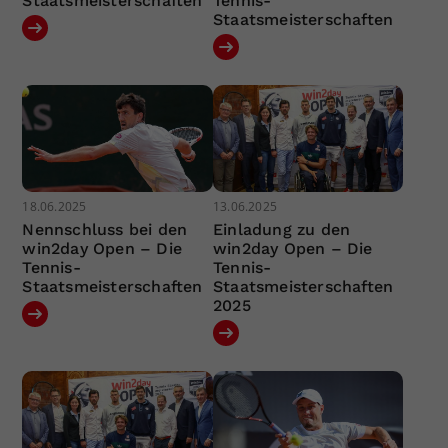
Staatsmeisterschaften
Tennis-
Staatsmeisterschaften
18.06.2025
13.06.2025
Nennschluss bei den
Einladung zu den
win2day Open – Die
win2day Open – Die
Tennis-
Tennis-
Staatsmeisterschaften
Staatsmeisterschaften
2025