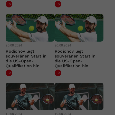
20.08.2024
20.08.2024
Rodionov legt
Rodionov legt
souveränen Start in
souveränen Start in
die US-Open-
die US-Open-
Qualifikation hin
Qualifikation hin
19.08.2024
19.08.2024