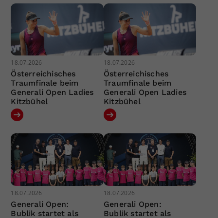
18.07.2026
18.07.2026
Österreichisches
Österreichisches
Traumfinale beim
Traumfinale beim
Generali Open Ladies
Generali Open Ladies
Kitzbühel
Kitzbühel
18.07.2026
18.07.2026
Generali Open:
Generali Open:
Bublik startet als
Bublik startet als