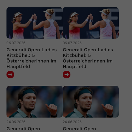
06.07.2026
06.07.2026
Generali Open Ladies
Generali Open Ladies
Kitzbühel: 5
Kitzbühel: 5
Österreicherinnen im
Österreicherinnen im
Hauptfeld
Hauptfeld
24.06.2026
24.06.2026
Generali Open
Generali Open