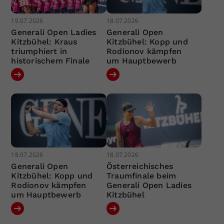
19.07.2026
18.07.2026
Generali Open Ladies
Generali Open
Kitzbühel: Kraus
Kitzbühel: Kopp und
triumphiert in
Rodionov kämpfen
historischem Finale
um Hauptbewerb
18.07.2026
18.07.2026
Generali Open
Österreichisches
Kitzbühel: Kopp und
Traumfinale beim
Rodionov kämpfen
Generali Open Ladies
um Hauptbewerb
Kitzbühel