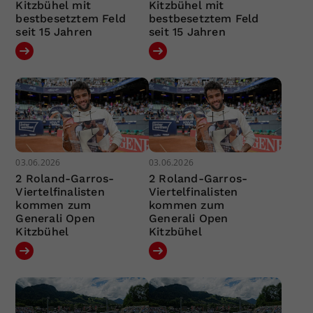
Kitzbühel mit
Kitzbühel mit
bestbesetztem Feld
bestbesetztem Feld
seit 15 Jahren
seit 15 Jahren
03.06.2026
03.06.2026
2 Roland-Garros-
2 Roland-Garros-
Viertelfinalisten
Viertelfinalisten
kommen zum
kommen zum
Generali Open
Generali Open
Kitzbühel
Kitzbühel