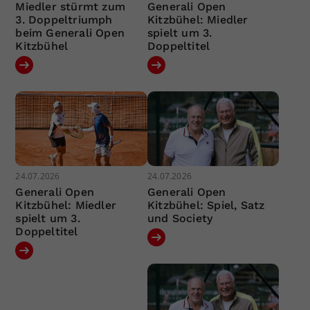
Miedler stürmt zum
Generali Open
3. Doppeltriumph
Kitzbühel: Miedler
beim Generali Open
spielt um 3.
Kitzbühel
Doppeltitel
24.07.2026
24.07.2026
Generali Open
Generali Open
Kitzbühel: Miedler
Kitzbühel: Spiel, Satz
spielt um 3.
und Society
Doppeltitel