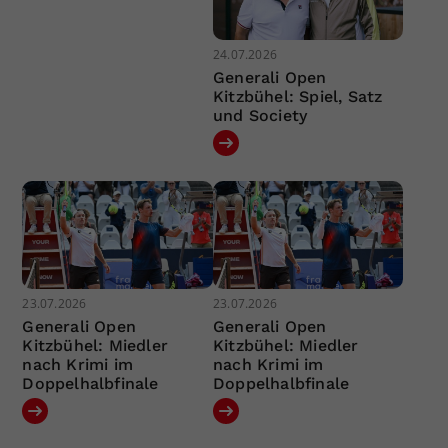
24.07.2026
Generali Open
Kitzbühel: Spiel, Satz
und Society
23.07.2026
23.07.2026
Generali Open
Generali Open
Kitzbühel: Miedler
Kitzbühel: Miedler
nach Krimi im
nach Krimi im
Doppelhalbfinale
Doppelhalbfinale