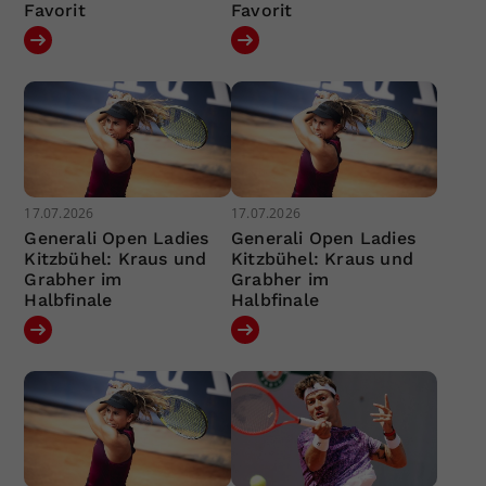
Favorit
Favorit
17.07.2026
17.07.2026
Generali Open Ladies
Generali Open Ladies
Kitzbühel: Kraus und
Kitzbühel: Kraus und
Grabher im
Grabher im
Halbfinale
Halbfinale