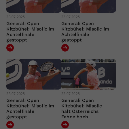
23.07.2025
23.07.2025
Generali Open
Generali Open
Kitzbühel: Misolic im
Kitzbühel: Misolic im
Achtelfinale
Achtelfinale
gestoppt
gestoppt
23.07.2025
22.07.2025
Generali Open
Generali Open
Kitzbühel: Misolic im
Kitzbühel: Misolic
Achtelfinale
hält Österreichs
gestoppt
Fahne hoch