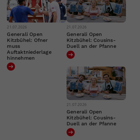
21.07.2026
21.07.2026
Generali Open
Generali Open
Kitzbühel: Ofner
Kitzbühel: Cousins-
muss
Duell an der Pfanne
Auftaktniederlage
hinnehmen
21.07.2026
Generali Open
Kitzbühel: Cousins-
Duell an der Pfanne