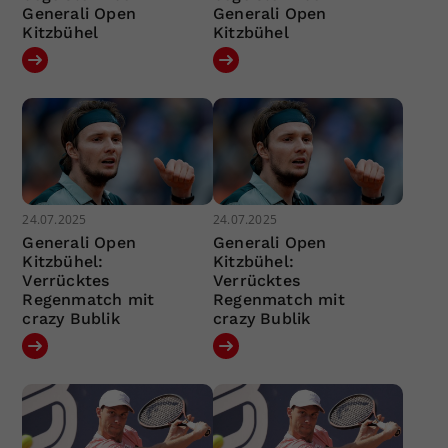
Generali Open
Generali Open
Kitzbühel
Kitzbühel
24.07.2025
24.07.2025
Generali Open
Generali Open
Kitzbühel:
Kitzbühel:
Verrücktes
Verrücktes
Regenmatch mit
Regenmatch mit
crazy Bublik
crazy Bublik