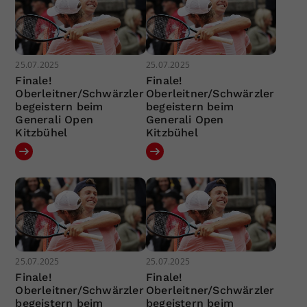
25.07.2025
25.07.2025
Finale!
Finale!
Oberleitner/Schwärzler
Oberleitner/Schwärzler
begeistern beim
begeistern beim
Generali Open
Generali Open
Kitzbühel
Kitzbühel
25.07.2025
25.07.2025
Finale!
Finale!
Oberleitner/Schwärzler
Oberleitner/Schwärzler
begeistern beim
begeistern beim