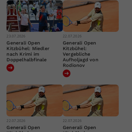
23.07.2026
22.07.2026
Generali Open
Generali Open
Kitzbühel: Miedler
Kitzbühel:
nach Krimi im
Vergebliche
Doppelhalbfinale
Aufholjagd von
Rodionov
22.07.2026
22.07.2026
Generali Open
Generali Open