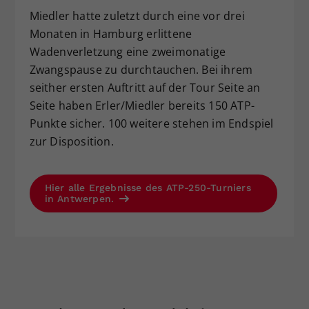
Miedler hatte zuletzt durch eine vor drei
Monaten in Hamburg erlittene
Wadenverletzung eine zweimonatige
Zwangspause zu durchtauchen. Bei ihrem
seither ersten Auftritt auf der Tour Seite an
Seite haben Erler/Miedler bereits 150 ATP-
Punkte sicher. 100 weitere stehen im Endspiel
zur Disposition.
Hier alle Ergebnisse des ATP-250-Turniers
in Antwerpen.