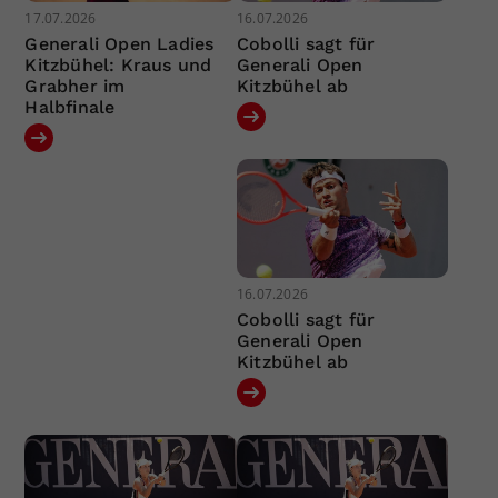
17.07.2026
16.07.2026
Generali Open Ladies
Cobolli sagt für
Kitzbühel: Kraus und
Generali Open
Grabher im
Kitzbühel ab
Halbfinale
16.07.2026
Cobolli sagt für
Generali Open
Kitzbühel ab