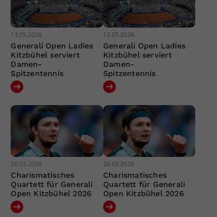
13.05.2026
13.05.2026
Generali Open Ladies
Generali Open Ladies
Kitzbühel serviert
Kitzbühel serviert
Damen-
Damen-
Spitzentennis
Spitzentennis
26.03.2026
26.03.2026
Charismatisches
Charismatisches
Quartett für Generali
Quartett für Generali
Open Kitzbühel 2026
Open Kitzbühel 2026