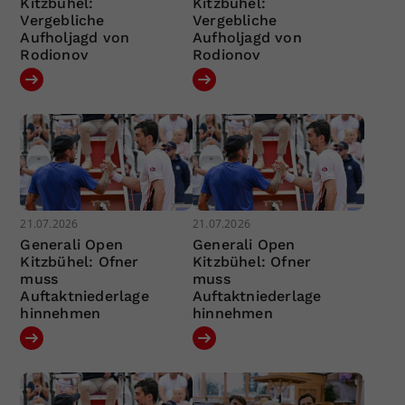
Kitzbühel:
Kitzbühel:
Vergebliche
Vergebliche
Aufholjagd von
Aufholjagd von
Rodionov
Rodionov
21.07.2026
21.07.2026
Generali Open
Generali Open
Kitzbühel: Ofner
Kitzbühel: Ofner
muss
muss
Auftaktniederlage
Auftaktniederlage
hinnehmen
hinnehmen