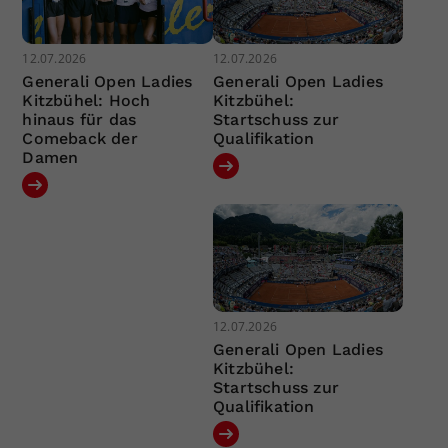
12.07.2026
12.07.2026
Generali Open Ladies
Generali Open Ladies
Kitzbühel: Hoch
Kitzbühel:
hinaus für das
Startschuss zur
Comeback der
Qualifikation
Damen
12.07.2026
Generali Open Ladies
Kitzbühel:
Startschuss zur
Qualifikation