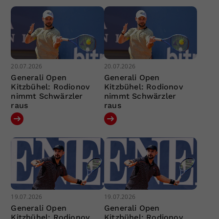
20.07.2026
20.07.2026
Generali Open
Generali Open
Kitzbühel: Rodionov
Kitzbühel: Rodionov
nimmt Schwärzler
nimmt Schwärzler
raus
raus
19.07.2026
19.07.2026
Generali Open
Generali Open
Kitzbühel: Rodionov
Kitzbühel: Rodionov