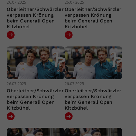
26.07.2025
26.07.2025
Oberleitner/Schwärzler
Oberleitner/Schwärzler
verpassen Krönung
verpassen Krönung
beim Generali Open
beim Generali Open
Kitzbühel
Kitzbühel
26.07.2025
26.07.2025
Oberleitner/Schwärzler
Oberleitner/Schwärzler
verpassen Krönung
verpassen Krönung
beim Generali Open
beim Generali Open
Kitzbühel
Kitzbühel