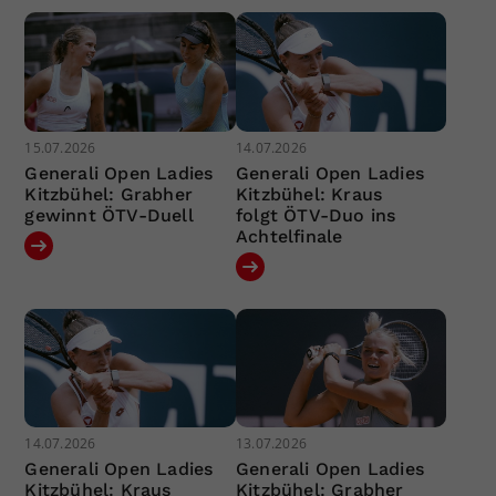
15.07.2026
14.07.2026
Generali Open Ladies
Generali Open Ladies
Kitzbühel: Grabher
Kitzbühel: Kraus
gewinnt ÖTV-Duell
folgt ÖTV-Duo ins
Achtelfinale
14.07.2026
13.07.2026
Generali Open Ladies
Generali Open Ladies
Kitzbühel: Kraus
Kitzbühel: Grabher