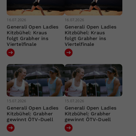
16.07.2026
16.07.2026
Generali Open Ladies
Generali Open Ladies
Kitzbühel: Kraus
Kitzbühel: Kraus
folgt Grabher ins
folgt Grabher ins
Viertelfinale
Viertelfinale
15.07.2026
15.07.2026
Generali Open Ladies
Generali Open Ladies
Kitzbühel: Grabher
Kitzbühel: Grabher
gewinnt ÖTV-Duell
gewinnt ÖTV-Duell