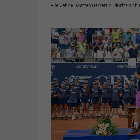
Alle Zehne: Matteo Berrettini durfte sich 