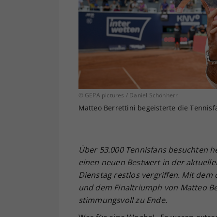
© GEPA pictures / Daniel Schönherr
Matteo Berrettini begeisterte die Tennis
Über 53.000 Tennisfans besuchten he
einen neuen Bestwert in der aktuelle
Dienstag restlos vergriffen. Mit dem
und dem Finaltriumph von Matteo Be
stimmungsvoll zu Ende.