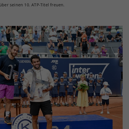
über seinen 10. ATP-Titel freuen.