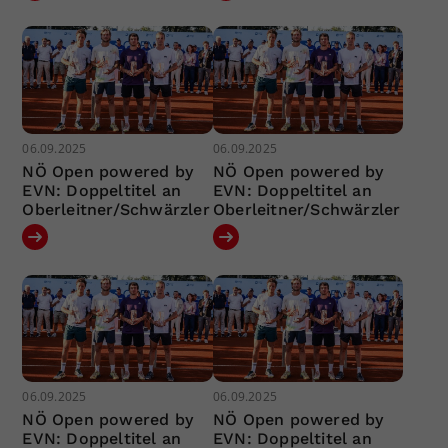
06.09.2025
06.09.2025
NÖ Open powered by
NÖ Open powered by
EVN: Doppeltitel an
EVN: Doppeltitel an
Oberleitner/Schwärzler
Oberleitner/Schwärzler
06.09.2025
06.09.2025
NÖ Open powered by
NÖ Open powered by
EVN: Doppeltitel an
EVN: Doppeltitel an