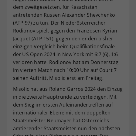
dem zweitgesetzten, für Kasachstan
antretenden Russen Alexander Shevchenko
(ATP 97) zu tun. Der Niederösterreicher
Rodionov spielt gegen den Franzosen Kyrian
Jacquet (ATP 151), gegen den er den bisher
einzigen Vergleich beim Qualifikationsfinale
der US Open 2024 in New York mit 6:7 (6), 1:6
verloren hatte. Rodionov hat am Donnerstag
im vierten Match nach 10:00 Uhr auf Court 7
seinen Auftritt, Misolic erst am Freitag.
Misolic hat aus Roland Garros 2024 den Einzug
in die zweite Hauptrunde zu verteidigen. Mit
dem Sieg im ersten Aufeinandertreffen auf
internationaler Ebene mit dem doppelten
Staatsmeister Neumayer hat Österreichs
amtierender Staatsmeister nun den nächsten