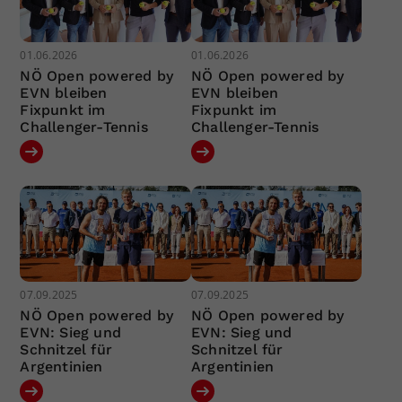
01.06.2026
01.06.2026
NÖ Open powered by
NÖ Open powered by
EVN bleiben
EVN bleiben
Fixpunkt im
Fixpunkt im
Challenger-Tennis
Challenger-Tennis
07.09.2025
07.09.2025
NÖ Open powered by
NÖ Open powered by
EVN: Sieg und
EVN: Sieg und
Schnitzel für
Schnitzel für
Argentinien
Argentinien