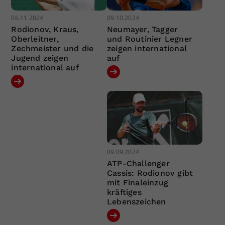
06.11.2024
09.10.2024
Rodionov, Kraus,
Neumayer, Tagger
Oberleitner,
und Routinier Legner
Zechmeister und die
zeigen international
Jugend zeigen
auf
international auf
09.09.2024
ATP-Challenger
Cassis: Rodionov gibt
mit Finaleinzug
kräftiges
Lebenszeichen