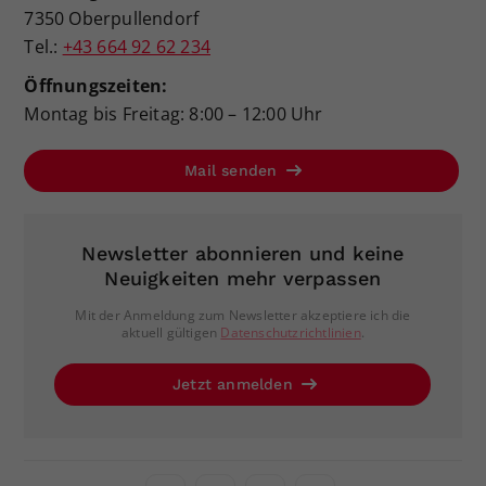
7350 Oberpullendorf
Tel.:
+43 664 92 62 234
Öffnungszeiten:
Montag bis Freitag: 8:00 – 12:00 Uhr
Mail senden
Newsletter abonnieren und keine
Neuigkeiten mehr verpassen
Mit der Anmeldung zum Newsletter akzeptiere ich die
aktuell gültigen
Datenschutzrichtlinien
.
Jetzt anmelden