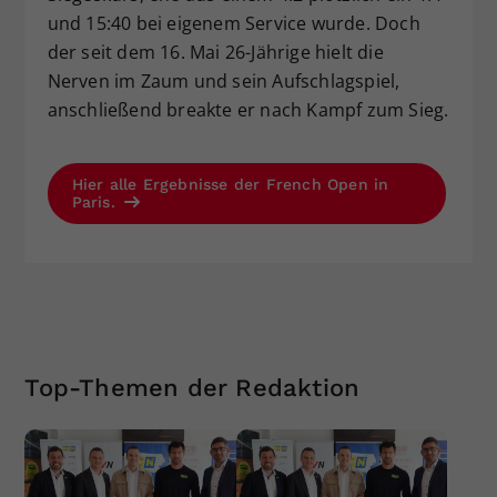
und 15:40 bei eigenem Service wurde. Doch
der seit dem 16. Mai 26-Jährige hielt die
Nerven im Zaum und sein Aufschlagspiel,
anschließend breakte er nach Kampf zum Sieg.
Hier alle Ergebnisse der French Open in
Paris.
Top-Themen der Redaktion