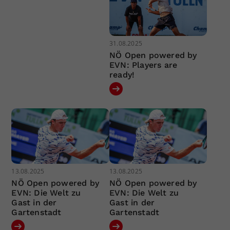
31.08.2025
NÖ Open powered by
EVN: Players are
ready!
13.08.2025
13.08.2025
NÖ Open powered by
NÖ Open powered by
EVN: Die Welt zu
EVN: Die Welt zu
Gast in der
Gast in der
Gartenstadt
Gartenstadt