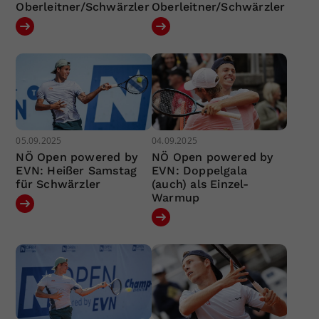
Oberleitner/Schwärzler
Oberleitner/Schwärzler
05.09.2025
04.09.2025
NÖ Open powered by
NÖ Open powered by
EVN: Heißer Samstag
EVN: Doppelgala
für Schwärzler
(auch) als Einzel-
Warmup