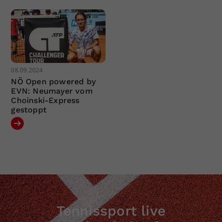
08.09.2024
NÖ Open powered by
EVN: Neumayer vom
Choinski-Express
gestoppt
Tennissport live