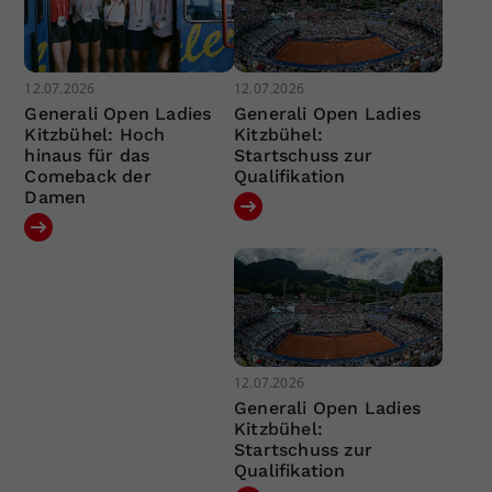
12.07.2026
12.07.2026
Generali Open Ladies
Generali Open Ladies
Kitzbühel: Hoch
Kitzbühel:
hinaus für das
Startschuss zur
Comeback der
Qualifikation
Damen
12.07.2026
Generali Open Ladies
Kitzbühel:
Startschuss zur
Qualifikation