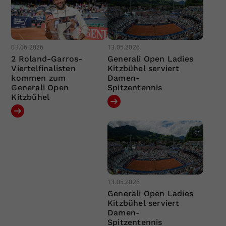
03.06.2026
13.05.2026
2 Roland-Garros-
Generali Open Ladies
Viertelfinalisten
Kitzbühel serviert
kommen zum
Damen-
Generali Open
Spitzentennis
Kitzbühel
13.05.2026
Generali Open Ladies
Kitzbühel serviert
Damen-
Spitzentennis