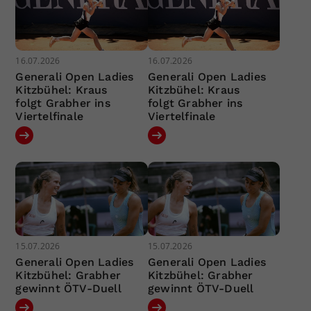
16.07.2026
16.07.2026
Generali Open Ladies
Generali Open Ladies
Kitzbühel: Kraus
Kitzbühel: Kraus
folgt Grabher ins
folgt Grabher ins
Viertelfinale
Viertelfinale
15.07.2026
15.07.2026
Generali Open Ladies
Generali Open Ladies
Kitzbühel: Grabher
Kitzbühel: Grabher
gewinnt ÖTV-Duell
gewinnt ÖTV-Duell