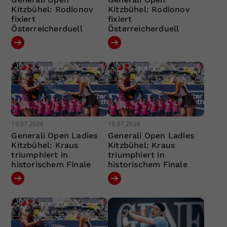
Kitzbühel: Rodionov
Kitzbühel: Rodionov
fixiert
fixiert
Österreicherduell
Österreicherduell
19.07.2026
19.07.2026
Generali Open Ladies
Generali Open Ladies
Kitzbühel: Kraus
Kitzbühel: Kraus
triumphiert in
triumphiert in
historischem Finale
historischem Finale