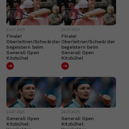
25.07.2025
25.07.2025
Finale!
Finale!
Oberleitner/Schwärzler
Oberleitner/Schwärzler
begeistern beim
begeistern beim
Generali Open
Generali Open
Kitzbühel
Kitzbühel
24.07.2025
24.07.2025
Generali Open
Generali Open
Kitzbühel:
Kitzbühel: