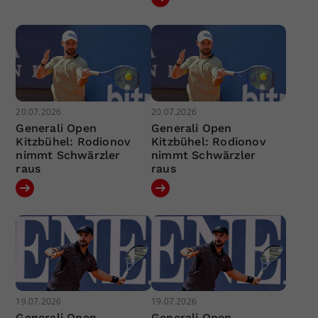
20.07.2026
20.07.2026
Generali Open
Generali Open
Kitzbühel: Rodionov
Kitzbühel: Rodionov
nimmt Schwärzler
nimmt Schwärzler
raus
raus
19.07.2026
19.07.2026
Generali Open
Generali Open