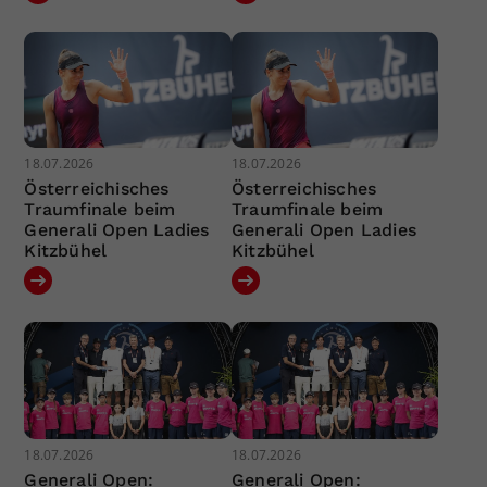
18.07.2026
18.07.2026
Österreichisches
Österreichisches
Traumfinale beim
Traumfinale beim
Generali Open Ladies
Generali Open Ladies
Kitzbühel
Kitzbühel
18.07.2026
18.07.2026
Generali Open:
Generali Open: