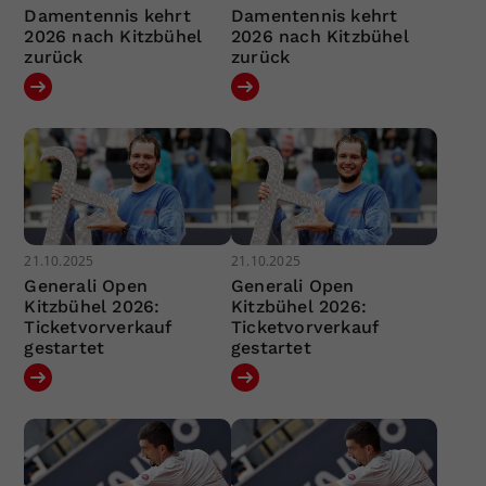
Damentennis kehrt
Damentennis kehrt
2026 nach Kitzbühel
2026 nach Kitzbühel
zurück
zurück
21.10.2025
21.10.2025
Generali Open
Generali Open
Kitzbühel 2026:
Kitzbühel 2026:
Ticketvorverkauf
Ticketvorverkauf
gestartet
gestartet