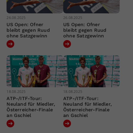
26.08.2025
26.08.2025
US Open: Ofner
US Open: Ofner
bleibt gegen Ruud
bleibt gegen Ruud
ohne Satzgewinn
ohne Satzgewinn
18.08.2025
18.08.2025
ATP-/ITF-Tour:
ATP-/ITF-Tour:
Neuland für Miedler,
Neuland für Miedler,
Österreicher-Finale
Österreicher-Finale
an Gschiel
an Gschiel