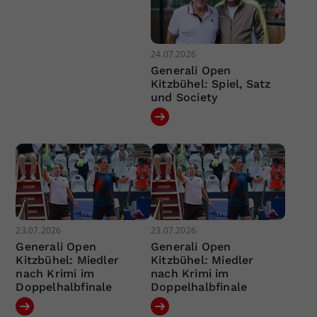
24.07.2026
Generali Open
Kitzbühel: Spiel, Satz
und Society
23.07.2026
23.07.2026
Generali Open
Generali Open
Kitzbühel: Miedler
Kitzbühel: Miedler
nach Krimi im
nach Krimi im
Doppelhalbfinale
Doppelhalbfinale