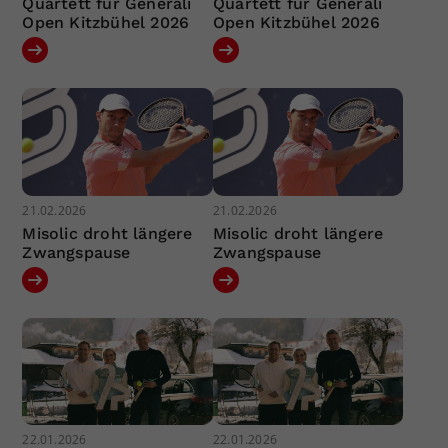
Quartett für Generali
Quartett für Generali
Open Kitzbühel 2026
Open Kitzbühel 2026
21.02.2026
21.02.2026
Misolic droht längere
Misolic droht längere
Zwangspause
Zwangspause
22.01.2026
22.01.2026