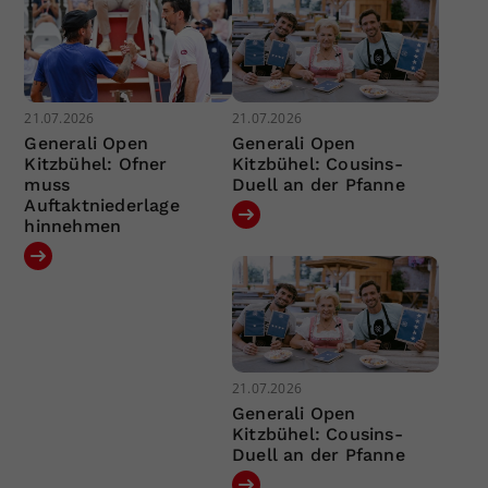
21.07.2026
21.07.2026
Generali Open
Generali Open
Kitzbühel: Ofner
Kitzbühel: Cousins-
muss
Duell an der Pfanne
Auftaktniederlage
hinnehmen
21.07.2026
Generali Open
Kitzbühel: Cousins-
Duell an der Pfanne