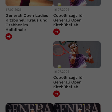
17.07.2026
16.07.2026
Generali Open Ladies
Cobolli sagt für
Kitzbühel: Kraus und
Generali Open
Grabher im
Kitzbühel ab
Halbfinale
16.07.2026
Cobolli sagt für
Generali Open
Kitzbühel ab