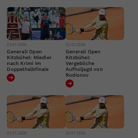
23.07.2026
22.07.2026
Generali Open
Generali Open
Kitzbühel: Miedler
Kitzbühel:
nach Krimi im
Vergebliche
Doppelhalbfinale
Aufholjagd von
Rodionov
22.07.2026
22.07.2026