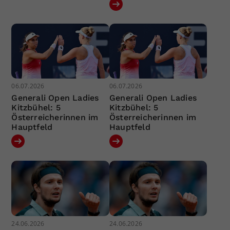
06.07.2026
06.07.2026
Generali Open Ladies
Generali Open Ladies
Kitzbühel: 5
Kitzbühel: 5
Österreicherinnen im
Österreicherinnen im
Hauptfeld
Hauptfeld
24.06.2026
24.06.2026