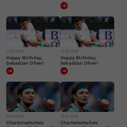
12.05.2026
12.05.2026
Happy Birthday,
Happy Birthday,
Sebastian Ofner!
Sebastian Ofner!
26.03.2026
26.03.2026
Charismatisches
Charismatisches