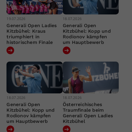
19.07.2026
18.07.2026
Generali Open Ladies
Generali Open
Kitzbühel: Kraus
Kitzbühel: Kopp und
triumphiert in
Rodionov kämpfen
historischem Finale
um Hauptbewerb
18.07.2026
18.07.2026
Generali Open
Österreichisches
Kitzbühel: Kopp und
Traumfinale beim
Rodionov kämpfen
Generali Open Ladies
um Hauptbewerb
Kitzbühel