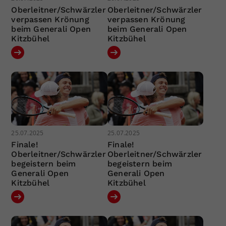
Oberleitner/Schwärzler
Oberleitner/Schwärzler
verpassen Krönung
verpassen Krönung
beim Generali Open
beim Generali Open
Kitzbühel
Kitzbühel
25.07.2025
25.07.2025
Finale!
Finale!
Oberleitner/Schwärzler
Oberleitner/Schwärzler
begeistern beim
begeistern beim
Generali Open
Generali Open
Kitzbühel
Kitzbühel