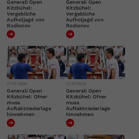
Generali Open
Generali Open
Kitzbühel:
Kitzbühel:
Vergebliche
Vergebliche
Aufholjagd von
Aufholjagd von
Rodionov
Rodionov
21.07.2026
21.07.2026
Generali Open
Generali Open
Kitzbühel: Ofner
Kitzbühel: Ofner
muss
muss
Auftaktniederlage
Auftaktniederlage
hinnehmen
hinnehmen