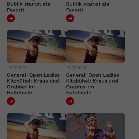
Bublik startet als
Bublik startet als
Favorit
Favorit
17.07.2026
17.07.2026
Generali Open Ladies
Generali Open Ladies
Kitzbühel: Kraus und
Kitzbühel: Kraus und
Grabher im
Grabher im
Halbfinale
Halbfinale