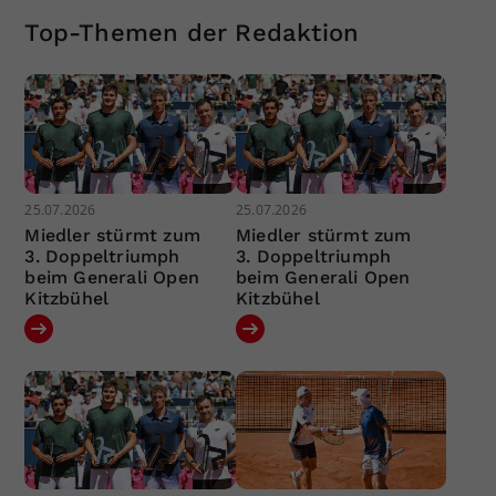
Top-Themen der Redaktion
25.07.2026
25.07.2026
Miedler stürmt zum
Miedler stürmt zum
3. Doppeltriumph
3. Doppeltriumph
beim Generali Open
beim Generali Open
Kitzbühel
Kitzbühel