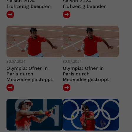
Saison 2024
Saison 2024
frühzeitig beenden
frühzeitig beenden
30.07.2024
30.07.2024
Olympia: Ofner in
Olympia: Ofner in
Paris durch
Paris durch
Medvedev gestoppt
Medvedev gestoppt