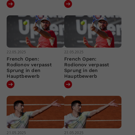
22.05.2025
22.05.2025
French Open:
French Open:
Rodionov verpasst
Rodionov verpasst
Sprung in den
Sprung in den
Hauptbewerb
Hauptbewerb
21.05.2025
21.05.2025