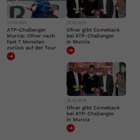
19.03.2025
28.02.2025
ATP-Challenger
Ofner gibt Comeback
Murcia: Ofner nach
bei ATP-Challenger
fast 7 Monaten
in Murcia
zurück auf der Tour
28.02.2025
Ofner gibt Comeback
bei ATP-Challenger
in Murcia