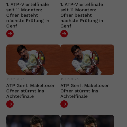
1. ATP-Viertelfinale
1. ATP-Viertelfinale
seit 11 Monaten:
seit 11 Monaten:
Ofner besteht
Ofner besteht
nächste Prüfung in
nächste Prüfung in
Genf
Genf
19.05.2025
19.05.2025
ATP Genf: Makelloser
ATP Genf: Makelloser
Ofner stürmt ins
Ofner stürmt ins
Achtelfinale
Achtelfinale