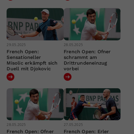
29.05.2025
28.05.2025
French Open:
French Open: Ofner
Sensationeller
schrammt am
Misolic erkämpft sich
Drittrundeneinzug
Duell mit Djokovic
vorbei
28.05.2025
27.05.2025
French Open: Ofner
French Open: Erler