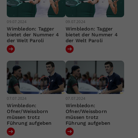
09.07.2024
09.07.2024
Wimbledon: Tagger
Wimbledon: Tagger
bietet der Nummer 4
bietet der Nummer 4
der Welt Paroli
der Welt Paroli
07.07.2024
07.07.2024
Wimbledon:
Wimbledon:
Ofner/Weissborn
Ofner/Weissborn
müssen trotz
müssen trotz
Führung aufgeben
Führung aufgeben