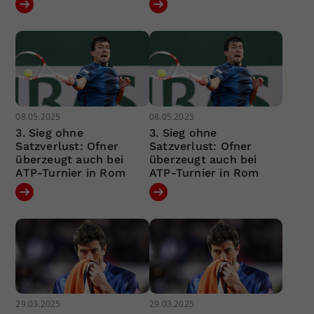
08.05.2025
08.05.2025
3. Sieg ohne
3. Sieg ohne
Satzverlust: Ofner
Satzverlust: Ofner
überzeugt auch bei
überzeugt auch bei
ATP-Turnier in Rom
ATP-Turnier in Rom
29.03.2025
29.03.2025