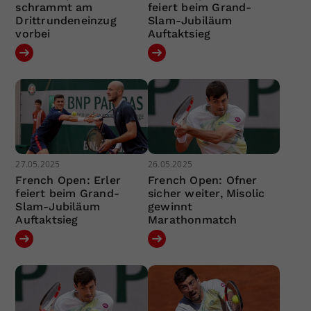
schrammt am
feiert beim Grand-
Drittrundeneinzug
Slam-Jubiläum
vorbei
Auftaktsieg
27.05.2025
26.05.2025
French Open: Erler
French Open: Ofner
feiert beim Grand-
sicher weiter, Misolic
Slam-Jubiläum
gewinnt
Auftaktsieg
Marathonmatch