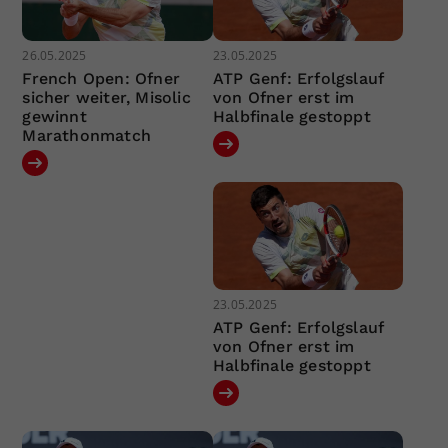
26.05.2025
23.05.2025
French Open: Ofner
ATP Genf: Erfolgslauf
sicher weiter, Misolic
von Ofner erst im
gewinnt
Halbfinale gestoppt
Marathonmatch
23.05.2025
ATP Genf: Erfolgslauf
von Ofner erst im
Halbfinale gestoppt