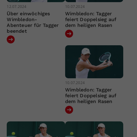
12.07.2024
10.07.2024
Über einwöchiges
Wimbledon: Tagger
Wimbledon-
feiert Doppelsieg auf
Abenteuer für Tagger
dem heiligen Rasen
beendet
10.07.2024
Wimbledon: Tagger
feiert Doppelsieg auf
dem heiligen Rasen