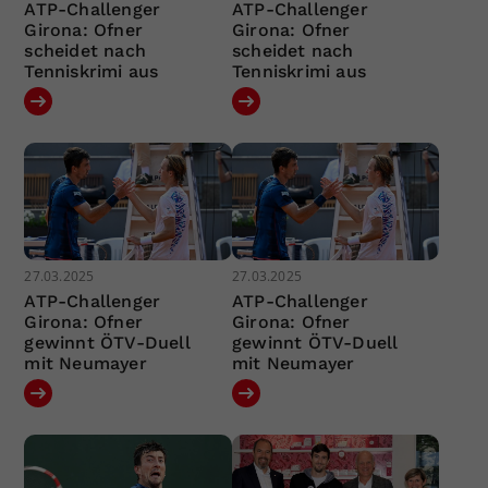
ATP-Challenger
ATP-Challenger
Girona: Ofner
Girona: Ofner
scheidet nach
scheidet nach
Tenniskrimi aus
Tenniskrimi aus
27.03.2025
27.03.2025
ATP-Challenger
ATP-Challenger
Girona: Ofner
Girona: Ofner
gewinnt ÖTV-Duell
gewinnt ÖTV-Duell
mit Neumayer
mit Neumayer