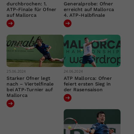
durchbrochen: 1.
Generalprobe: Ofner
ATP-Finale für Ofner
erreicht auf Mallorca
auf Mallorca
4. ATP-Halbfinale
25.06.2024
24.06.2024
Starker Ofner legt
ATP Mallorca: Ofner
nach – Viertelfinale
feiert ersten Sieg in
bei ATP-Turnier auf
der Rasensaison
Mallorca