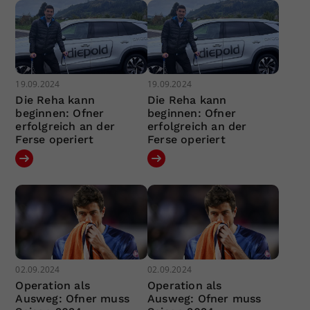
19.09.2024
19.09.2024
Die Reha kann
Die Reha kann
beginnen: Ofner
beginnen: Ofner
erfolgreich an der
erfolgreich an der
Ferse operiert
Ferse operiert
02.09.2024
02.09.2024
Operation als
Operation als
Ausweg: Ofner muss
Ausweg: Ofner muss