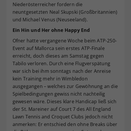
Niederösterreicher fordern die
neuntgesetzten Neal Skupski (Großbritannien)
und Michael Venus (Neuseeland).
Ein Hin und Her ohne Happy End
Ofner hatte vergangene Woche beim ATP-250-
Event auf Mallorca sein erstes ATP-Finale
erreicht, doch dieses am Samstag gegen
Tabilo verloren. Durch eine Flugverspätung
war sich bei ihm sonntags nach der Anreise
kein Training mehr in Wimbledon
ausgegangen – welches zur Gewöhnung an die
Spielbedingungen gewiss nicht nachteilig
gewesen wäre. Dieses klare Handicap ließ sich
der St. Mareiner auf Court 7 des All England
Lawn Tennis and Croquet Clubs jedoch nicht
anmerken: Er entschied den ohne Breaks über