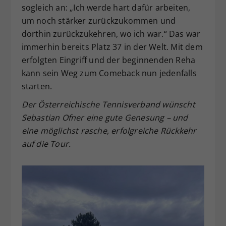
sogleich an: „Ich werde hart dafür arbeiten,
um noch stärker zurückzukommen und
dorthin zurückzukehren, wo ich war.“ Das war
immerhin bereits Platz 37 in der Welt. Mit dem
erfolgten Eingriff und der beginnenden Reha
kann sein Weg zum Comeback nun jedenfalls
starten.
Der Österreichische Tennisverband wünscht
Sebastian Ofner eine gute Genesung – und
eine möglichst rasche, erfolgreiche Rückkehr
auf die Tour.