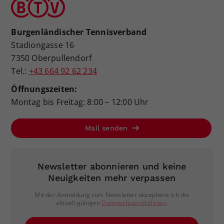
Burgenländischer Tennisverband
Stadiongasse 16
7350 Oberpullendorf
Tel.:
+43 664 92 62 234
Öffnungszeiten:
Montag bis Freitag: 8:00 – 12:00 Uhr
Mail senden
Newsletter abonnieren und keine
Neuigkeiten mehr verpassen
Mit der Anmeldung zum Newsletter akzeptiere ich die
aktuell gültigen
Datenschutzrichtlinien
.