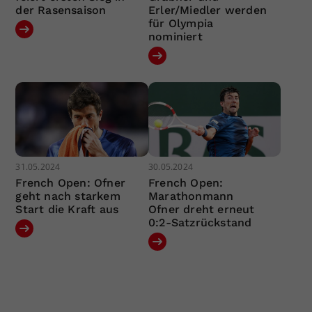
der Rasensaison
Erler/Miedler werden
für Olympia
nominiert
31.05.2024
30.05.2024
French Open: Ofner
French Open:
geht nach starkem
Marathonmann
Start die Kraft aus
Ofner dreht erneut
0:2-Satzrückstand