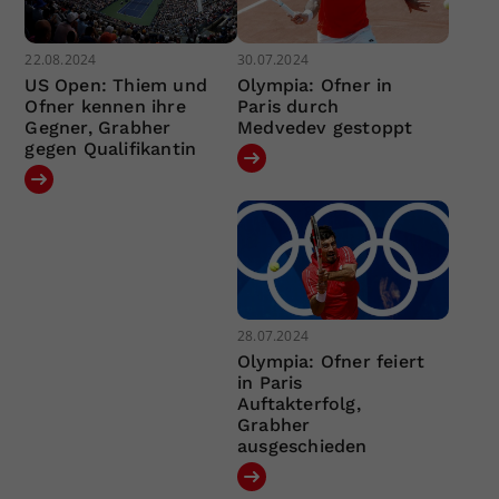
22.08.2024
30.07.2024
US Open: Thiem und
Olympia: Ofner in
Ofner kennen ihre
Paris durch
Gegner, Grabher
Medvedev gestoppt
gegen Qualifikantin
28.07.2024
Olympia: Ofner feiert
in Paris
Auftakterfolg,
Grabher
ausgeschieden