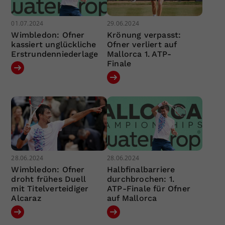
01.07.2024
29.06.2024
Wimbledon: Ofner
Krönung verpasst:
kassiert unglückliche
Ofner verliert auf
Erstrundenniederlage
Mallorca 1. ATP-
Finale
28.06.2024
28.06.2024
Wimbledon: Ofner
Halbfinalbarriere
droht frühes Duell
durchbrochen: 1.
mit Titelverteidiger
ATP-Finale für Ofner
Alcaraz
auf Mallorca