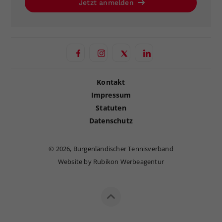
Jetzt anmelden
Kontakt
Impressum
Statuten
Datenschutz
©
2026, Burgenländischer Tennisverband
Website by Rubikon Werbeagentur