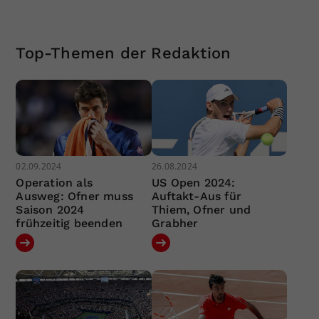
Top-Themen der Redaktion
02.09.2024
26.08.2024
Operation als
US Open 2024:
Ausweg: Ofner muss
Auftakt-Aus für
Saison 2024
Thiem, Ofner und
frühzeitig beenden
Grabher