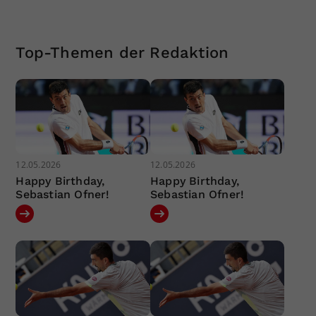
Top-Themen der Redaktion
12.05.2026
12.05.2026
Happy Birthday,
Happy Birthday,
Sebastian Ofner!
Sebastian Ofner!