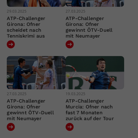
29.03.2025
27.03.2025
ATP-Challenger
ATP-Challenger
Girona: Ofner
Girona: Ofner
scheidet nach
gewinnt ÖTV-Duell
Tenniskrimi aus
mit Neumayer
27.03.2025
19.03.2025
ATP-Challenger
ATP-Challenger
Girona: Ofner
Murcia: Ofner nach
gewinnt ÖTV-Duell
fast 7 Monaten
mit Neumayer
zurück auf der Tour