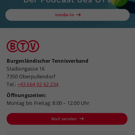
Inside-In
Burgenländischer Tennisverband
Stadiongasse 16
7350 Oberpullendorf
Tel.:
+43 664 92 62 234
Öffnungszeiten:
Montag bis Freitag: 8:00 – 12:00 Uhr
Mail senden