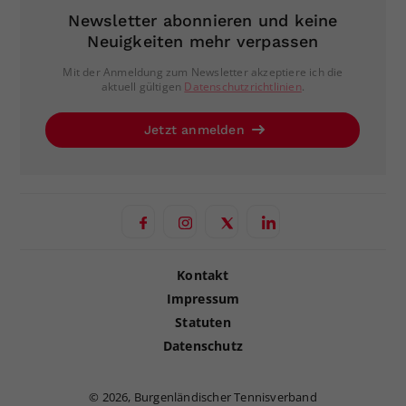
Newsletter abonnieren und keine
Neuigkeiten mehr verpassen
Mit der Anmeldung zum Newsletter akzeptiere ich die
aktuell gültigen
Datenschutzrichtlinien
.
Jetzt anmelden
Kontakt
Impressum
Statuten
Datenschutz
©
2026, Burgenländischer Tennisverband