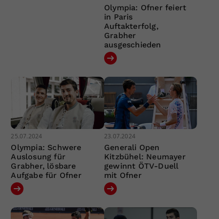
Olympia: Ofner feiert
in Paris
Auftakterfolg,
Grabher
ausgeschieden
25.07.2024
23.07.2024
Olympia: Schwere
Generali Open
Auslosung für
Kitzbühel: Neumayer
Grabher, lösbare
gewinnt ÖTV-Duell
Aufgabe für Ofner
mit Ofner