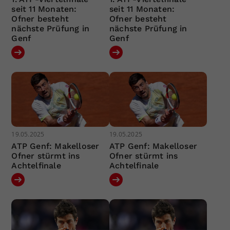
seit 11 Monaten:
seit 11 Monaten:
Ofner besteht
Ofner besteht
nächste Prüfung in
nächste Prüfung in
Genf
Genf
19.05.2025
19.05.2025
ATP Genf: Makelloser
ATP Genf: Makelloser
Ofner stürmt ins
Ofner stürmt ins
Achtelfinale
Achtelfinale