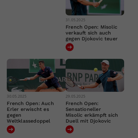
31.05.2025
French Open: Misolic
verkauft sich auch
gegen Djokovic teuer
30.05.2025
29.05.2025
French Open: Auch
French Open:
Erler erwischt es
Sensationeller
gegen
Misolic erkämpft sich
Weltklassedoppel
Duell mit Djokovic