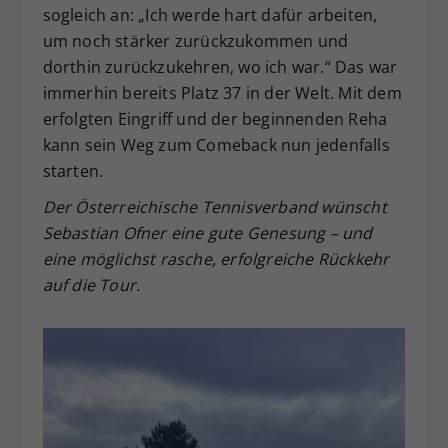
sogleich an: „Ich werde hart dafür arbeiten,
um noch stärker zurückzukommen und
dorthin zurückzukehren, wo ich war.“ Das war
immerhin bereits Platz 37 in der Welt. Mit dem
erfolgten Eingriff und der beginnenden Reha
kann sein Weg zum Comeback nun jedenfalls
starten.
Der Österreichische Tennisverband wünscht
Sebastian Ofner eine gute Genesung – und
eine möglichst rasche, erfolgreiche Rückkehr
auf die Tour.