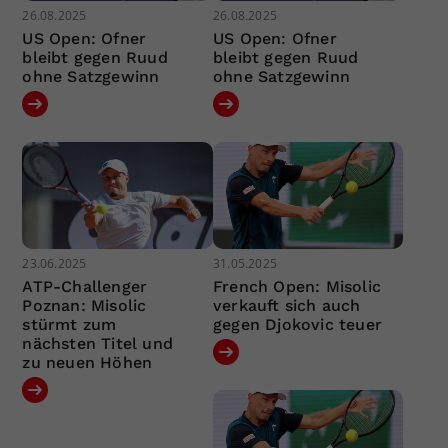
26.08.2025
26.08.2025
US Open: Ofner
US Open: Ofner
bleibt gegen Ruud
bleibt gegen Ruud
ohne Satzgewinn
ohne Satzgewinn
23.06.2025
31.05.2025
ATP-Challenger
French Open: Misolic
Poznan: Misolic
verkauft sich auch
stürmt zum
gegen Djokovic teuer
nächsten Titel und
zu neuen Höhen