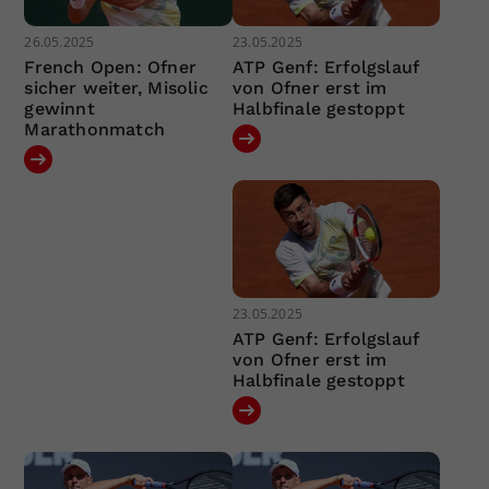
26.05.2025
23.05.2025
French Open: Ofner
ATP Genf: Erfolgslauf
sicher weiter, Misolic
von Ofner erst im
gewinnt
Halbfinale gestoppt
Marathonmatch
23.05.2025
ATP Genf: Erfolgslauf
von Ofner erst im
Halbfinale gestoppt