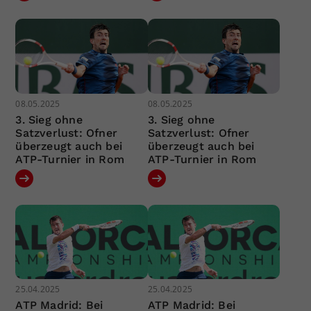
08.05.2025
08.05.2025
3. Sieg ohne
3. Sieg ohne
Satzverlust: Ofner
Satzverlust: Ofner
überzeugt auch bei
überzeugt auch bei
ATP-Turnier in Rom
ATP-Turnier in Rom
25.04.2025
25.04.2025
ATP Madrid: Bei
ATP Madrid: Bei