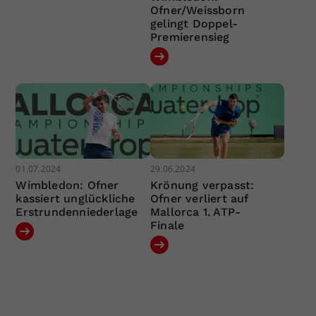
Ofner/Weissborn
gelingt Doppel-
Premierensieg
01.07.2024
29.06.2024
Wimbledon: Ofner
Krönung verpasst:
kassiert unglückliche
Ofner verliert auf
Erstrundenniederlage
Mallorca 1. ATP-
Finale