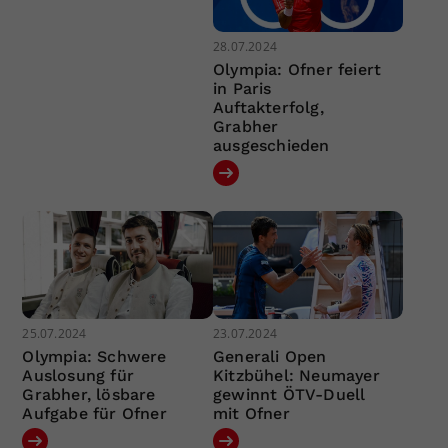
28.07.2024
Olympia: Ofner feiert
in Paris
Auftakterfolg,
Grabher
ausgeschieden
25.07.2024
23.07.2024
Olympia: Schwere
Generali Open
Auslosung für
Kitzbühel: Neumayer
Grabher, lösbare
gewinnt ÖTV-Duell
Aufgabe für Ofner
mit Ofner