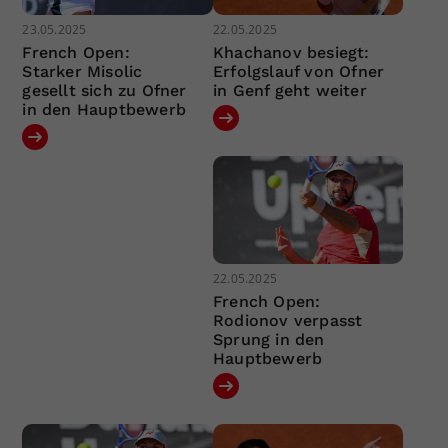
23.05.2025
22.05.2025
French Open:
Khachanov besiegt:
Starker Misolic
Erfolgslauf von Ofner
gesellt sich zu Ofner
in Genf geht weiter
in den Hauptbewerb
22.05.2025
French Open:
Rodionov verpasst
Sprung in den
Hauptbewerb