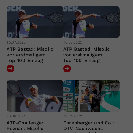
16.07.2025
16.07.2025
ATP Bastad: Misolic
ATP Bastad: Misolic
vor erstmaligem
vor erstmaligem
Top-100-Einzug
Top-100-Einzug
23.06.2025
28.05.2025
ATP-Challenger
Ehrenberger und Co.:
Poznan: Misolic
ÖTV-Nachwuchs