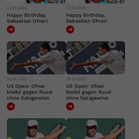
12.05.2026
12.05.2026
Happy Birthday,
Happy Birthday,
Sebastian Ofner!
Sebastian Ofner!
26.08.2025
26.08.2025
US Open: Ofner
US Open: Ofner
bleibt gegen Ruud
bleibt gegen Ruud
ohne Satzgewinn
ohne Satzgewinn