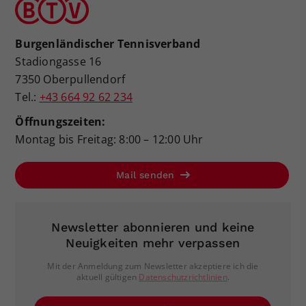
Burgenländischer Tennisverband
Stadiongasse 16
7350 Oberpullendorf
Tel.:
+43 664 92 62 234
Öffnungszeiten:
Montag bis Freitag: 8:00 – 12:00 Uhr
Mail senden
Newsletter abonnieren und keine
Neuigkeiten mehr verpassen
Mit der Anmeldung zum Newsletter akzeptiere ich die
aktuell gültigen
Datenschutzrichtlinien
.