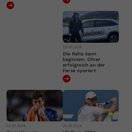
19.09.2024
Die Reha kann
beginnen: Ofner
erfolgreich an der
Ferse operiert
02.09.2024
26.08.2024