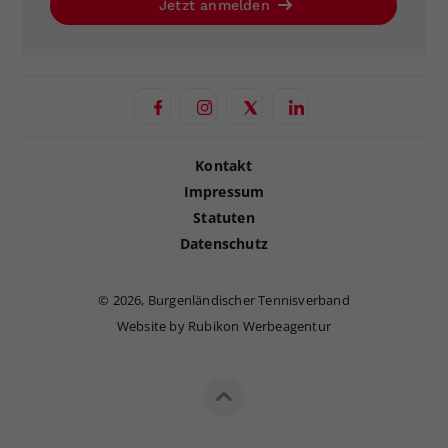
Jetzt anmelden
Kontakt
Impressum
Statuten
Datenschutz
©
2026, Burgenländischer Tennisverband
Website by Rubikon Werbeagentur