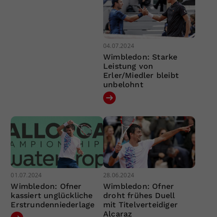
04.07.2024
Wimbledon: Starke
Leistung von
Erler/Miedler bleibt
unbelohnt
01.07.2024
28.06.2024
Wimbledon: Ofner
Wimbledon: Ofner
kassiert unglückliche
droht frühes Duell
Erstrundenniederlage
mit Titelverteidiger
Alcaraz