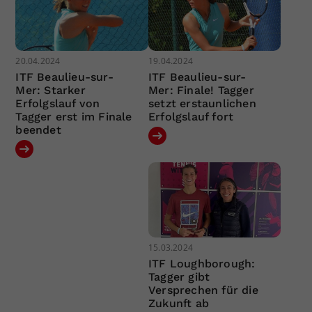
20.04.2024
19.04.2024
ITF Beaulieu-sur-
ITF Beaulieu-sur-
Mer: Starker
Mer: Finale! Tagger
Erfolgslauf von
setzt erstaunlichen
Tagger erst im Finale
Erfolgslauf fort
beendet
15.03.2024
ITF Loughborough:
Tagger gibt
Versprechen für die
Zukunft ab